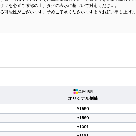
タグを必ずご確認の上、タグの表示に基づいて対応ください。
る可能性がございます。予めご了承くださいますようお願い申し上げま
単色印刷
オリジナル刺繍
1590
¥
1590
¥
1391
¥