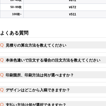
672
20~49枚
¥
672
50~99枚
¥
511
100枚~
¥
よくある質問
見積りの算出方法を教えてください
本体色違いで注文する場合の注文方法を教えてください
印刷箇所、印刷方法は何が選べますか？
デザインはどこから入稿できますか？
支払い方法は何が選択できますか？