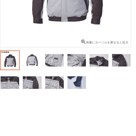
画像にカーソルを乗せると拡大