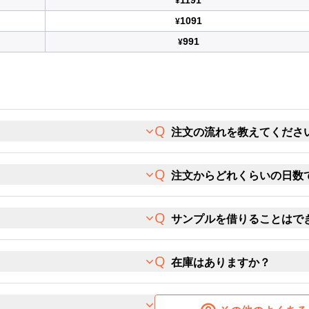
1191
¥
1091
¥
991
¥
注文の流れを教えてくださ
注文からどれくらいの日数
サンプルを借りることはで
在庫はありますか？