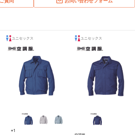
ご質問
お問い合わせフォーム
ユニセックス
ユニセックス
+1