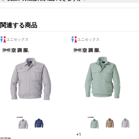
関連する商品
ユニセックス
ユニセックス
+1