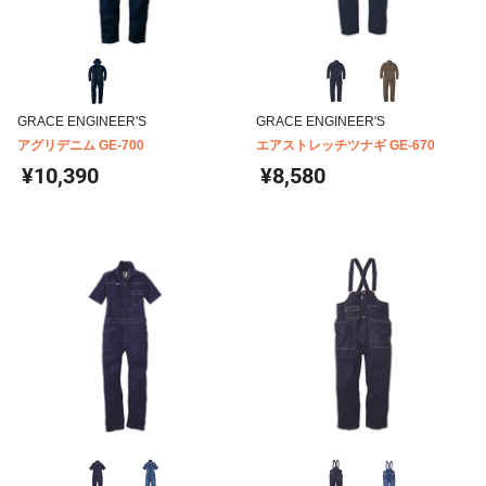
GRACE ENGINEER'S
GRACE ENGINEER'S
アグリデニム GE-700
エアストレッチツナギ GE-670
¥10,390
¥8,580