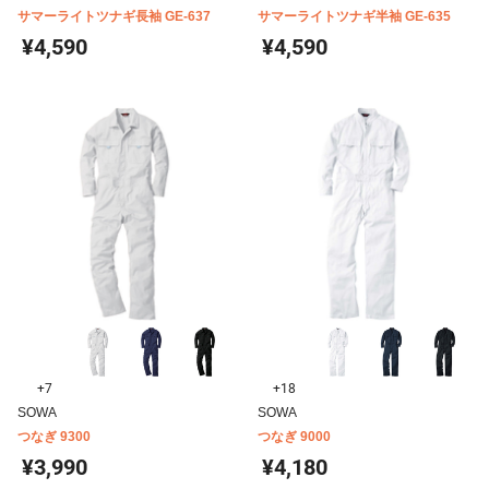
サマーライトツナギ長袖 GE-637
サマーライトツナギ半袖 GE-635
¥4,590
¥4,590
+7
+18
SOWA
SOWA
つなぎ 9300
つなぎ 9000
¥3,990
¥4,180