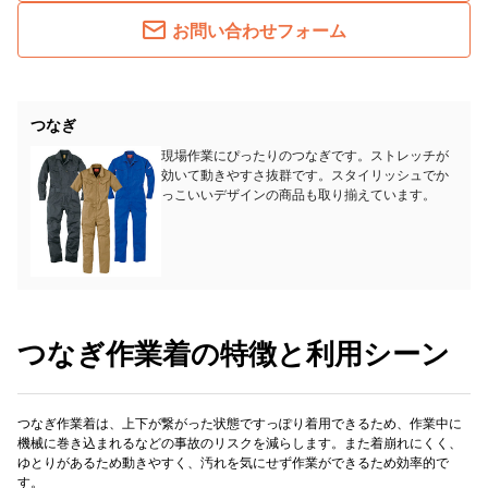
お問い合わせフォーム
つなぎ
現場作業にぴったりのつなぎです。ストレッチが
効いて動きやすさ抜群です。スタイリッシュでか
っこいいデザインの商品も取り揃えています。
つなぎ作業着の特徴と利用シーン
つなぎ作業着は、上下が繋がった状態ですっぽり着用できるため、作業中に
機械に巻き込まれるなどの事故のリスクを減らします。また着崩れにくく、
ゆとりがあるため動きやすく、汚れを気にせず作業ができるため効率的で
す。