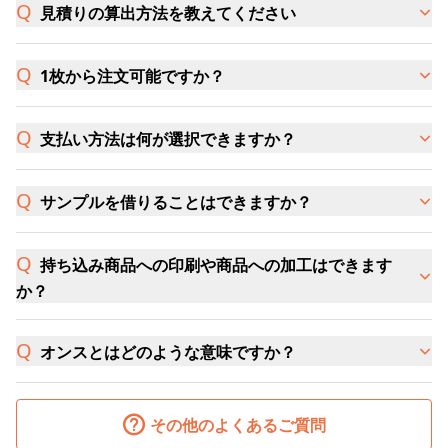
見積りの算出方法を教えてください
1枚から注文可能ですか？
支払い方法は何が選択できますか？
サンプルを借りることはできますか？
持ち込み商品への印刷や商品への加工はできます
か？
オンスとはどのような意味ですか？
その他のよくあるご質問