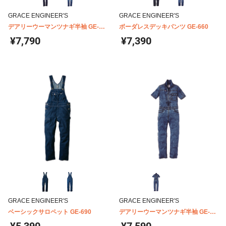
GRACE ENGINEER'S
GRACE ENGINEER'S
デアリーウーマンツナギ半袖 GE-
ボーダレスデッキパンツ GE-660
655
¥7,790
¥7,390
GRACE ENGINEER'S
GRACE ENGINEER'S
ベーシックサロペット GE-690
デアリーウーマンツナギ半袖 GE-
656