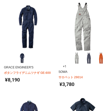
+1
GRACE ENGINEER'S
SOWA
ボタンフライデニムツナギ GE-600
サロペット 29014
¥8,190
¥3,780