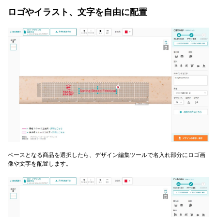
ロゴやイラスト、文字を自由に配置
ベースとなる商品を選択したら、デザイン編集ツールで名入れ部分にロゴ画
像や文字を配置します。