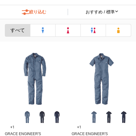
絞り込む
すべて
+1
+1
GRACE ENGINEER'S
GRACE ENGINEER'S