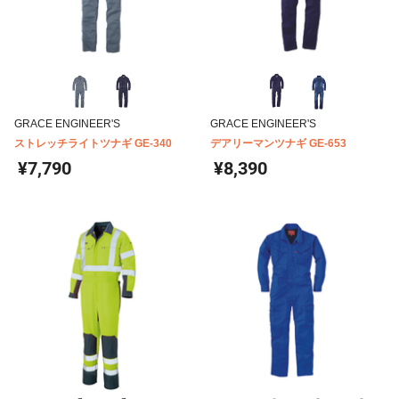
GRACE ENGINEER'S
GRACE ENGINEER'S
ストレッチライトツナギ GE-340
デアリーマンツナギ GE-653
¥7,790
¥8,390