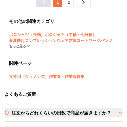
1
2
その他の関連カテゴリ
ポロシャツ（長袖）
ポロシャツ（半袖・七分袖）
春夏向けコンプレッションウェア
防寒コート
ワークパンツ
もっと見る
関連ページ
女性用（ウィメンズ）作業着・作業服特集
よくあるご質問
注文からどれくらいの日数で商品が届きますか？