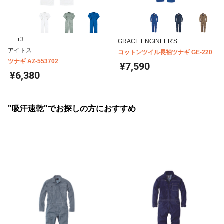
+3
GRACE ENGINEER'S
アイトス
コットンツイル長袖ツナギ GE-220
ツナギ AZ-553702
¥7,590
¥6,380
"吸汗速乾"でお探しの方におすすめ