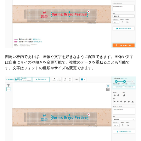
四角い枠内であれば、画像や文字を好きなように配置できます。画像や文字
は自由にサイズや傾きを変更可能で、複数のデータを重ねることも可能で
す。文字はフォントの種類やサイズも変更できます。