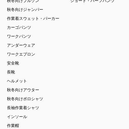
秋冬向けブルゾン
ショート・ハーフパンツ
秋冬向けジャンパー
作業着スウェット・パーカー
カーゴパンツ
ワークパンツ
アンダーウェア
ワークエプロン
安全靴
長靴
ヘルメット
秋冬向けアウター
秋冬向けポロシャツ
長袖作業着シャツ
インソール
作業帽