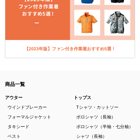
【2023年版】ファン付き作業着おすすめ5選！
商品一覧
アウター
トップス
ウインドブレーカー
Tシャツ・カットソー
フォーマルジャケット
ポロシャツ（長袖）
タキシード
ポロシャツ（半袖・七分袖）
ベスト
シャツ（長袖）