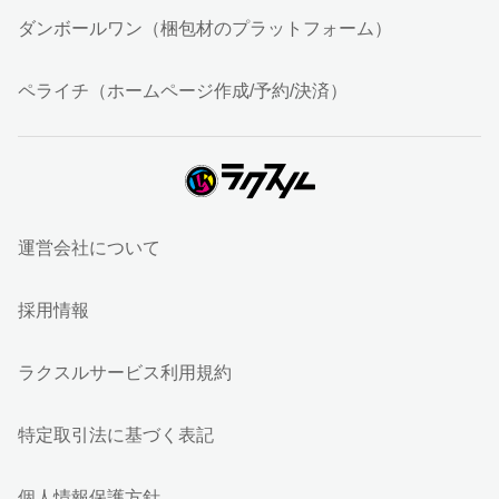
ダンボールワン（梱包材のプラットフォーム）
ペライチ（ホームページ作成/予約/決済）
運営会社について
採用情報
ラクスルサービス利用規約
特定取引法に基づく表記
個人情報保護方針