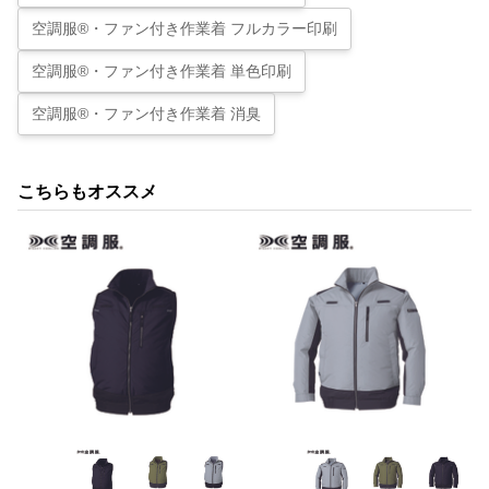
空調服®・ファン付き作業着 フルカラー印刷
空調服®・ファン付き作業着 単色印刷
空調服®・ファン付き作業着 消臭
こちらもオススメ