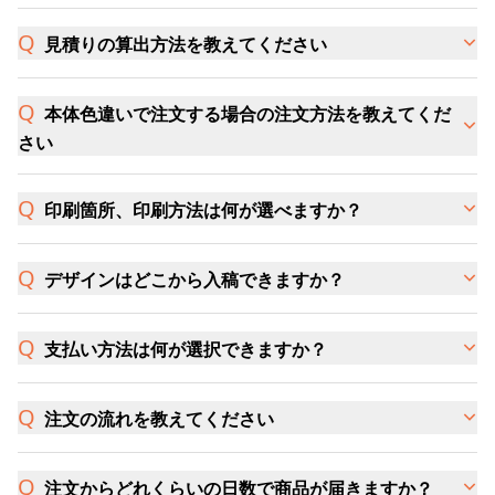
見積りの算出方法を教えてください
本体色違いで注文する場合の注文方法を教えてくだ
さい
印刷箇所、印刷方法は何が選べますか？
デザインはどこから入稿できますか？
支払い方法は何が選択できますか？
注文の流れを教えてください
注文からどれくらいの日数で商品が届きますか？