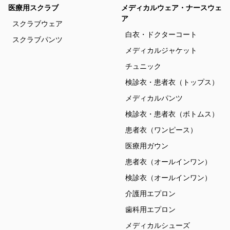
医療用スクラブ
メディカルウェア・ナースウェ
ア
スクラブウェア
白衣・ドクターコート
スクラブパンツ
メディカルジャケット
チュニック
検診衣・患者衣（トップス）
メディカルパンツ
検診衣・患者衣（ボトムス）
患者衣（ワンピース）
医療用ガウン
患者衣（オールインワン）
検診衣（オールインワン）
介護用エプロン
歯科用エプロン
メディカルシューズ