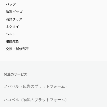
バッグ
防寒グッズ
清涼グッズ
ネクタイ
ベルト
服飾雑貨
交換・補修部品
関連のサービス
ノバセル（広告のプラットフォーム）
ハコベル（物流のプラットフォーム）