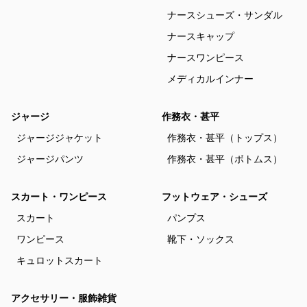
ナースシューズ・サンダル
ナースキャップ
ナースワンピース
メディカルインナー
ジャージ
作務衣・甚平
ジャージジャケット
作務衣・甚平（トップス）
ジャージパンツ
作務衣・甚平（ボトムス）
スカート・ワンピース
フットウェア・シューズ
スカート
パンプス
ワンピース
靴下・ソックス
キュロットスカート
アクセサリー・服飾雑貨