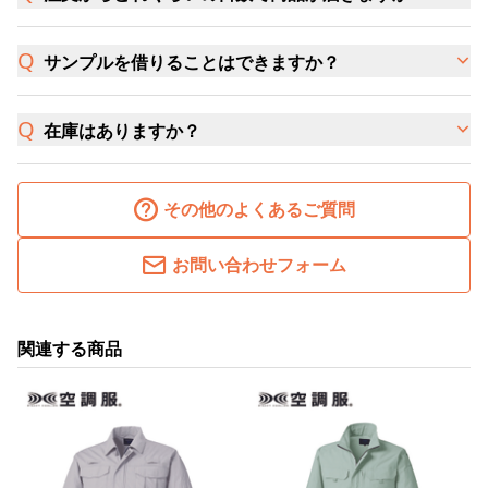
サンプルを借りることはできますか？
在庫はありますか？
その他のよくあるご質問
お問い合わせフォーム
関連する商品