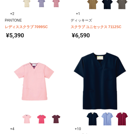
+2
+1
PANTONE
ディッキーズ
レディススクラブ 7099SC
スクラブ ユニセックス 7112SC
¥5,390
¥6,590
+4
+10