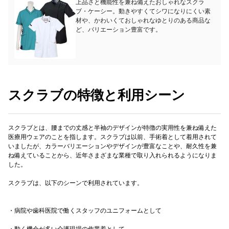
上品さと機能性を兼ね備えたおしゃれなスクラ
ブ・ケーシー。動きやすくてシワになりにくい素
材や、かわいくておしゃれなゆとりのある商品な
ど、バリエーション豊富です。
スクラブの特徴と利用シーン
スクラブとは、腰までの丈感と半袖のデザインが特徴の実用性を兼ね備えた
医療用ウェアのことを指します。スクラブは以前、手術着として着用されて
いましたが、カラーバリエーションやデザインが豊富なことや、耐久性を兼
ね備えていることから、近年さまざまな業種で取り入れられるようになりま
した。
スクラブは、以下のシーンで利用されています。
・病院や歯科医院で働くスタッフのユニフォームとして