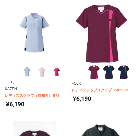
+3
FOLK
KAZEN
レディスジップスクラブ 8501SCK
レディススクラブ（前開き） 972
¥6,190
¥6,190