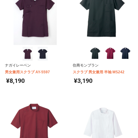
ナガイレーベン
住商モンブラン
男女兼用スクラブ AY-5597
スクラブ 男女兼用 半袖 MS242
¥8,190
¥3,190