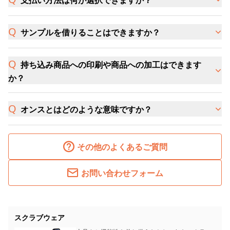
支払い方法は何が選択できますか？
サンプルを借りることはできますか？
持ち込み商品への印刷や商品への加工はできます
か？
オンスとはどのような意味ですか？
その他のよくあるご質問
お問い合わせフォーム
スクラブウェア