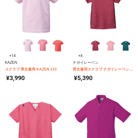
+14
+4
KAZEN
ナガイレーベン
スクラブ 男女兼用 KAZEN 133
男女兼用スクラブ ナガイレーベン
RT-5062
¥3,990
¥5,390