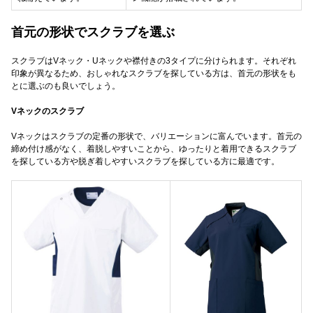
首元の形状でスクラブを選ぶ
スクラブはVネック・Uネックや襟付きの3タイプに分けられます。それぞれ
印象が異なるため、おしゃれなスクラブを探している方は、首元の形状をも
とに選ぶのも良いでしょう。
Vネックのスクラブ
Vネックはスクラブの定番の形状で、バリエーションに富んでいます。首元の
締め付け感がなく、着脱しやすいことから、ゆったりと着用できるスクラブ
を探している方や脱ぎ着しやすいスクラブを探している方に最適です。