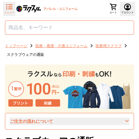
アパレル・ユニフォーム
メニュー
カート
アカウント
トップページ
医療・看護・介護ユニフォーム
医療用スクラブ
スクラブウェアの通販
ご注文の流れについて