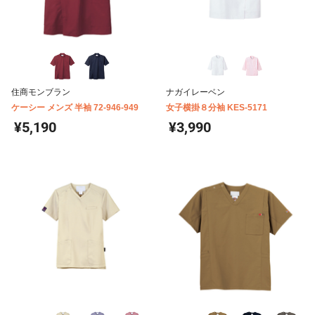
住商モンブラン
ナガイレーベン
ケーシー メンズ 半袖 72-946-949
女子横掛８分袖 KES-5171
¥5,190
¥3,990