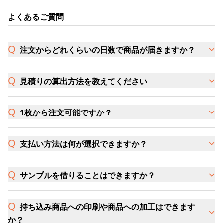
よくあるご質問
注文からどれくらいの日数で商品が届きますか？
見積りの算出方法を教えてください
1枚から注文可能ですか？
支払い方法は何が選択できますか？
サンプルを借りることはできますか？
持ち込み商品への印刷や商品への加工はできます
か？