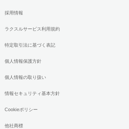
採用情報
ラクスルサービス利用規約
特定取引法に基づく表記
個人情報保護方針
個人情報の取り扱い
情報セキュリティ基本方針
Cookieポリシー
他社商標