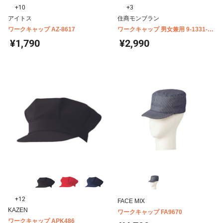
+10
+3
アイトス
住商モンブラン
ワークキャップ AZ-8617
ワークキャップ 男女兼用 9-1331-
1336
¥1,790
¥2,990
+12
FACE MIX
KAZEN
ワークキャップ FA9670
ワークキャップ APK486