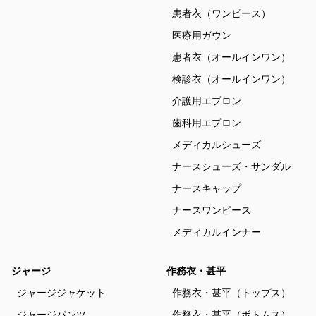
患者衣（ワンピース）
医療用ガウン
患者衣（オールインワン）
検診衣（オールインワン）
介護用エプロン
歯科用エプロン
メディカルシューズ
ナースシューズ・サンダル
ナースキャップ
ナースワンピース
メディカルインナー
ジャージ
作務衣・甚平
ジャージジャケット
作務衣・甚平（トップス）
ジャージパンツ
作務衣・甚平（ボトムス）