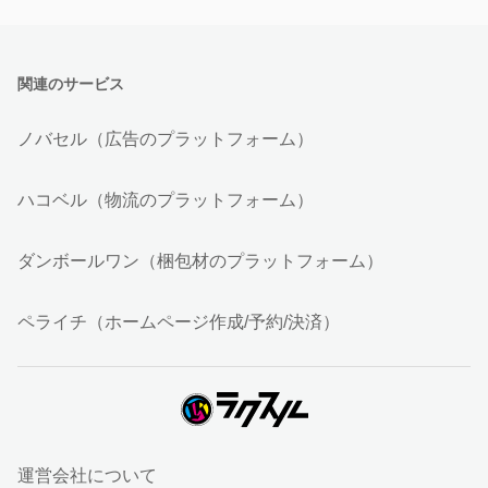
関連のサービス
ノバセル（広告のプラットフォーム）
ハコベル（物流のプラットフォーム）
ダンボールワン（梱包材のプラットフォーム）
ペライチ（ホームページ作成/予約/決済）
運営会社について