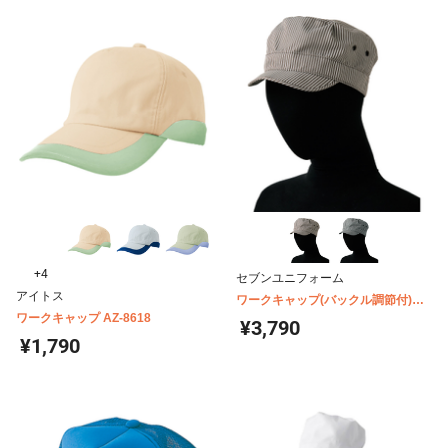
+4
セブンユニフォーム
アイトス
ワークキャップ(バックル調節付)
ワークキャップ AZ-8618
JW4688
¥3,790
¥1,790