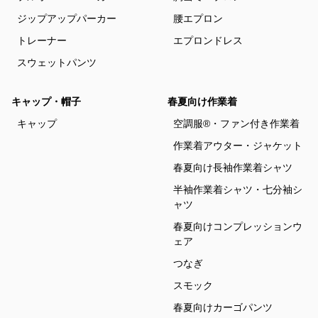
ジップアップパーカー
腰エプロン
トレーナー
エプロンドレス
スウェットパンツ
キャップ・帽子
春夏向け作業着
キャップ
空調服®・ファン付き作業着
作業着アウター・ジャケット
春夏向け長袖作業着シャツ
半袖作業着シャツ・七分袖シ
ャツ
春夏向けコンプレッションウ
ェア
つなぎ
スモック
春夏向けカーゴパンツ