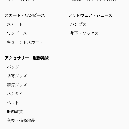
スカート・ワンピース
フットウェア・シューズ
スカート
パンプス
ワンピース
靴下・ソックス
キュロットスカート
アクセサリー・服飾雑貨
バッグ
防寒グッズ
清涼グッズ
ネクタイ
ベルト
服飾雑貨
交換・補修部品