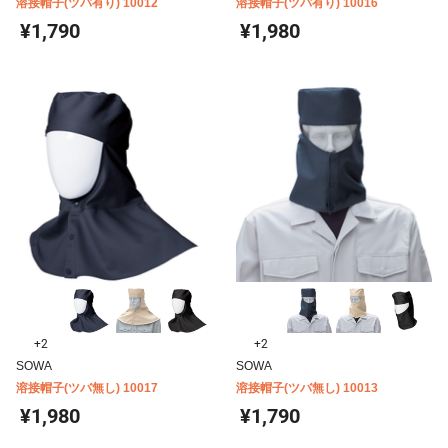
溶接帽子(ツバ有り) 10012
溶接帽子(ツバ有り) 10016
¥1,790
¥1,980
+2
+2
SOWA
SOWA
溶接帽子(ツバ無し) 10017
溶接帽子(ツバ無し) 10013
¥1,980
¥1,790