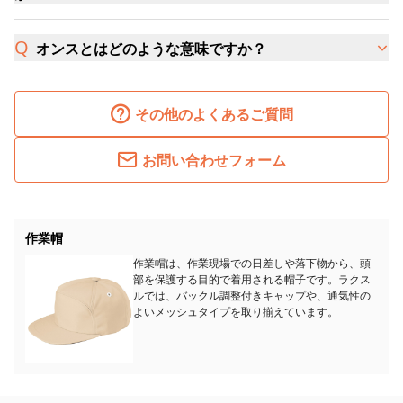
オンスとはどのような意味ですか？
その他のよくあるご質問
お問い合わせフォーム
作業帽
作業帽は、作業現場での日差しや落下物から、頭
部を保護する目的で着用される帽子です。ラクス
ルでは、バックル調整付きキャップや、通気性の
よいメッシュタイプを取り揃えています。