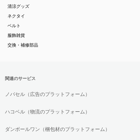
清涼グッズ
ネクタイ
ベルト
服飾雑貨
交換・補修部品
関連のサービス
ノバセル（広告のプラットフォーム）
ハコベル（物流のプラットフォーム）
ダンボールワン（梱包材のプラットフォーム）