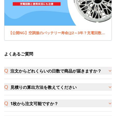
【公開NG】空調服のバッテリー寿命は2～3年？充電回数と使用状況にも注意
よくあるご質問
注文からどれくらいの日数で商品が届きますか？
見積りの算出方法を教えてください
1枚から注文可能ですか？