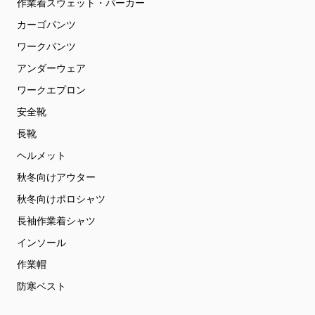
作業着スウェット・パーカー
カーゴパンツ
ワークパンツ
アンダーウェア
ワークエプロン
安全靴
長靴
ヘルメット
秋冬向けアウター
秋冬向けポロシャツ
長袖作業着シャツ
インソール
作業帽
防寒ベスト