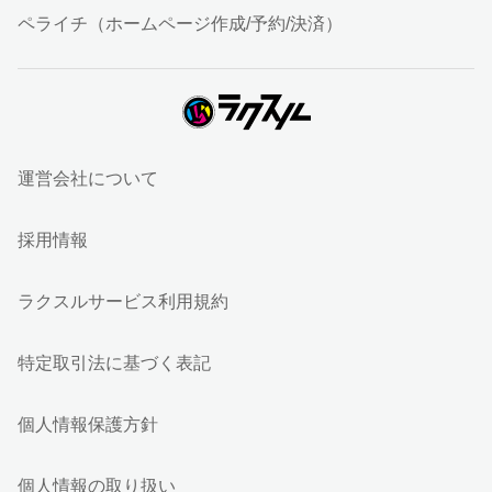
ペライチ（ホームページ作成/予約/決済）
運営会社について
採用情報
ラクスルサービス利用規約
特定取引法に基づく表記
個人情報保護方針
個人情報の取り扱い