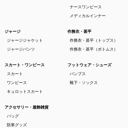
ナースワンピース
メディカルインナー
ジャージ
作務衣・甚平
ジャージジャケット
作務衣・甚平（トップス）
ジャージパンツ
作務衣・甚平（ボトムス）
スカート・ワンピース
フットウェア・シューズ
スカート
パンプス
ワンピース
靴下・ソックス
キュロットスカート
アクセサリー・服飾雑貨
バッグ
防寒グッズ