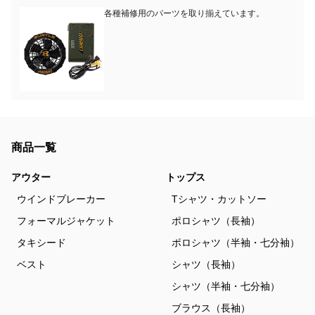
各種補修用のパーツを取り揃えています。
商品一覧
アウター
トップス
ウインドブレーカー
Tシャツ・カットソー
フォーマルジャケット
ポロシャツ（長袖）
タキシード
ポロシャツ（半袖・七分袖）
ベスト
シャツ（長袖）
シャツ（半袖・七分袖）
ブラウス（長袖）