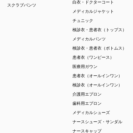
白衣・ドクターコート
スクラブパンツ
メディカルジャケット
チュニック
検診衣・患者衣（トップス）
メディカルパンツ
検診衣・患者衣（ボトムス）
患者衣（ワンピース）
医療用ガウン
患者衣（オールインワン）
検診衣（オールインワン）
介護用エプロン
歯科用エプロン
メディカルシューズ
ナースシューズ・サンダル
ナースキャップ