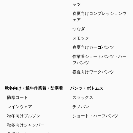
ャツ
春夏向けコンプレッションウ
ェア
つなぎ
スモック
春夏向けカーゴパンツ
作業着ショートパンツ・ハー
フパンツ
春夏向けワークパンツ
秋冬向け・通年作業着・防寒着
パンツ・ボトムス
防寒コート
スラックス
レインウェア
チノパン
秋冬向けブルゾン
ショート・ハーフパンツ
秋冬向けジャンパー