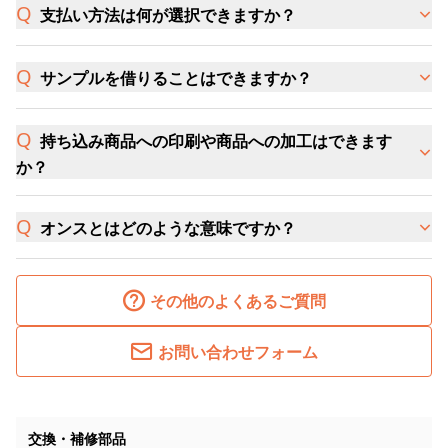
支払い方法は何が選択できますか？
サンプルを借りることはできますか？
持ち込み商品への印刷や商品への加工はできます
か？
オンスとはどのような意味ですか？
その他のよくあるご質問
お問い合わせフォーム
交換・補修部品