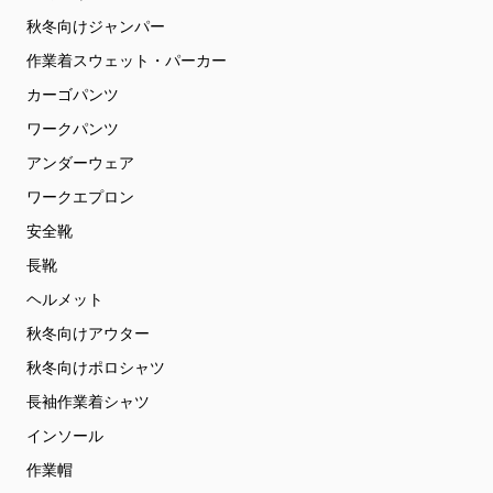
秋冬向けジャンパー
作業着スウェット・パーカー
カーゴパンツ
ワークパンツ
アンダーウェア
ワークエプロン
安全靴
長靴
ヘルメット
秋冬向けアウター
秋冬向けポロシャツ
長袖作業着シャツ
インソール
作業帽