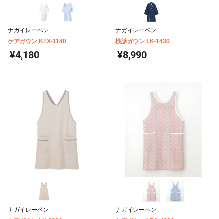
ナガイレーベン
ナガイレーベン
ケアガウン KEX-1140
検診ガウン LK-1430
¥4,180
¥8,990
ナガイレーベン
ナガイレーベン