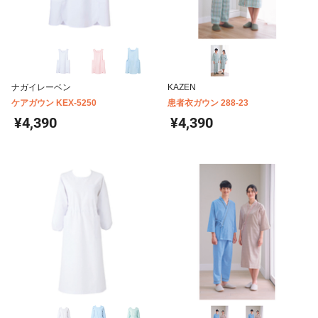
ナガイレーベン
KAZEN
ケアガウン KEX-5250
患者衣ガウン 288-23
¥4,390
¥4,390