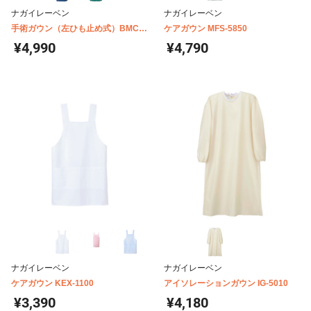
ナガイレーベン
ナガイレーベン
手術ガウン（左ひも止め式）BMC-
ケアガウン MFS-5850
8910
¥4,990
¥4,790
ナガイレーベン
ナガイレーベン
ケアガウン KEX-1100
アイソレーションガウン IG-5010
¥3,390
¥4,180