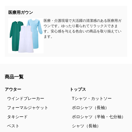
医療用ガウン
医療・介護現場で大活躍の清潔感のある医療用ガ
ウンです。ゆったり着られてリラックスできま
す。安心感を与える色合いの商品を取り揃えてい
ます。
商品一覧
アウター
トップス
ウインドブレーカー
Tシャツ・カットソー
フォーマルジャケット
ポロシャツ（長袖）
タキシード
ポロシャツ（半袖・七分袖）
ベスト
シャツ（長袖）