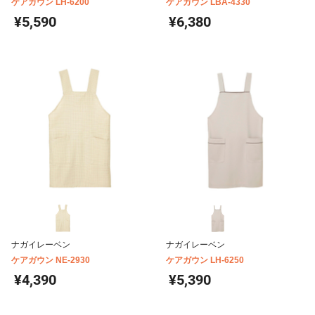
ケアガウン LH-6200
ケアガウン LBA-4330
¥5,590
¥6,380
ナガイレーベン
ナガイレーベン
ケアガウン NE-2930
ケアガウン LH-6250
¥4,390
¥5,390