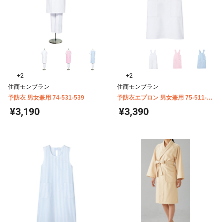
+2
+2
住商モンブラン
住商モンブラン
予防衣 男女兼用 74-531-539
予防衣エプロン 男女兼用 75-511-
519
¥3,190
¥3,390