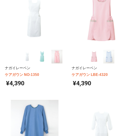
ナガイレーベン
ナガイレーベン
ケアガウン NO-1350
ケアガウン LBE-4320
¥4,390
¥4,390