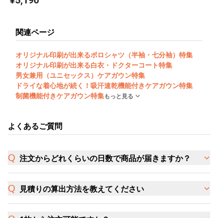
¥5,190
関連ページ
オリジナル印刷が出来るポロシャツ（半袖・七分袖）特集
オリジナル印刷が出来る白衣・ドクターコート特集
男女兼用（ユニセックス）ケアガウン特集
ドライな着心地が続く！吸汗速乾機能付きケアガウン特集
制菌機能付きケアガウン特集
もっと見る
よくあるご質問
注文からどれくらいの日数で商品が届きますか？
見積りの算出方法を教えてください