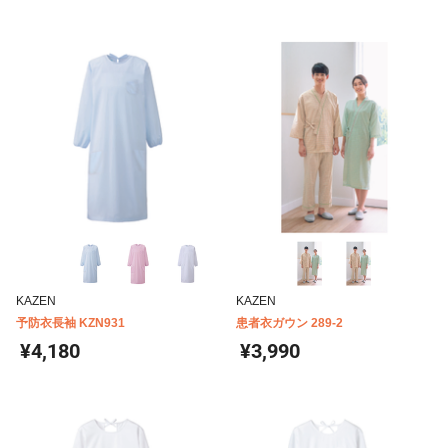
KAZEN
KAZEN
予防衣長袖 KZN931
患者衣ガウン 289-2
¥4,180
¥3,990