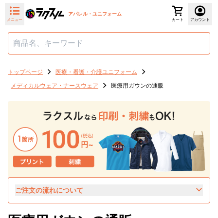
アパレル・ユニフォーム
メニュー
カート
アカウント
トップページ
医療・看護・介護ユニフォーム
メディカルウェア・ナースウェア
医療用ガウンの通販
ご注文の流れについて