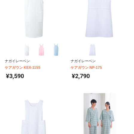
ナガイレーベン
ナガイレーベン
ケアガウン KEX-1155
ケアガウン NP-175
¥3,590
¥2,790