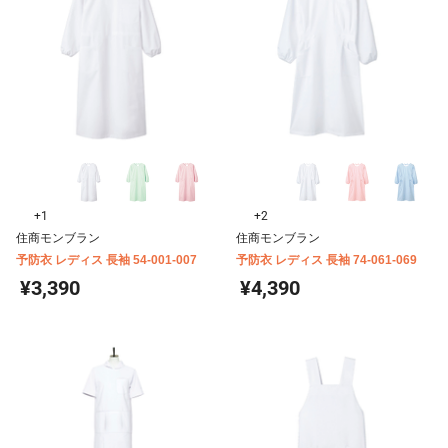
+1
+2
住商モンブラン
住商モンブラン
予防衣 レディス 長袖 54-001-007
予防衣 レディス 長袖 74-061-069
¥3,390
¥4,390