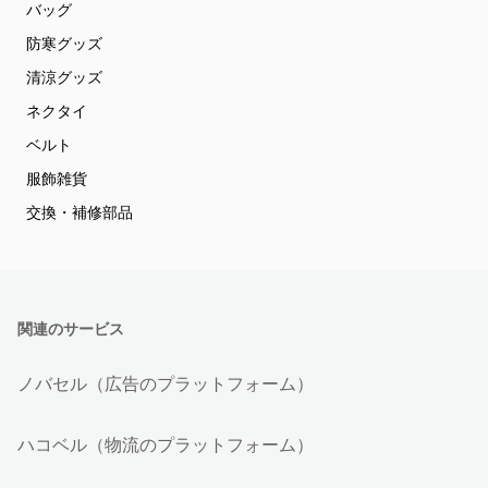
バッグ
防寒グッズ
清涼グッズ
ネクタイ
ベルト
服飾雑貨
交換・補修部品
関連のサービス
ノバセル（広告のプラットフォーム）
ハコベル（物流のプラットフォーム）