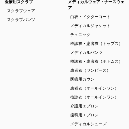
医療用スクラブ
メディカルウェア・ナースウェ
ア
スクラブウェア
白衣・ドクターコート
スクラブパンツ
メディカルジャケット
チュニック
検診衣・患者衣（トップス）
メディカルパンツ
検診衣・患者衣（ボトムス）
患者衣（ワンピース）
医療用ガウン
患者衣（オールインワン）
検診衣（オールインワン）
介護用エプロン
歯科用エプロン
メディカルシューズ