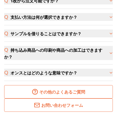
1枚から注文可能ですか？
支払い方法は何が選択できますか？
サンプルを借りることはできますか？
持ち込み商品への印刷や商品への加工はできます
か？
オンスとはどのような意味ですか？
その他のよくあるご質問
お問い合わせフォーム