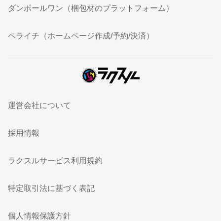
ダンボールワン（梱包材のプラットフォーム）
ペライチ（ホームページ作成/予約/決済）
運営会社について
採用情報
ラクスルサービス利用規約
特定取引法に基づく表記
個人情報保護方針