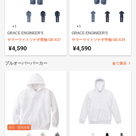
+1
+1
GRACE ENGINEER'S
GRACE ENGINEER'S
サマーライトツナギ長袖 GE-637
サマーライトツナギ半袖 GE-635
¥4,590
¥4,590
プルオーバーパーカー
全て表示
当日・翌日出荷