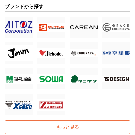
ブランドから探す
もっと見る