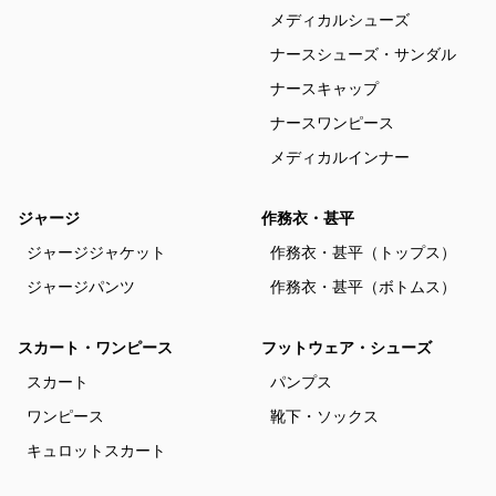
メディカルシューズ
ナースシューズ・サンダル
ナースキャップ
ナースワンピース
メディカルインナー
ジャージ
作務衣・甚平
ジャージジャケット
作務衣・甚平（トップス）
ジャージパンツ
作務衣・甚平（ボトムス）
スカート・ワンピース
フットウェア・シューズ
スカート
パンプス
ワンピース
靴下・ソックス
キュロットスカート