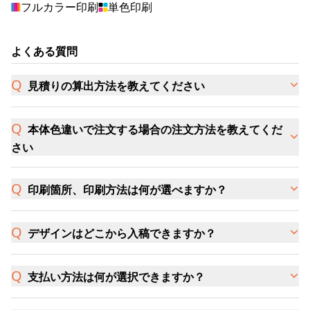
フルカラー印刷
単色印刷
よくある質問
見積りの算出方法を教えてください
本体色違いで注文する場合の注文方法を教えてくだ
さい
印刷箇所、印刷方法は何が選べますか？
デザインはどこから入稿できますか？
支払い方法は何が選択できますか？