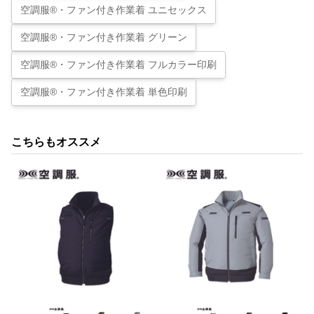
空調服®・ファン付き作業着 ユニセックス
空調服®・ファン付き作業着 グリーン
空調服®・ファン付き作業着 フルカラー印刷
空調服®・ファン付き作業着 単色印刷
こちらもオススメ