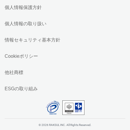
個人情報保護方針
個人情報の取り扱い
情報セキュリティ基本方針
Cookieポリシー
他社商標
ESGの取り組み
© 2026 RAKSUL INC. All Rights Reserved.