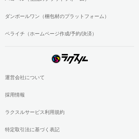
ダンボールワン（梱包材のプラットフォーム）
ペライチ（ホームページ作成/予約/決済）
運営会社について
採用情報
ラクスルサービス利用規約
特定取引法に基づく表記