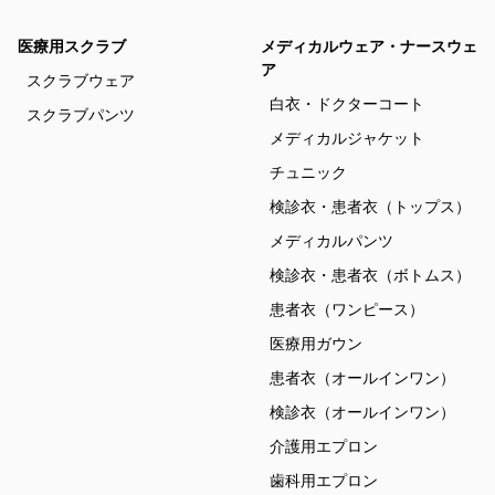
医療用スクラブ
メディカルウェア・ナースウェ
ア
スクラブウェア
白衣・ドクターコート
スクラブパンツ
メディカルジャケット
チュニック
検診衣・患者衣（トップス）
メディカルパンツ
検診衣・患者衣（ボトムス）
患者衣（ワンピース）
医療用ガウン
患者衣（オールインワン）
検診衣（オールインワン）
介護用エプロン
歯科用エプロン