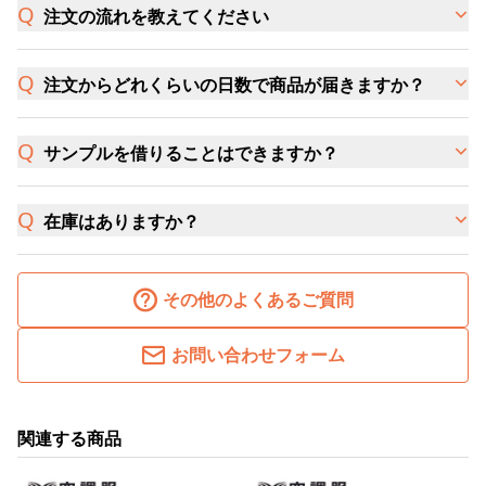
注文の流れを教えてください
注文からどれくらいの日数で商品が届きますか？
サンプルを借りることはできますか？
在庫はありますか？
その他のよくあるご質問
お問い合わせフォーム
関連する商品