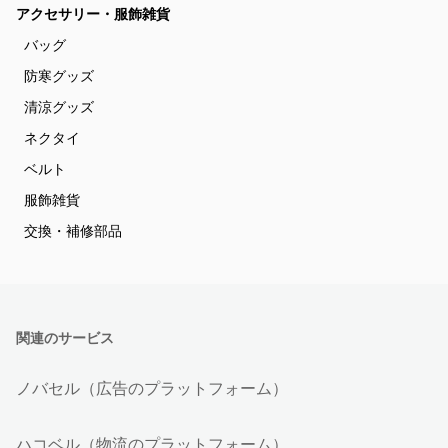
アクセサリー・服飾雑貨
バッグ
防寒グッズ
清涼グッズ
ネクタイ
ベルト
服飾雑貨
交換・補修部品
関連のサービス
ノバセル（広告のプラットフォーム）
ハコベル（物流のプラットフォーム）