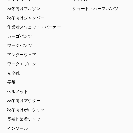
秋冬向けブルゾン
ショート・ハーフパンツ
秋冬向けジャンパー
作業着スウェット・パーカー
カーゴパンツ
ワークパンツ
アンダーウェア
ワークエプロン
安全靴
長靴
ヘルメット
秋冬向けアウター
秋冬向けポロシャツ
長袖作業着シャツ
インソール