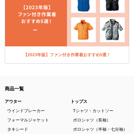
【2023年版】ファン付き作業着おすすめ5選！
商品一覧
アウター
トップス
ウインドブレーカー
Tシャツ・カットソー
フォーマルジャケット
ポロシャツ（長袖）
タキシード
ポロシャツ（半袖・七分袖）