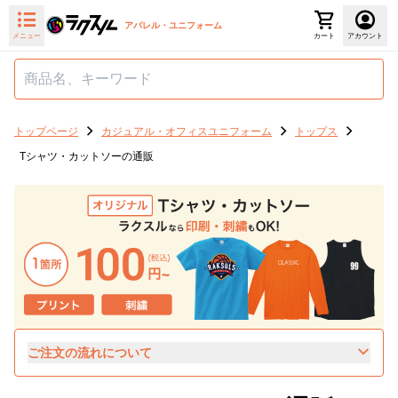
アパレル・ユニフォーム
メニュー
カート
アカウント
トップページ
カジュアル・オフィスユニフォーム
トップス
Tシャツ・カットソーの通販
ご注文の流れについて