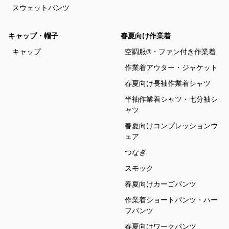
スウェットパンツ
キャップ・帽子
春夏向け作業着
キャップ
空調服®・ファン付き作業着
作業着アウター・ジャケット
春夏向け長袖作業着シャツ
半袖作業着シャツ・七分袖シ
ャツ
春夏向けコンプレッションウ
ェア
つなぎ
スモック
春夏向けカーゴパンツ
作業着ショートパンツ・ハー
フパンツ
春夏向けワークパンツ