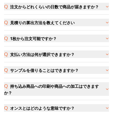
注文からどれくらいの日数で商品が届きますか？
見積りの算出方法を教えてください
1枚から注文可能ですか？
支払い方法は何が選択できますか？
サンプルを借りることはできますか？
持ち込み商品への印刷や商品への加工はできます
か？
オンスとはどのような意味ですか？