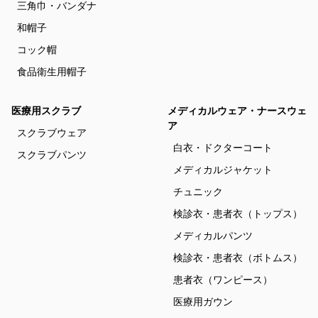
三角巾・バンダナ
和帽子
コック帽
食品衛生用帽子
医療用スクラブ
メディカルウェア・ナースウェ
ア
スクラブウェア
白衣・ドクターコート
スクラブパンツ
メディカルジャケット
チュニック
検診衣・患者衣（トップス）
メディカルパンツ
検診衣・患者衣（ボトムス）
患者衣（ワンピース）
医療用ガウン