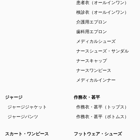
患者衣（オールインワン）
検診衣（オールインワン）
介護用エプロン
歯科用エプロン
メディカルシューズ
ナースシューズ・サンダル
ナースキャップ
ナースワンピース
メディカルインナー
ジャージ
作務衣・甚平
ジャージジャケット
作務衣・甚平（トップス）
ジャージパンツ
作務衣・甚平（ボトムス）
スカート・ワンピース
フットウェア・シューズ