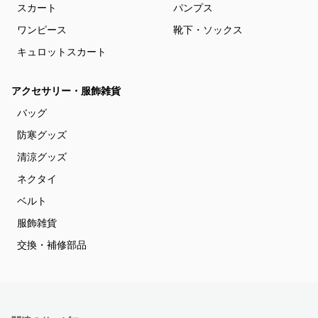
スカート
パンプス
ワンピース
靴下・ソックス
キュロットスカート
アクセサリー・服飾雑貨
バッグ
防寒グッズ
清涼グッズ
ネクタイ
ベルト
服飾雑貨
交換・補修部品