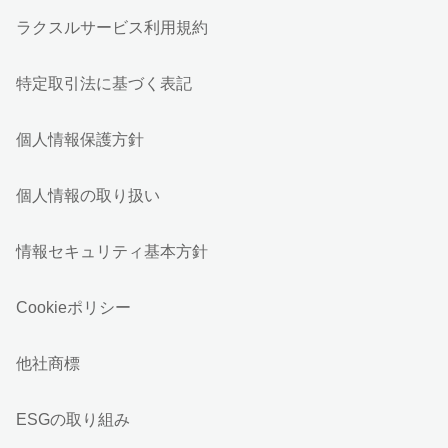
ラクスルサービス利用規約
特定取引法に基づく表記
個人情報保護方針
個人情報の取り扱い
情報セキュリティ基本方針
Cookieポリシー
他社商標
ESGの取り組み