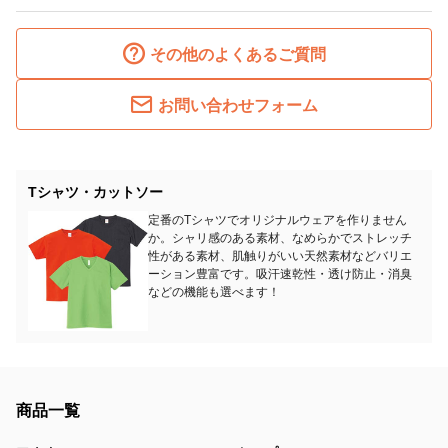
その他のよくあるご質問
お問い合わせフォーム
Tシャツ・カットソー
定番のTシャツでオリジナルウェアを作りません
か。シャリ感のある素材、なめらかでストレッチ
性がある素材、肌触りがいい天然素材などバリエ
ーション豊富です。吸汗速乾性・透け防止・消臭
などの機能も選べます！
商品一覧