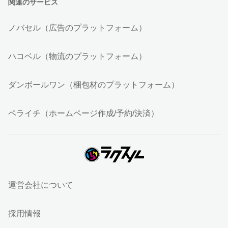
関連のサービス
ノバセル（広告のプラットフォーム）
ハコベル（物流のプラットフォーム）
ダンボールワン（梱包材のプラットフォーム）
ペライチ（ホームページ作成/予約/決済）
運営会社について
採用情報