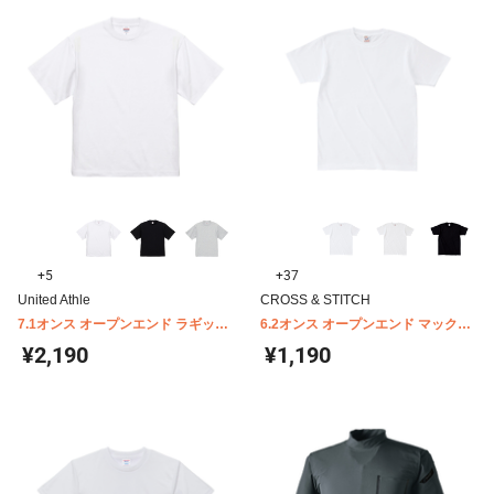
+5
+37
United Athle
CROSS & STITCH
7.1オンス オープンエンド ラギッド
6.2オンス オープンエンド マックス
Tシャツ 4277-01
ウエイト Tシャツ OE1116
¥2,190
¥1,190