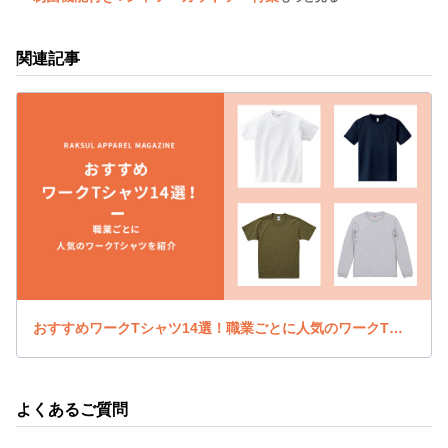
関連記事
おすすめワークTシャツ14選！職業ごとに人気のワークTシャツを紹介
よくあるご質問