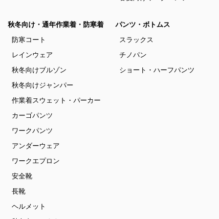
秋冬向け・通年作業着・防寒着
パンツ・ボトムス
防寒コート
スラックス
レインウェア
チノパン
秋冬向けブルゾン
ショート・ハーフパンツ
秋冬向けジャンパー
作業着スウェット・パーカー
カーゴパンツ
ワークパンツ
アンダーウェア
ワークエプロン
安全靴
長靴
ヘルメット