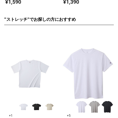
¥1,590
¥1,390
"ストレッチ"でお探しの方におすすめ
+1
+5