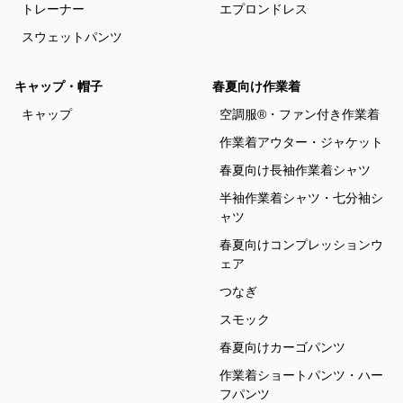
トレーナー
エプロンドレス
スウェットパンツ
キャップ・帽子
春夏向け作業着
キャップ
空調服®・ファン付き作業着
作業着アウター・ジャケット
春夏向け長袖作業着シャツ
半袖作業着シャツ・七分袖シ
ャツ
春夏向けコンプレッションウ
ェア
つなぎ
スモック
春夏向けカーゴパンツ
作業着ショートパンツ・ハー
フパンツ