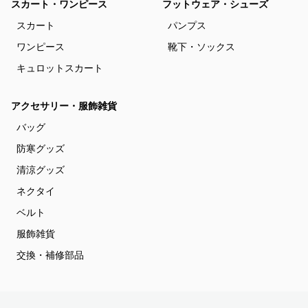
スカート・ワンピース
フットウェア・シューズ
スカート
パンプス
ワンピース
靴下・ソックス
キュロットスカート
アクセサリー・服飾雑貨
バッグ
防寒グッズ
清涼グッズ
ネクタイ
ベルト
服飾雑貨
交換・補修部品