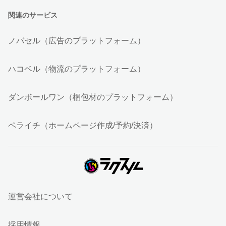
関連のサービス
ノバセル（広告のプラットフォーム）
ハコベル（物流のプラットフォーム）
ダンボールワン（梱包材のプラットフォーム）
ペライチ（ホームページ作成/予約/決済）
運営会社について
採用情報