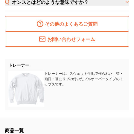
オンスとはどのような意味ですか？
その他のよくあるご質問
お問い合わせフォーム
トレーナー
トレーナーは、スウェット生地で作られた、襟・
袖口・裾にリブの付いたプルオーバータイプのト
ップスです。
商品一覧