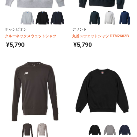
チャンピオン
デサント
クルーネックスウェットシャツ
丸首スウェットシャツ DTM2602B
C3XS060
¥5,790
¥5,790