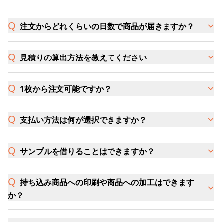
注文からどれくらいの日数で商品が届きますか？
見積りの算出方法を教えてください
1枚から注文可能ですか？
支払い方法は何が選択できますか？
サンプルを借りることはできますか？
持ち込み商品への印刷や商品への加工はできます
か？