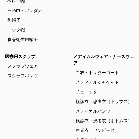
ベレー帽
三角巾・バンダナ
和帽子
コック帽
食品衛生用帽子
医療用スクラブ
メディカルウェア・ナースウェ
ア
スクラブウェア
白衣・ドクターコート
スクラブパンツ
メディカルジャケット
チュニック
検診衣・患者衣（トップス）
メディカルパンツ
検診衣・患者衣（ボトムス）
患者衣（ワンピース）