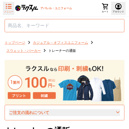
アパレル・ユニフォーム
メニュー
カート
アカウント
トップページ
カジュアル・オフィスユニフォーム
スウェット・パーカー
トレーナーの通販
ご注文の流れについて