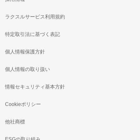
ラクスルサービス利用規約
特定取引法に基づく表記
個人情報保護方針
個人情報の取り扱い
情報セキュリティ基本方針
Cookieポリシー
他社商標
ESGの取り組み