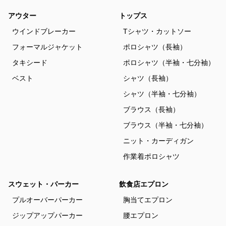
アウター
トップス
ウインドブレーカー
Tシャツ・カットソー
フォーマルジャケット
ポロシャツ（長袖）
タキシード
ポロシャツ（半袖・七分袖）
ベスト
シャツ（長袖）
シャツ（半袖・七分袖）
ブラウス（長袖）
ブラウス（半袖・七分袖）
ニット・カーディガン
作業着ポロシャツ
スウェット・パーカー
飲食店エプロン
プルオーバーパーカー
胸当てエプロン
ジップアップパーカー
腰エプロン