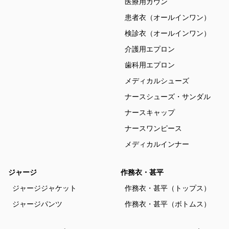
医療用ガウン
患者衣（オールインワン）
検診衣（オールインワン）
介護用エプロン
歯科用エプロン
メディカルシューズ
ナースシューズ・サンダル
ナースキャップ
ナースワンピース
メディカルインナー
ジャージ
作務衣・甚平
ジャージジャケット
作務衣・甚平（トップス）
ジャージパンツ
作務衣・甚平（ボトムス）