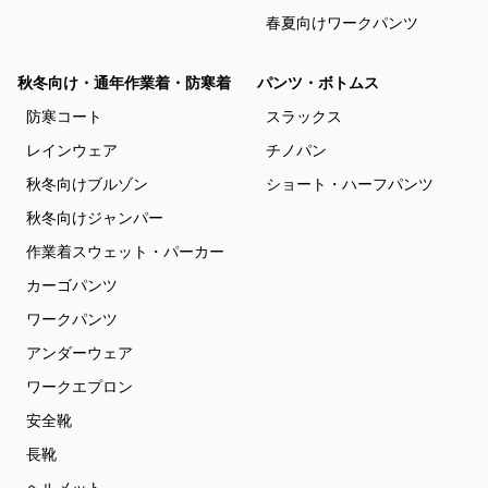
春夏向けワークパンツ
秋冬向け・通年作業着・防寒着
パンツ・ボトムス
防寒コート
スラックス
レインウェア
チノパン
秋冬向けブルゾン
ショート・ハーフパンツ
秋冬向けジャンパー
作業着スウェット・パーカー
カーゴパンツ
ワークパンツ
アンダーウェア
ワークエプロン
安全靴
長靴