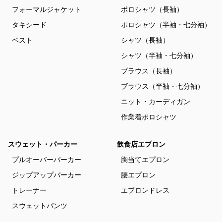
フォーマルジャケット
ポロシャツ（長袖）
タキシード
ポロシャツ（半袖・七分袖）
ベスト
シャツ（長袖）
シャツ（半袖・七分袖）
ブラウス（長袖）
ブラウス（半袖・七分袖）
ニット・カーディガン
作業着ポロシャツ
スウェット・パーカー
飲食店エプロン
プルオーバーパーカー
胸当てエプロン
ジップアップパーカー
腰エプロン
トレーナー
エプロンドレス
スウェットパンツ