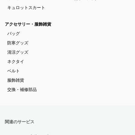
キュロットスカート
アクセサリー・服飾雑貨
バッグ
防寒グッズ
清涼グッズ
ネクタイ
ベルト
服飾雑貨
交換・補修部品
関連のサービス