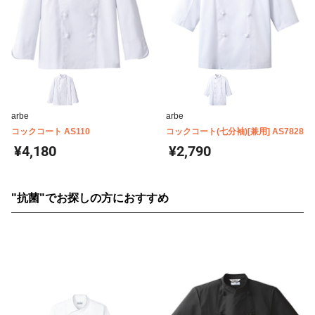
arbe
arbe
コックコート AS110
コックコート(七分袖)[兼用] AS7828
¥4,180
¥2,790
"抗菌"でお探しの方におすすめ