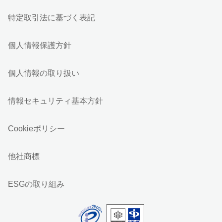
特定取引法に基づく表記
個人情報保護方針
個人情報の取り扱い
情報セキュリティ基本方針
Cookieポリシー
他社商標
ESGの取り組み