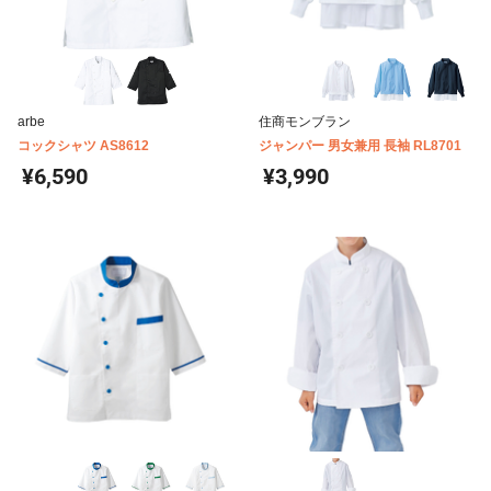
arbe
住商モンブラン
コックシャツ AS8612
ジャンパー 男女兼用 長袖 RL8701
¥6,590
¥3,990