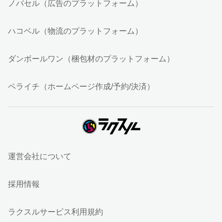
ノバセル（広告のプラットフォーム）
ハコベル（物流のプラットフォーム）
ダンボールワン（梱包材のプラットフォーム）
ペライチ（ホームページ作成/予約/決済）
運営会社について
採用情報
ラクスルサービス利用規約