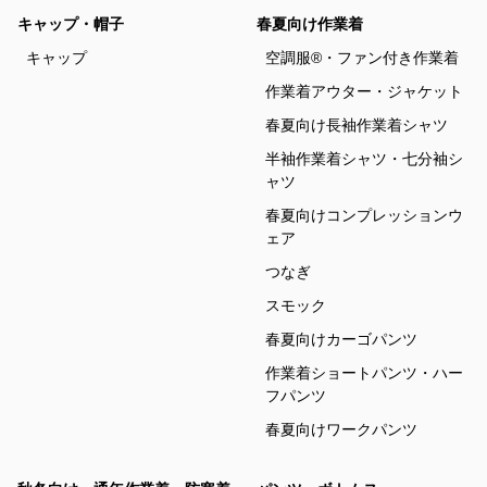
キャップ・帽子
春夏向け作業着
キャップ
空調服®・ファン付き作業着
作業着アウター・ジャケット
春夏向け長袖作業着シャツ
半袖作業着シャツ・七分袖シ
ャツ
春夏向けコンプレッションウ
ェア
つなぎ
スモック
春夏向けカーゴパンツ
作業着ショートパンツ・ハー
フパンツ
春夏向けワークパンツ