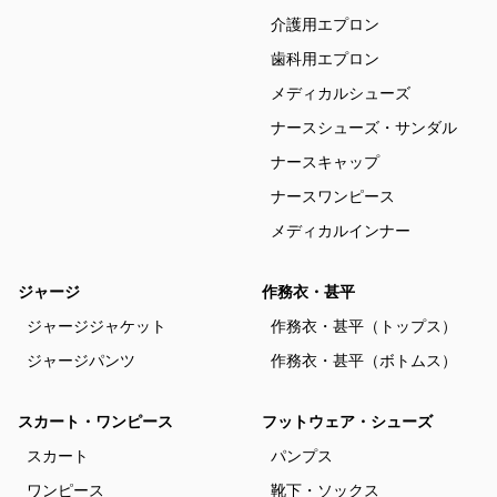
介護用エプロン
歯科用エプロン
メディカルシューズ
ナースシューズ・サンダル
ナースキャップ
ナースワンピース
メディカルインナー
ジャージ
作務衣・甚平
ジャージジャケット
作務衣・甚平（トップス）
ジャージパンツ
作務衣・甚平（ボトムス）
スカート・ワンピース
フットウェア・シューズ
スカート
パンプス
ワンピース
靴下・ソックス