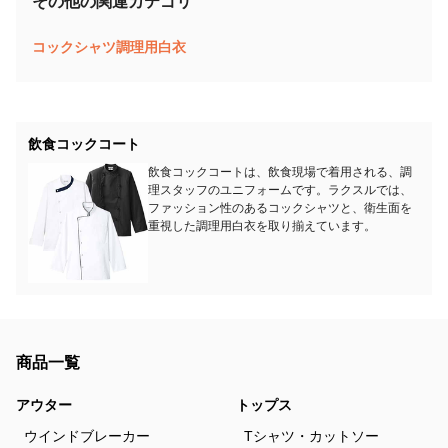
その他の関連カテゴリ
コックシャツ
調理用白衣
飲食コックコート
飲食コックコートは、飲食現場で着用される、調
理スタッフのユニフォームです。ラクスルでは、
ファッション性のあるコックシャツと、衛生面を
重視した調理用白衣を取り揃えています。
商品一覧
アウター
トップス
ウインドブレーカー
Tシャツ・カットソー