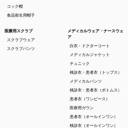
コック帽
食品衛生用帽子
医療用スクラブ
メディカルウェア・ナースウェ
ア
スクラブウェア
白衣・ドクターコート
スクラブパンツ
メディカルジャケット
チュニック
検診衣・患者衣（トップス）
メディカルパンツ
検診衣・患者衣（ボトムス）
患者衣（ワンピース）
医療用ガウン
患者衣（オールインワン）
検診衣（オールインワン）