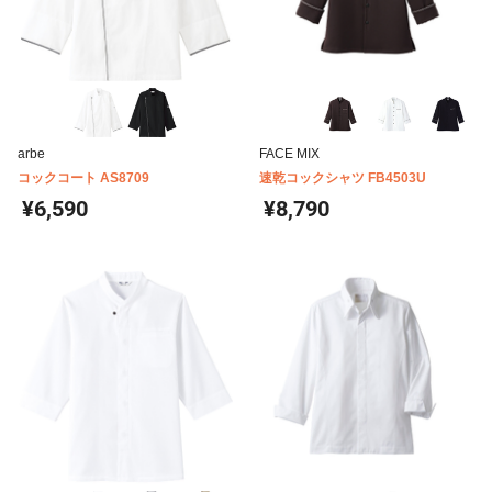
arbe
FACE MIX
コックコート AS8709
速乾コックシャツ FB4503U
¥6,590
¥8,790