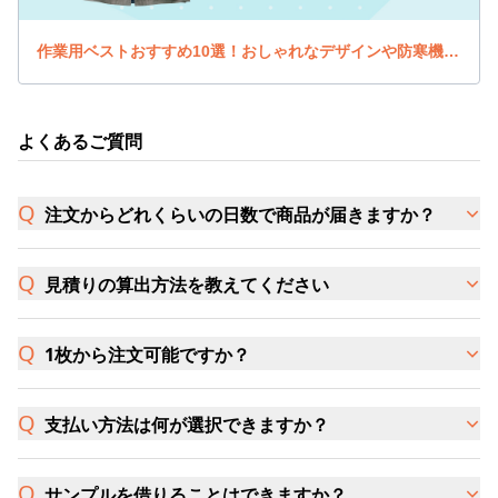
作業用ベストおすすめ10選！おしゃれなデザインや防寒機能のあるベストを紹介！
よくあるご質問
注文からどれくらいの日数で商品が届きますか？
見積りの算出方法を教えてください
1枚から注文可能ですか？
支払い方法は何が選択できますか？
サンプルを借りることはできますか？