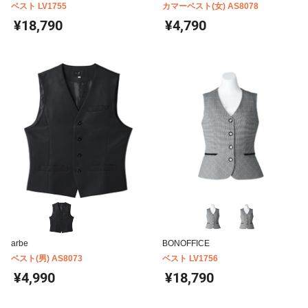
ベスト LV1755
カマーベスト(女) AS8078
¥18,790
¥4,790
arbe
BONOFFICE
ベスト(男) AS8073
ベスト LV1756
¥4,990
¥18,790