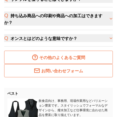
持ち込み商品への印刷や商品への加工はできます
か？
オンスとはどのような意味ですか？
その他のよくあるご質問
お問い合わせフォーム
ベスト
飲食店向け、事務用、現場作業用などバリエーシ
ョン豊富です。スタイリッシュでフォーマルなデ
ザインから、撥水加工など仕事環境に合わせた商
品を豊富に取り揃えています。