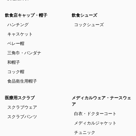
飲食店キャップ・帽子
飲食シューズ
ハンチング
コックシューズ
キャスケット
ベレー帽
三角巾・バンダナ
和帽子
コック帽
食品衛生用帽子
医療用スクラブ
メディカルウェア・ナースウェ
ア
スクラブウェア
白衣・ドクターコート
スクラブパンツ
メディカルジャケット
チュニック