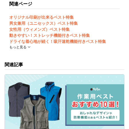
関連ページ
オリジナル印刷が出来るベスト特集
男女兼用（ユニセックス）ベスト特集
女性用（ウィメンズ）ベスト特集
動きやすい！ストレッチ機能付きベスト特集
ドライな着心地が続く！吸汗速乾機能付きベスト特集
もっと見る
関連記事