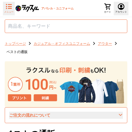
アパレル・ユニフォーム
メニュー
カート
アカウント
トップページ
カジュアル・オフィスユニフォーム
アウター
ベストの通販
ご注文の流れについて