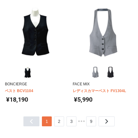
BONCIERGE
FACE MIX
ベスト BCV1104
レディスカマーベスト FV1304L
¥18,190
¥5,990
1
2
3
9