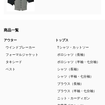
商品一覧
アウター
トップス
ウインドブレーカー
Tシャツ・カットソー
フォーマルジャケット
ポロシャツ（長袖）
タキシード
ポロシャツ（半袖・七分袖）
ベスト
シャツ（長袖）
シャツ（半袖・七分袖）
ブラウス（長袖）
ブラウス（半袖・七分袖）
ニット・カーディガン