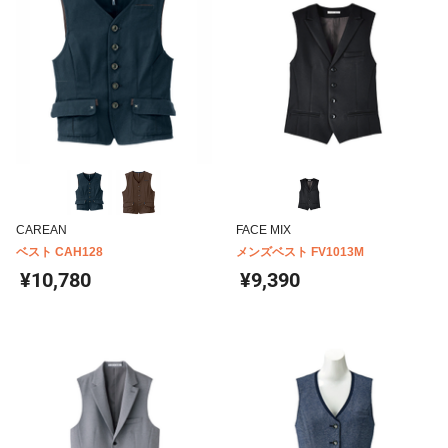
CAREAN
FACE MIX
ベスト CAH128
メンズベスト FV1013M
¥10,780
¥9,390