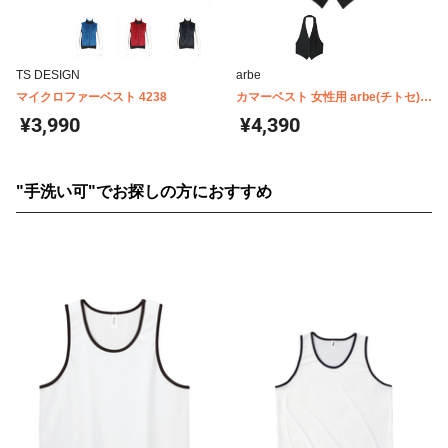
TS DESIGN
arbe
マイクロファーベスト 4238
カマーベスト 女性用 arbe(チトセ)
AS8066
¥3,990
¥4,390
"手洗い可"でお探しの方におすすめ