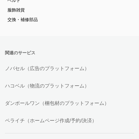
ベルト
服飾雑貨
交換・補修部品
関連のサービス
ノバセル（広告のプラットフォーム）
ハコベル（物流のプラットフォーム）
ダンボールワン（梱包材のプラットフォーム）
ペライチ（ホームページ作成/予約/決済）