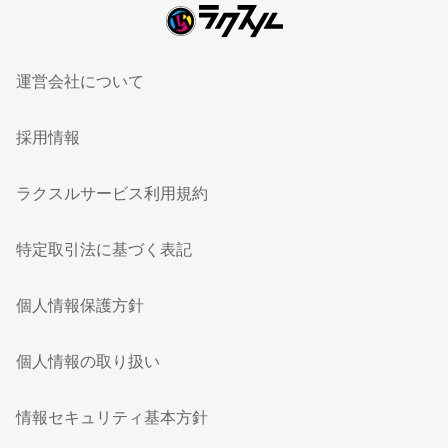
運営会社について
採用情報
ラクスルサービス利用規約
特定取引法に基づく表記
個人情報保護方針
個人情報の取り扱い
情報セキュリティ基本方針