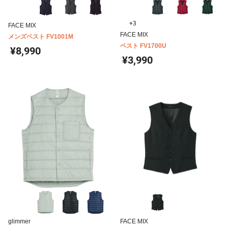
+3
FACE MIX
FACE MIX
メンズベスト FV1001M
ベスト FV1700U
¥8,990
¥3,990
glimmer
FACE MIX