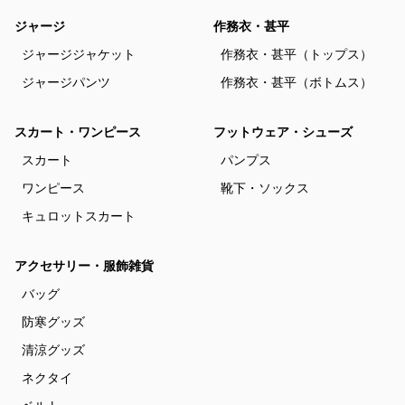
ジャージ
作務衣・甚平
ジャージジャケット
作務衣・甚平（トップス）
ジャージパンツ
作務衣・甚平（ボトムス）
スカート・ワンピース
フットウェア・シューズ
スカート
パンプス
ワンピース
靴下・ソックス
キュロットスカート
アクセサリー・服飾雑貨
バッグ
防寒グッズ
清涼グッズ
ネクタイ