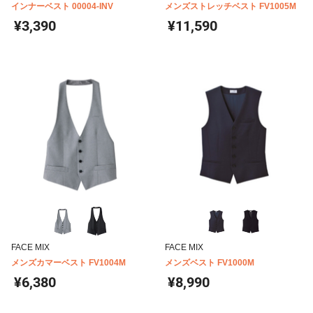
インナーベスト 00004-INV
メンズストレッチベスト FV1005M
¥3,390
¥11,590
FACE MIX
FACE MIX
メンズカマーベスト FV1004M
メンズベスト FV1000M
¥6,380
¥8,990