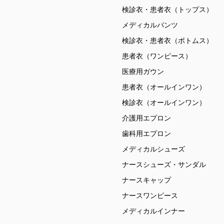
検診衣・患者衣（トップス）
メディカルパンツ
検診衣・患者衣（ボトムス）
患者衣（ワンピース）
医療用ガウン
患者衣（オールインワン）
検診衣（オールインワン）
介護用エプロン
歯科用エプロン
メディカルシューズ
ナースシューズ・サンダル
ナースキャップ
ナースワンピース
メディカルインナー