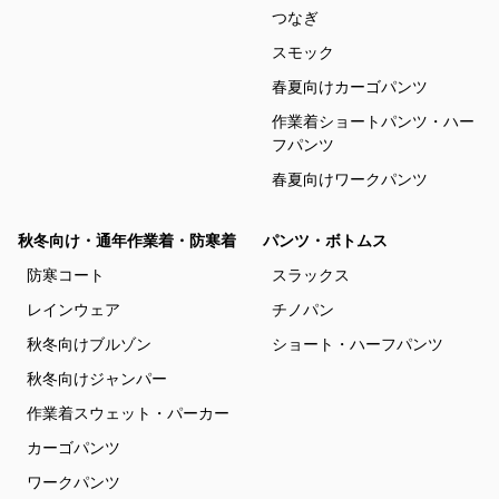
つなぎ
スモック
春夏向けカーゴパンツ
作業着ショートパンツ・ハー
フパンツ
春夏向けワークパンツ
秋冬向け・通年作業着・防寒着
パンツ・ボトムス
防寒コート
スラックス
レインウェア
チノパン
秋冬向けブルゾン
ショート・ハーフパンツ
秋冬向けジャンパー
作業着スウェット・パーカー
カーゴパンツ
ワークパンツ