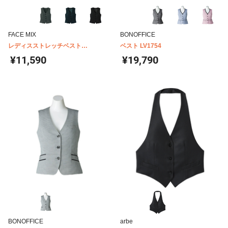
FACE MIX
BONOFFICE
レディスストレッチベスト
ベスト LV1754
FV1305L
¥11,590
¥19,790
BONOFFICE
arbe