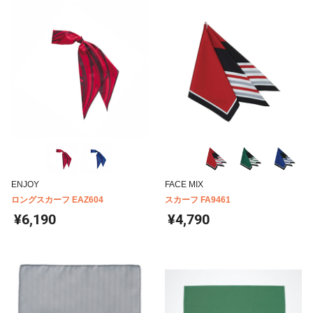
ENJOY
FACE MIX
ロングスカーフ EAZ604
スカーフ FA9461
¥6,190
¥4,790