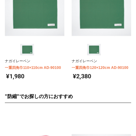
ナガイレーベン
ナガイレーベン
一重四角巾110×110cm AD-90100
一重四角巾120×120cm AD-90100
¥1,980
¥2,380
"防縮"でお探しの方におすすめ