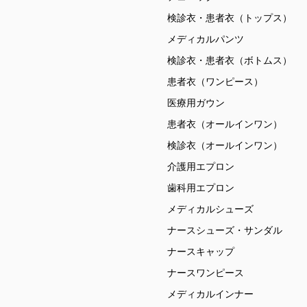
検診衣・患者衣（トップス）
メディカルパンツ
検診衣・患者衣（ボトムス）
患者衣（ワンピース）
医療用ガウン
患者衣（オールインワン）
検診衣（オールインワン）
介護用エプロン
歯科用エプロン
メディカルシューズ
ナースシューズ・サンダル
ナースキャップ
ナースワンピース
メディカルインナー