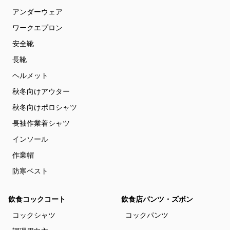
アンダーウェア
ワークエプロン
安全靴
長靴
ヘルメット
秋冬向けアウター
秋冬向けポロシャツ
長袖作業着シャツ
インソール
作業帽
防寒ベスト
飲食コックコート
飲食店パンツ・ズボン
コックシャツ
コックパンツ