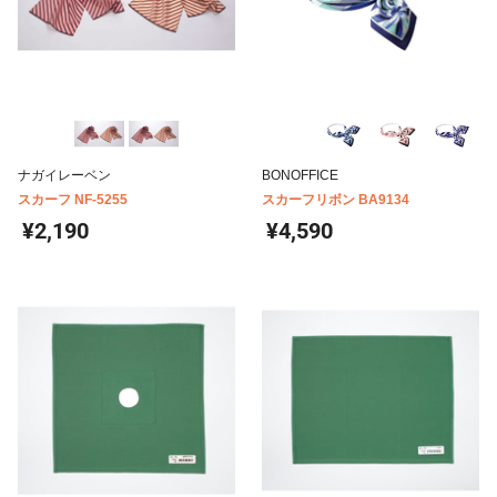
ナガイレーベン
BONOFFICE
スカーフ NF-5255
スカーフリボン BA9134
¥2,190
¥4,590