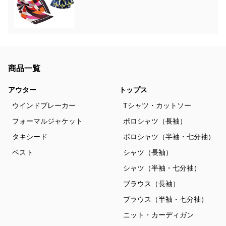
商品一覧
アウター
トップス
ウインドブレーカー
Tシャツ・カットソー
フォーマルジャケット
ポロシャツ（長袖）
タキシード
ポロシャツ（半袖・七分袖）
ベスト
シャツ（長袖）
シャツ（半袖・七分袖）
ブラウス（長袖）
ブラウス（半袖・七分袖）
ニット・カーディガン