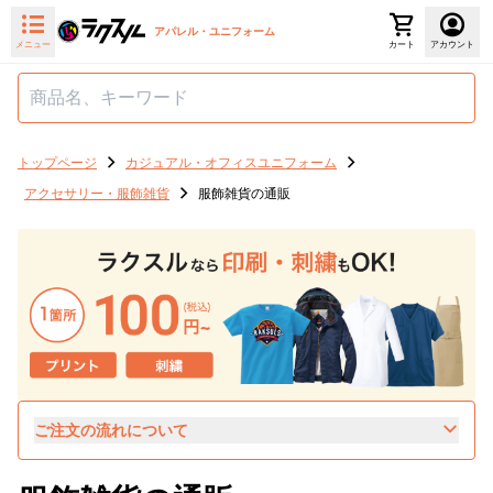
アパレル・ユニフォーム
メニュー
カート
アカウント
トップページ
カジュアル・オフィスユニフォーム
アクセサリー・服飾雑貨
服飾雑貨の通販
ご注文の流れについて