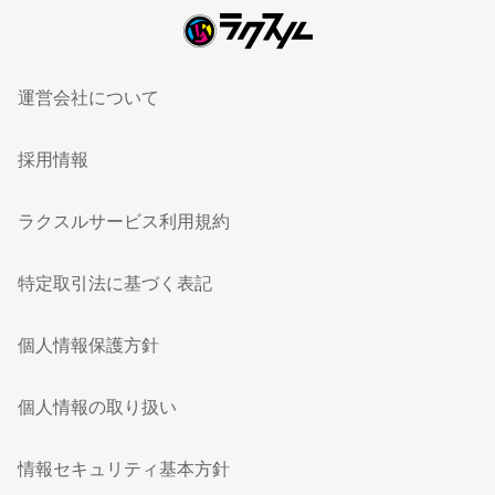
運営会社について
採用情報
ラクスルサービス利用規約
特定取引法に基づく表記
個人情報保護方針
個人情報の取り扱い
情報セキュリティ基本方針