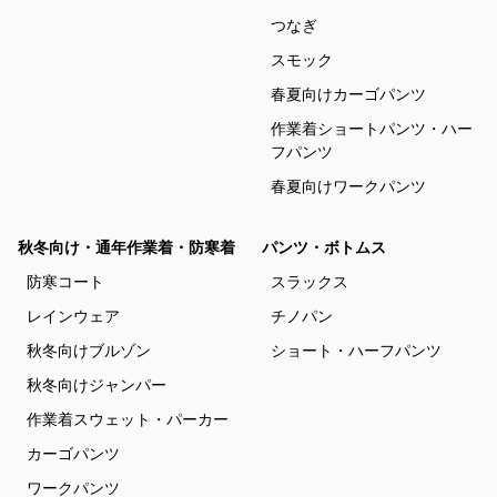
つなぎ
スモック
春夏向けカーゴパンツ
作業着ショートパンツ・ハー
フパンツ
春夏向けワークパンツ
秋冬向け・通年作業着・防寒着
パンツ・ボトムス
防寒コート
スラックス
レインウェア
チノパン
秋冬向けブルゾン
ショート・ハーフパンツ
秋冬向けジャンパー
作業着スウェット・パーカー
カーゴパンツ
ワークパンツ