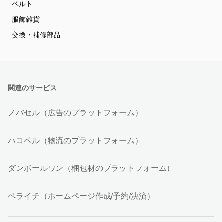
ベルト
服飾雑貨
交換・補修部品
関連のサービス
ノバセル（広告のプラットフォーム）
ハコベル（物流のプラットフォーム）
ダンボールワン（梱包材のプラットフォーム）
ペライチ（ホームページ作成/予約/決済）