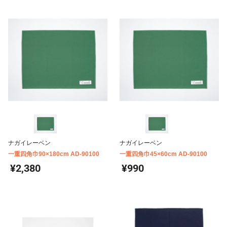
ナガイレーベン
ナガイレーベン
一重四角巾90×180cm AD-90100
一重四角巾45×60cm AD-90100
¥2,380
¥990