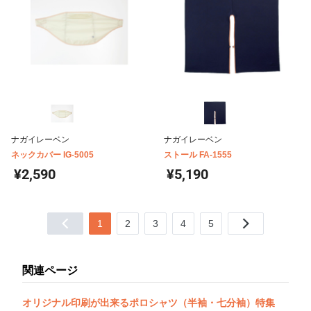
ナガイレーベン
ナガイレーベン
ネックカバー IG-5005
ストール FA-1555
¥2,590
¥5,190
1
2
3
4
5
関連ページ
オリジナル印刷が出来るポロシャツ（半袖・七分袖）特集