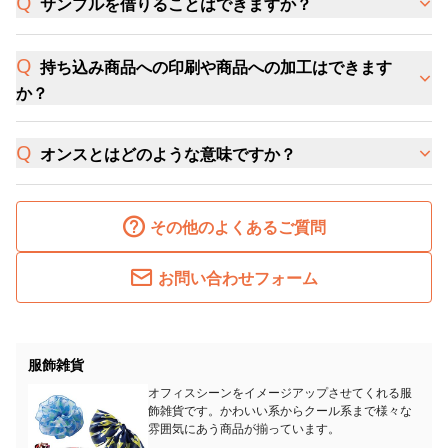
サンプルを借りることはできますか？
持ち込み商品への印刷や商品への加工はできます
か？
オンスとはどのような意味ですか？
その他のよくあるご質問
お問い合わせフォーム
服飾雑貨
オフィスシーンをイメージアップさせてくれる服
飾雑貨です。かわいい系からクール系まで様々な
雰囲気にあう商品が揃っています。