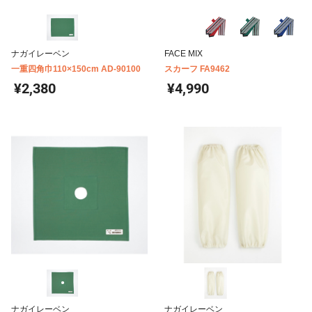
ナガイレーベン
FACE MIX
一重四角巾110×150cm AD-90100
スカーフ FA9462
¥2,380
¥4,990
ナガイレーベン
ナガイレーベン