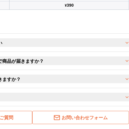
390
¥
い
で商品が届きますか？
きますか？
ご質問
お問い合わせフォーム