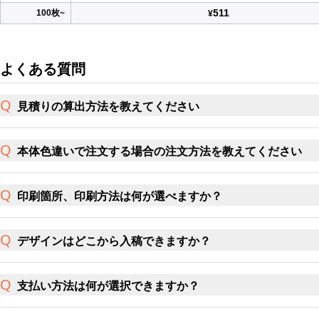
511
100枚~
¥
よくある質問
見積りの算出方法を教えてください
本体色違いで注文する場合の注文方法を教えてください
印刷箇所、印刷方法は何が選べますか？
デザインはどこから入稿できますか？
支払い方法は何が選択できますか？