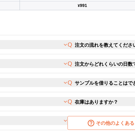
991
¥
注文の流れを教えてくださ
注文からどれくらいの日数
サンプルを借りることはで
在庫はありますか？
その他のよくある