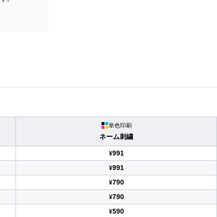
単色印刷
ネーム刺繍
991
¥
991
¥
790
¥
790
¥
590
¥