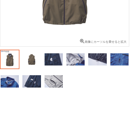
画像にカーソルを乗せると拡大