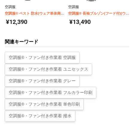
空調服
空調服
空調服® ベスト 防水(ウェア単体商品)
空調服® 長袖ブルゾン(フード付)(ウェ
AR22001
アのみ) AR12004
¥12,390
¥13,490
関連キーワード
空調服®・ファン付き作業着 空調服
空調服®・ファン付き作業着 ユニセックス
空調服®・ファン付き作業着 グレー
空調服®・ファン付き作業着 フルカラー印刷
空調服®・ファン付き作業着 単色印刷
空調服®・ファン付き作業着 撥水