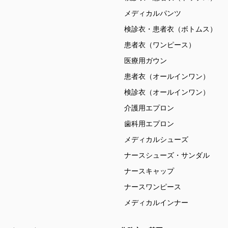
メディカルパンツ
検診衣・患者衣（ボトムス）
患者衣（ワンピース）
医療用ガウン
患者衣（オールインワン）
検診衣（オールインワン）
介護用エプロン
歯科用エプロン
メディカルシューズ
ナースシューズ・サンダル
ナースキャップ
ナースワンピース
メディカルインナー