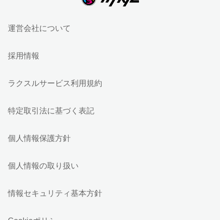
運営会社について
採用情報
ラクスルサービス利用規約
特定取引法に基づく表記
個人情報保護方針
個人情報の取り扱い
情報セキュリティ基本方針