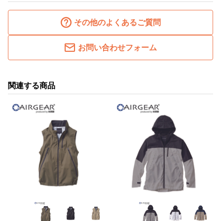
その他のよくあるご質問
お問い合わせフォーム
関連する商品