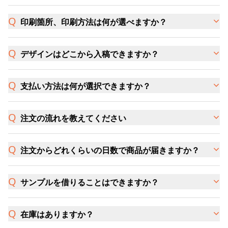
印刷箇所、印刷方法は何が選べますか？
デザインはどこから入稿できますか？
支払い方法は何が選択できますか？
注文の流れを教えてください
注文からどれくらいの日数で商品が届きますか？
サンプルを借りることはできますか？
在庫はありますか？