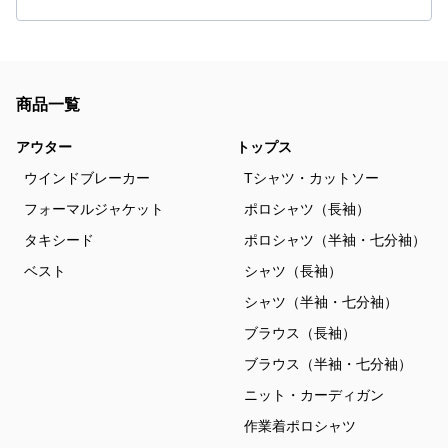
商品一覧
アウター
トップス
ウインドブレーカー
Tシャツ・カットソー
フォーマルジャケット
ポロシャツ（長袖）
タキシード
ポロシャツ（半袖・七分袖）
ベスト
シャツ（長袖）
シャツ（半袖・七分袖）
ブラウス（長袖）
ブラウス（半袖・七分袖）
ニット・カーディガン
作業着ポロシャツ