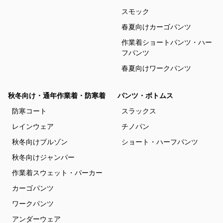
スモック
春夏向けカーゴパンツ
作業着ショートパンツ・ハー
フパンツ
春夏向けワークパンツ
秋冬向け・通年作業着・防寒着
パンツ・ボトムス
防寒コート
スラックス
レインウェア
チノパン
秋冬向けブルゾン
ショート・ハーフパンツ
秋冬向けジャンパー
作業着スウェット・パーカー
カーゴパンツ
ワークパンツ
アンダーウェア