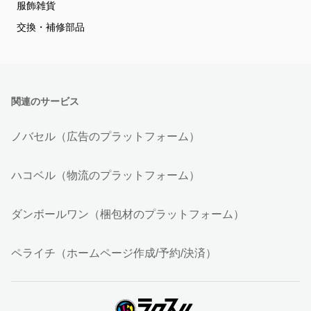
服飾雑貨
交換・補修部品
関連のサービス
ノバセル（広告のプラットフォーム）
ハコベル（物流のプラットフォーム）
ダンボールワン（梱包材のプラットフォーム）
ペライチ（ホームページ作成/予約/決済）