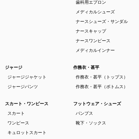
歯科用エプロン
メディカルシューズ
ナースシューズ・サンダル
ナースキャップ
ナースワンピース
メディカルインナー
ジャージ
作務衣・甚平
ジャージジャケット
作務衣・甚平（トップス）
ジャージパンツ
作務衣・甚平（ボトムス）
スカート・ワンピース
フットウェア・シューズ
スカート
パンプス
ワンピース
靴下・ソックス
キュロットスカート