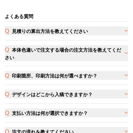
よくある質問
見積りの算出方法を教えてください
本体色違いで注文する場合の注文方法を教えてくだ
さい
印刷箇所、印刷方法は何が選べますか？
デザインはどこから入稿できますか？
支払い方法は何が選択できますか？
注文の流れを教えてください