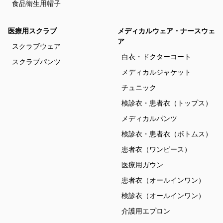
食品衛生用帽子
医療用スクラブ
メディカルウェア・ナースウェ
ア
スクラブウェア
白衣・ドクターコート
スクラブパンツ
メディカルジャケット
チュニック
検診衣・患者衣（トップス）
メディカルパンツ
検診衣・患者衣（ボトムス）
患者衣（ワンピース）
医療用ガウン
患者衣（オールインワン）
検診衣（オールインワン）
介護用エプロン