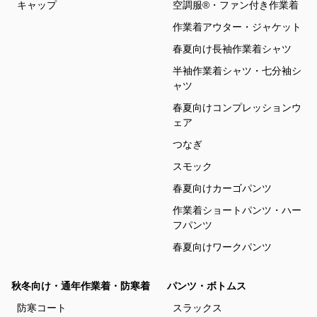
キャップ
空調服®・ファン付き作業着
作業着アウター・ジャケット
春夏向け長袖作業着シャツ
半袖作業着シャツ・七分袖シ
ャツ
春夏向けコンプレッションウ
ェア
つなぎ
スモック
春夏向けカーゴパンツ
作業着ショートパンツ・ハー
フパンツ
春夏向けワークパンツ
秋冬向け・通年作業着・防寒着
パンツ・ボトムス
防寒コート
スラックス