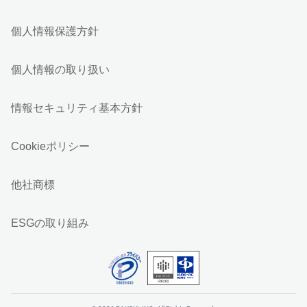
個人情報保護方針
個人情報の取り扱い
情報セキュリティ基本方針
Cookieポリシー
他社商標
ESGの取り組み