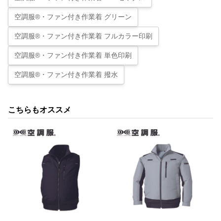
空調服®・ファン付き作業着 グリーン
空調服®・ファン付き作業着 フルカラー印刷
空調服®・ファン付き作業着 単色印刷
空調服®・ファン付き作業着 撥水
こちらもオススメ