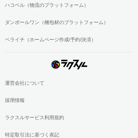
ハコベル（物流のプラットフォーム）
ダンボールワン（梱包材のプラットフォーム）
ペライチ（ホームページ作成/予約/決済）
運営会社について
採用情報
ラクスルサービス利用規約
特定取引法に基づく表記