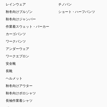
レインウェア
チノパン
秋冬向けブルゾン
ショート・ハーフパンツ
秋冬向けジャンパー
作業着スウェット・パーカー
カーゴパンツ
ワークパンツ
アンダーウェア
ワークエプロン
安全靴
長靴
ヘルメット
秋冬向けアウター
秋冬向けポロシャツ
長袖作業着シャツ