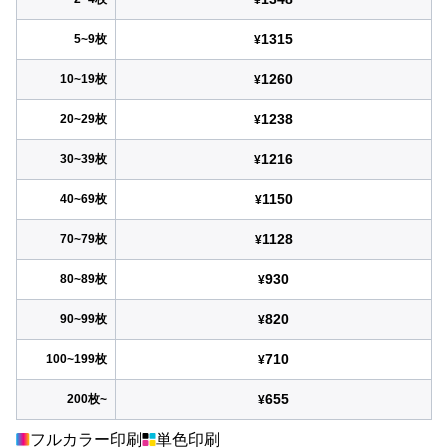
1315
5~9枚
¥
1260
10~19枚
¥
1238
20~29枚
¥
1216
30~39枚
¥
1150
40~69枚
¥
1128
70~79枚
¥
930
80~89枚
¥
820
90~99枚
¥
710
100~199枚
¥
655
200枚~
¥
フルカラー印刷
単色印刷