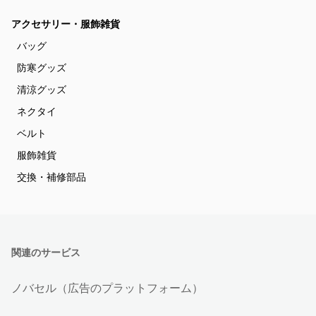
アクセサリー・服飾雑貨
バッグ
防寒グッズ
清涼グッズ
ネクタイ
ベルト
服飾雑貨
交換・補修部品
関連のサービス
ノバセル（広告のプラットフォーム）