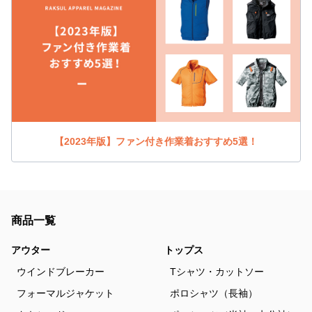
【2023年版】ファン付き作業着おすすめ5選！
商品一覧
アウター
トップス
ウインドブレーカー
Tシャツ・カットソー
フォーマルジャケット
ポロシャツ（長袖）