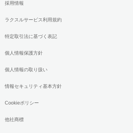
採用情報
ラクスルサービス利用規約
特定取引法に基づく表記
個人情報保護方針
個人情報の取り扱い
情報セキュリティ基本方針
Cookieポリシー
他社商標