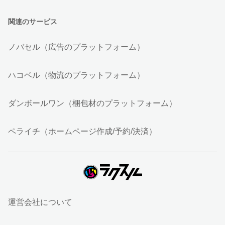
関連のサービス
ノバセル（広告のプラットフォーム）
ハコベル（物流のプラットフォーム）
ダンボールワン（梱包材のプラットフォーム）
ペライチ（ホームページ作成/予約/決済）
運営会社について