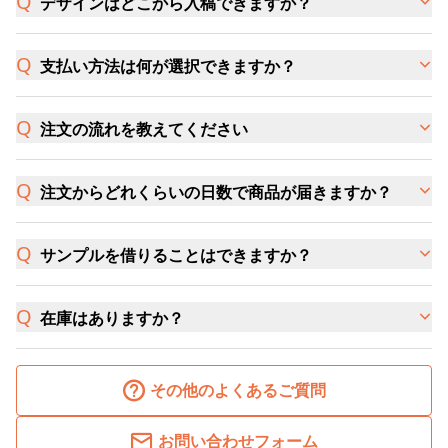
デザインはどこから入稿できますか？
支払い方法は何が選択できますか？
注文の流れを教えてください
注文からどれくらいの日数で商品が届きますか？
サンプルを借りることはできますか？
在庫はありますか？
その他のよくあるご質問
お問い合わせフォーム