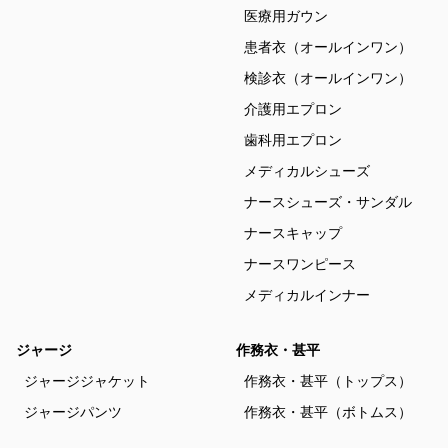
医療用ガウン
患者衣（オールインワン）
検診衣（オールインワン）
介護用エプロン
歯科用エプロン
メディカルシューズ
ナースシューズ・サンダル
ナースキャップ
ナースワンピース
メディカルインナー
ジャージ
作務衣・甚平
ジャージジャケット
作務衣・甚平（トップス）
ジャージパンツ
作務衣・甚平（ボトムス）