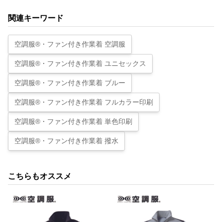
関連キーワード
空調服®・ファン付き作業着 空調服
空調服®・ファン付き作業着 ユニセックス
空調服®・ファン付き作業着 ブルー
空調服®・ファン付き作業着 フルカラー印刷
空調服®・ファン付き作業着 単色印刷
空調服®・ファン付き作業着 撥水
こちらもオススメ