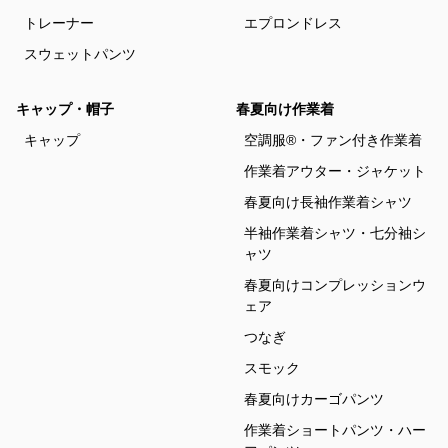
トレーナー
エプロンドレス
スウェットパンツ
キャップ・帽子
春夏向け作業着
キャップ
空調服®・ファン付き作業着
作業着アウター・ジャケット
春夏向け長袖作業着シャツ
半袖作業着シャツ・七分袖シ
ャツ
春夏向けコンプレッションウ
ェア
つなぎ
スモック
春夏向けカーゴパンツ
作業着ショートパンツ・ハー