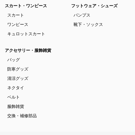
スカート・ワンピース
フットウェア・シューズ
スカート
パンプス
ワンピース
靴下・ソックス
キュロットスカート
アクセサリー・服飾雑貨
バッグ
防寒グッズ
清涼グッズ
ネクタイ
ベルト
服飾雑貨
交換・補修部品