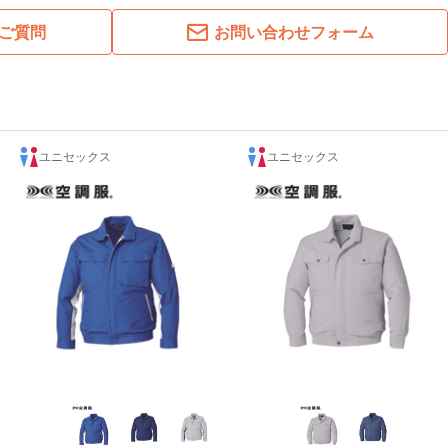
ご質問
お問い合わせフォーム
ユニセックス
ユニセックス