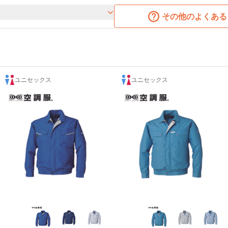
その他のよくある
ユニセックス
ユニセックス