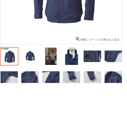
画像にカーソルを乗せると拡大