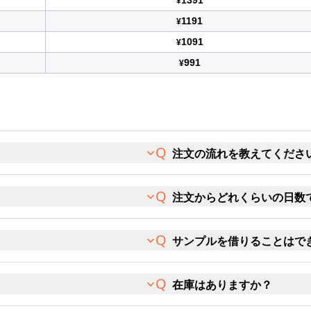
1391
¥
1191
¥
1091
¥
991
¥
注文の流れを教えてくださ
注文からどれくらいの日数
サンプルを借りることはで
在庫はありますか？