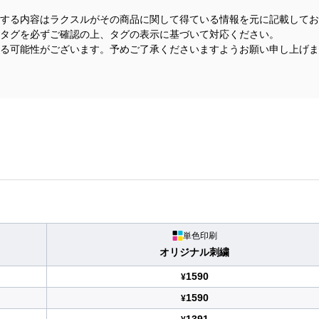
する内容はラクスルがその商品に関して得ている情報を元に記載してお
タグを必ずご確認の上、タグの表示に基づいて対応ください。
る可能性がございます。予めご了承くださいますようお願い申し上げま
単色印刷
オリジナル刺繍
1590
¥
1590
¥