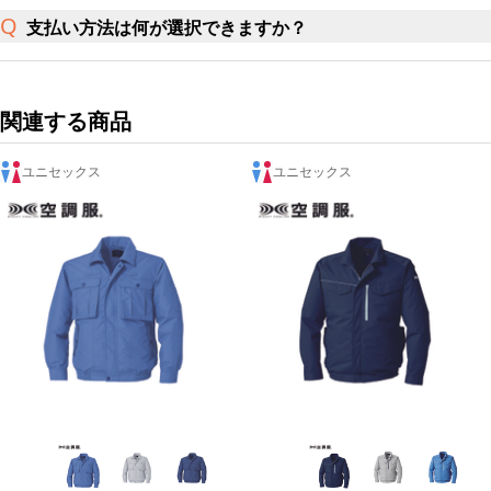
支払い方法は何が選択できますか？
関連する商品
ユニセックス
ユニセックス