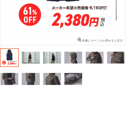
画像にカーソルを乗せると拡大