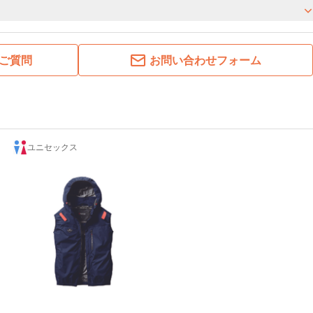
ご質問
お問い合わせフォーム
ユニセックス