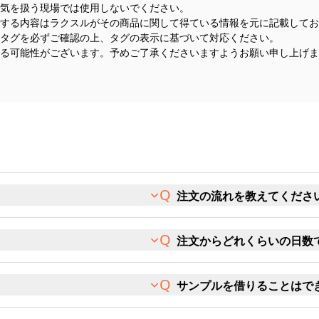
気を扱う現場では使用しないでください。
する内容はラクスルがその商品に関して得ている情報を元に記載してお
タグを必ずご確認の上、タグの表示に基づいて対応ください。
る可能性がございます。予めご了承くださいますようお願い申し上げま
注文の流れを教えてくださ
注文からどれくらいの日数
サンプルを借りることはで