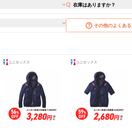
在庫はありますか？
その他のよくある
ユニセックス
ユニセックス