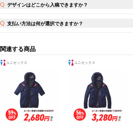
デザインはどこから入稿できますか？
支払い方法は何が選択できますか？
関連する商品
ユニセックス
ユニセックス