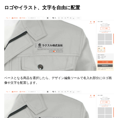
ロゴやイラスト、文字を自由に配置
ベースとなる商品を選択したら、デザイン編集ツールで名入れ部分にロゴ画
像や文字を配置します。