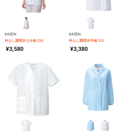
KAZEN
KAZEN
衿なし調理衣七分袖 334
衿なし調理衣半袖 332
¥3,580
¥3,380