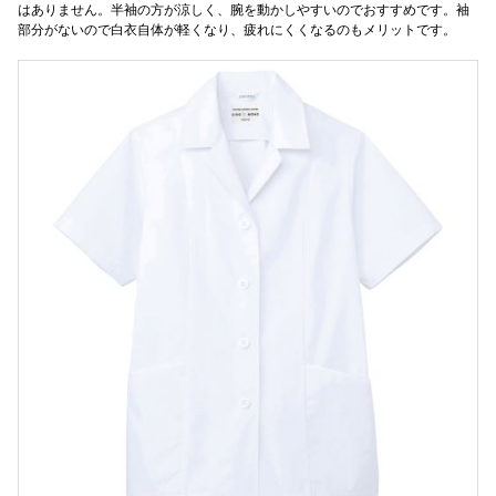
はありません。半袖の方が涼しく、腕を動かしやすいのでおすすめです。袖
部分がないので白衣自体が軽くなり、疲れにくくなるのもメリットです。