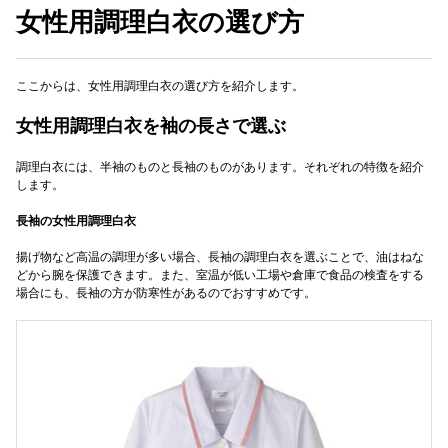
女性用調理白衣の選び方
ここからは、女性用調理白衣の選び方を紹介します。
女性用調理白衣を袖の長さで選ぶ
調理白衣には、半袖のものと長袖のものがあります。それぞれの特徴を紹介
します。
長袖の女性用調理白衣
揚げ物など高温の調理が多い場合、長袖の調理白衣を選ぶことで、油はねな
どから腕を保護できます。また、室温が低い工場や倉庫で食品の検査をする
場合にも、長袖の方が防寒性があるのでおすすめです。