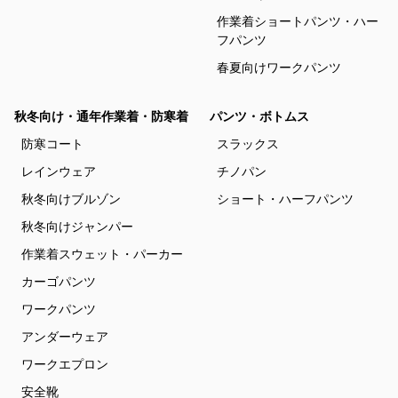
作業着ショートパンツ・ハー
フパンツ
春夏向けワークパンツ
秋冬向け・通年作業着・防寒着
パンツ・ボトムス
防寒コート
スラックス
レインウェア
チノパン
秋冬向けブルゾン
ショート・ハーフパンツ
秋冬向けジャンパー
作業着スウェット・パーカー
カーゴパンツ
ワークパンツ
アンダーウェア
ワークエプロン
安全靴