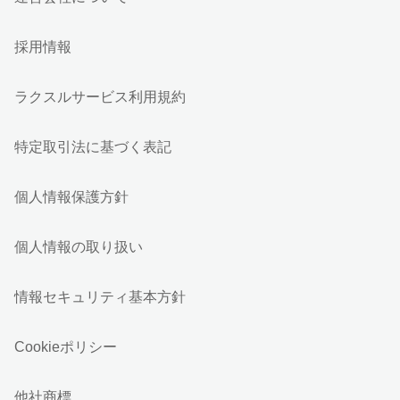
採用情報
ラクスルサービス利用規約
特定取引法に基づく表記
個人情報保護方針
個人情報の取り扱い
情報セキュリティ基本方針
Cookieポリシー
他社商標