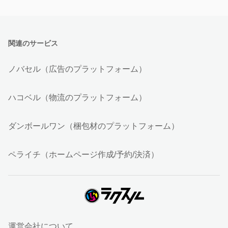
関連のサービス
ノバセル（広告のプラットフォーム）
ハコベル（物流のプラットフォーム）
ダンボールワン（梱包材のプラットフォーム）
ペライチ（ホームページ作成/予約/決済）
運営会社について