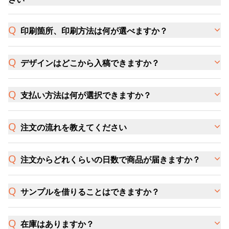
印刷箇所、印刷方法は何が選べますか？
デザインはどこから入稿できますか？
支払い方法は何が選択できますか？
注文の流れを教えてください
注文からどれくらいの日数で商品が届きますか？
サンプルを借りることはできますか？
在庫はありますか？