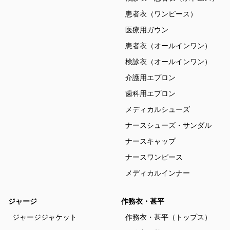
患者衣（ワンピース）
医療用ガウン
患者衣（オールインワン）
検診衣（オールインワン）
介護用エプロン
歯科用エプロン
メディカルシューズ
ナースシューズ・サンダル
ナースキャップ
ナースワンピース
メディカルインナー
ジャージ
作務衣・甚平
ジャージジャケット
作務衣・甚平（トップス）