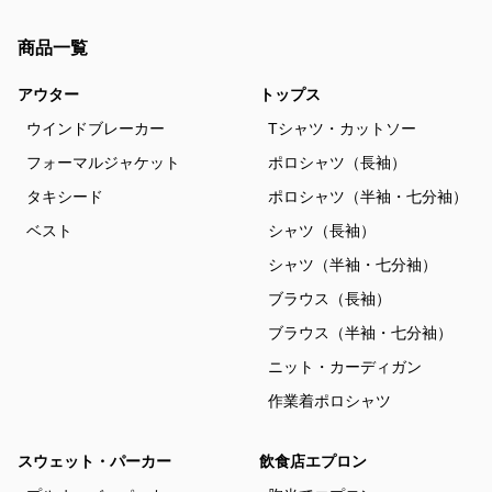
商品一覧
アウター
トップス
ウインドブレーカー
Tシャツ・カットソー
フォーマルジャケット
ポロシャツ（長袖）
タキシード
ポロシャツ（半袖・七分袖）
ベスト
シャツ（長袖）
シャツ（半袖・七分袖）
ブラウス（長袖）
ブラウス（半袖・七分袖）
ニット・カーディガン
作業着ポロシャツ
スウェット・パーカー
飲食店エプロン