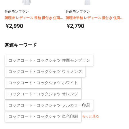
住商モンブラン
住商モンブラン
調理衣 レディース 長袖 襟付き 住商モ
調理衣半袖 レディース 襟付き 住商モ
ンブラン 1-001
ンブラン 1-002
¥2,990
¥2,790
関連キーワード
コックコート・コックシャツ 住商モンブラン
コックコート・コックシャツ ウィメンズ
コックコート・コックシャツ ホワイト
コックコート・コックシャツ オレンジ
コックコート・コックシャツ フルカラー印刷
コックコート・コックシャツ 単色印刷
もっと見る