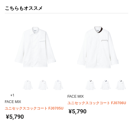
こちらもオススメ
+1
FACE MIX
FACE MIX
ユニセックスコックコート FJ0706U
ユニセックスコックコート FJ0705U
¥5,790
¥5,790