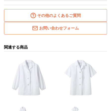
その他のよくあるご質問
お問い合わせフォーム
関連する商品