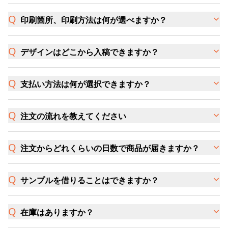
印刷箇所、印刷方法は何が選べますか？
デザインはどこから入稿できますか？
支払い方法は何が選択できますか？
注文の流れを教えてください
注文からどれくらいの日数で商品が届きますか？
サンプルを借りることはできますか？
在庫はありますか？