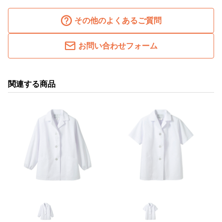
その他のよくあるご質問
お問い合わせフォーム
関連する商品