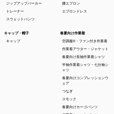
ジップアップパーカー
腰エプロン
トレーナー
エプロンドレス
スウェットパンツ
キャップ・帽子
春夏向け作業着
キャップ
空調服®・ファン付き作業着
作業着アウター・ジャケット
春夏向け長袖作業着シャツ
半袖作業着シャツ・七分袖シ
ャツ
春夏向けコンプレッションウ
ェア
つなぎ
スモック
春夏向けカーゴパンツ