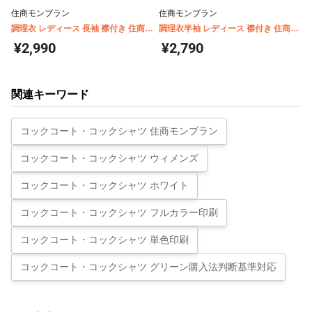
住商モンブラン
住商モンブラン
調理衣 レディース 長袖 襟付き 住商モ
調理衣半袖 レディース 襟付き 住商モ
ンブラン 1-001
ンブラン 1-002
¥2,990
¥2,790
関連キーワード
コックコート・コックシャツ 住商モンブラン
コックコート・コックシャツ ウィメンズ
コックコート・コックシャツ ホワイト
コックコート・コックシャツ フルカラー印刷
コックコート・コックシャツ 単色印刷
コックコート・コックシャツ グリーン購入法判断基準対応