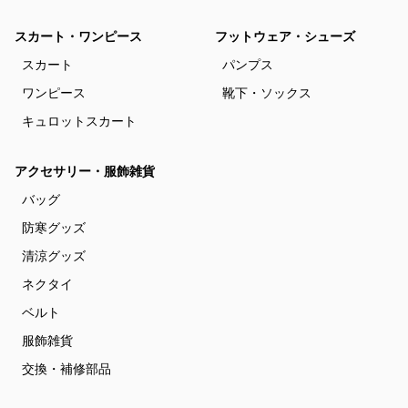
スカート・ワンピース
フットウェア・シューズ
スカート
パンプス
ワンピース
靴下・ソックス
キュロットスカート
アクセサリー・服飾雑貨
バッグ
防寒グッズ
清涼グッズ
ネクタイ
ベルト
服飾雑貨
交換・補修部品