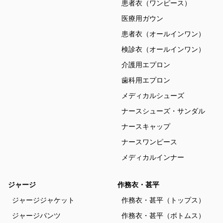
患者衣（ワンピース）
医療用ガウン
患者衣（オールインワン）
検診衣（オールインワン）
介護用エプロン
歯科用エプロン
メディカルシューズ
ナースシューズ・サンダル
ナースキャップ
ナースワンピース
メディカルインナー
ジャージ
作務衣・甚平
ジャージジャケット
作務衣・甚平（トップス）
ジャージパンツ
作務衣・甚平（ボトムス）