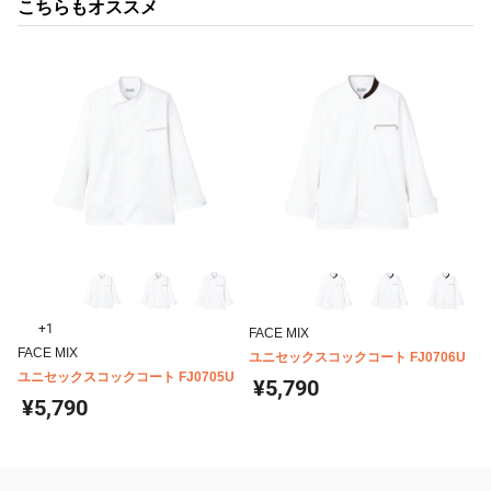
こちらもオススメ
+1
FACE MIX
FACE MIX
ユニセックスコックコート FJ0706U
ユニセックスコックコート FJ0705U
¥5,790
¥5,790