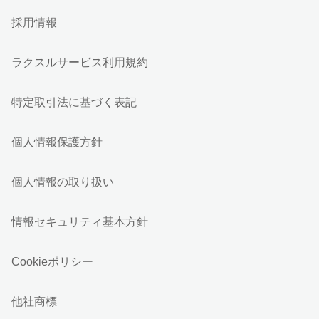
採用情報
ラクスルサービス利用規約
特定取引法に基づく表記
個人情報保護方針
個人情報の取り扱い
情報セキュリティ基本方針
Cookieポリシー
他社商標