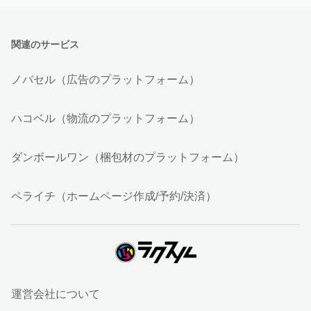
関連のサービス
ノバセル（広告のプラットフォーム）
ハコベル（物流のプラットフォーム）
ダンボールワン（梱包材のプラットフォーム）
ペライチ（ホームページ作成/予約/決済）
運営会社について