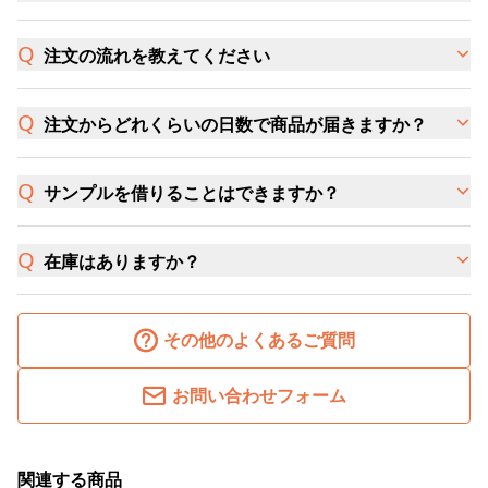
注文の流れを教えてください
注文からどれくらいの日数で商品が届きますか？
サンプルを借りることはできますか？
在庫はありますか？
その他のよくあるご質問
お問い合わせフォーム
関連する商品