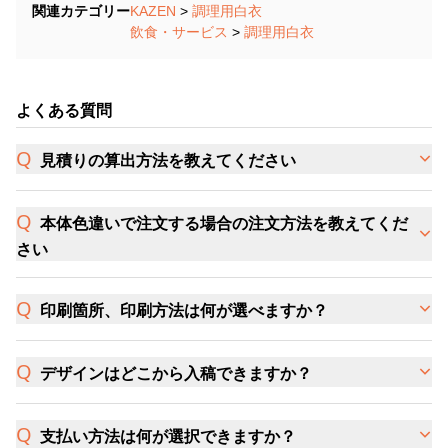
関連カテゴリー
KAZEN
>
調理用白衣
飲食・サービス
>
調理用白衣
よくある質問
見積りの算出方法を教えてください
本体色違いで注文する場合の注文方法を教えてくだ
さい
印刷箇所、印刷方法は何が選べますか？
デザインはどこから入稿できますか？
支払い方法は何が選択できますか？