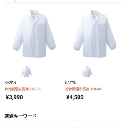
KAZEN
KAZEN
衿付調理衣長袖 310-30
衿付調理衣長袖 310-60
¥3,990
¥4,580
関連キーワード