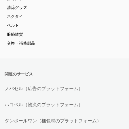
清涼グッズ
ネクタイ
ベルト
服飾雑貨
交換・補修部品
関連のサービス
ノバセル（広告のプラットフォーム）
ハコベル（物流のプラットフォーム）
ダンボールワン（梱包材のプラットフォーム）