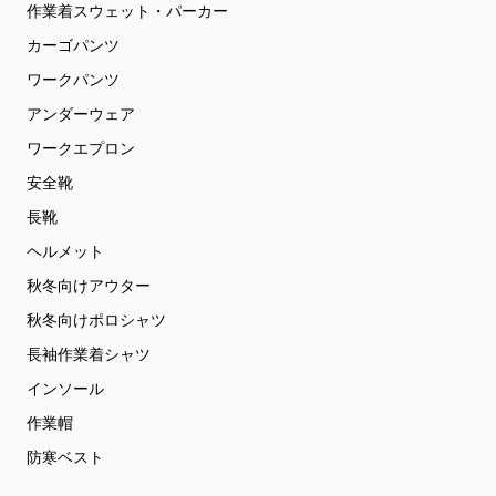
作業着スウェット・パーカー
カーゴパンツ
ワークパンツ
アンダーウェア
ワークエプロン
安全靴
長靴
ヘルメット
秋冬向けアウター
秋冬向けポロシャツ
長袖作業着シャツ
インソール
作業帽
防寒ベスト