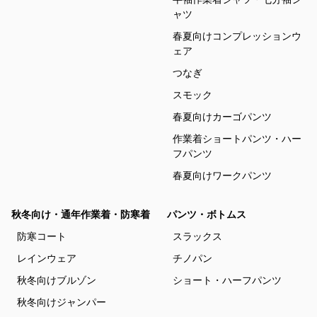
ャツ
春夏向けコンプレッションウ
ェア
つなぎ
スモック
春夏向けカーゴパンツ
作業着ショートパンツ・ハー
フパンツ
春夏向けワークパンツ
秋冬向け・通年作業着・防寒着
パンツ・ボトムス
防寒コート
スラックス
レインウェア
チノパン
秋冬向けブルゾン
ショート・ハーフパンツ
秋冬向けジャンパー