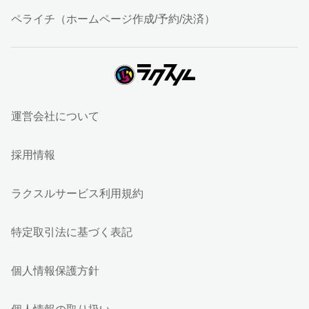
ペライチ（ホームページ作成/予約/決済）
運営会社について
採用情報
ラクスルサービス利用規約
特定取引法に基づく表記
個人情報保護方針