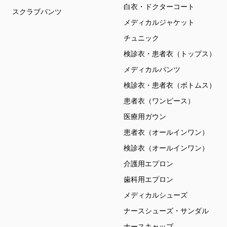
白衣・ドクターコート
スクラブパンツ
メディカルジャケット
チュニック
検診衣・患者衣（トップス）
メディカルパンツ
検診衣・患者衣（ボトムス）
患者衣（ワンピース）
医療用ガウン
患者衣（オールインワン）
検診衣（オールインワン）
介護用エプロン
歯科用エプロン
メディカルシューズ
ナースシューズ・サンダル
ナースキャップ