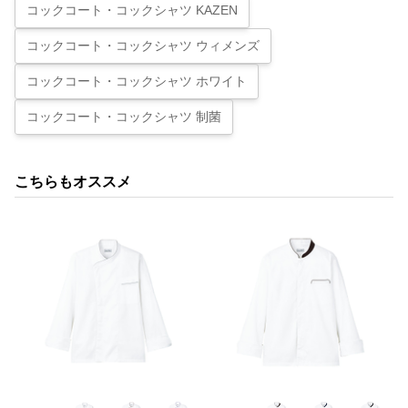
コックコート・コックシャツ KAZEN
コックコート・コックシャツ ウィメンズ
コックコート・コックシャツ ホワイト
コックコート・コックシャツ 制菌
こちらもオススメ