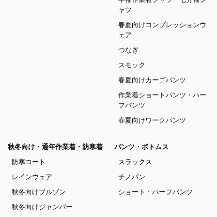
ャツ
春夏向けコンプレッションウ
ェア
つなぎ
スモック
春夏向けカーゴパンツ
作業着ショートパンツ・ハー
フパンツ
春夏向けワークパンツ
秋冬向け・通年作業着・防寒着
パンツ・ボトムス
防寒コート
スラックス
レインウェア
チノパン
秋冬向けブルゾン
ショート・ハーフパンツ
秋冬向けジャンパー