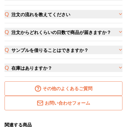
注文の流れを教えてください
注文からどれくらいの日数で商品が届きますか？
サンプルを借りることはできますか？
在庫はありますか？
その他のよくあるご質問
お問い合わせフォーム
関連する商品