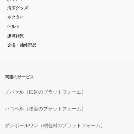
清涼グッズ
ネクタイ
ベルト
服飾雑貨
交換・補修部品
関連のサービス
ノバセル（広告のプラットフォーム）
ハコベル（物流のプラットフォーム）
ダンボールワン（梱包材のプラットフォーム）