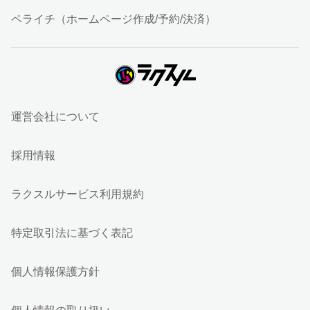
ペライチ（ホームページ作成/予約/決済）
運営会社について
採用情報
ラクスルサービス利用規約
特定取引法に基づく表記
個人情報保護方針