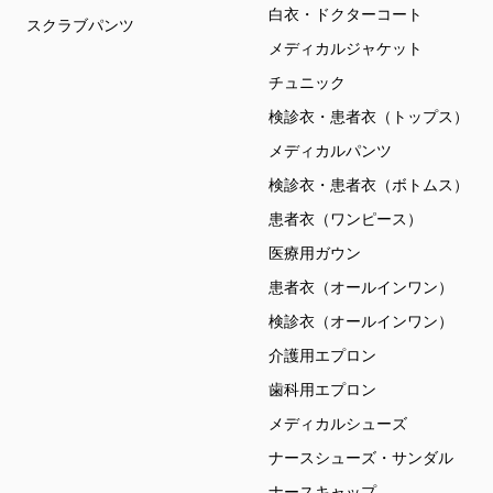
白衣・ドクターコート
スクラブパンツ
メディカルジャケット
チュニック
検診衣・患者衣（トップス）
メディカルパンツ
検診衣・患者衣（ボトムス）
患者衣（ワンピース）
医療用ガウン
患者衣（オールインワン）
検診衣（オールインワン）
介護用エプロン
歯科用エプロン
メディカルシューズ
ナースシューズ・サンダル
ナースキャップ