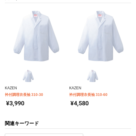
KAZEN
KAZEN
衿付調理衣長袖 310-30
衿付調理衣長袖 310-60
¥3,990
¥4,580
関連キーワード