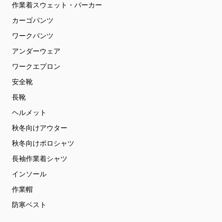
作業着スウェット・パーカー
カーゴパンツ
ワークパンツ
アンダーウェア
ワークエプロン
安全靴
長靴
ヘルメット
秋冬向けアウター
秋冬向けポロシャツ
長袖作業着シャツ
インソール
作業帽
防寒ベスト