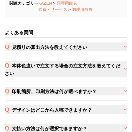
関連カテゴリー
KAZEN
>
調理用白衣
飲食・サービス
>
調理用白衣
よくある質問
見積りの算出方法を教えてください
本体色違いで注文する場合の注文方法を教えてくだ
さい
印刷箇所、印刷方法は何が選べますか？
デザインはどこから入稿できますか？
支払い方法は何が選択できますか？