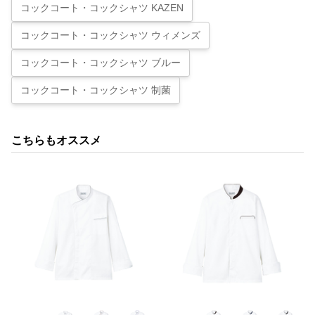
コックコート・コックシャツ KAZEN
コックコート・コックシャツ ウィメンズ
コックコート・コックシャツ ブルー
コックコート・コックシャツ 制菌
こちらもオススメ