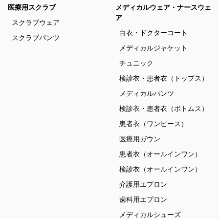
医療用スクラブ
メディカルウェア・ナースウェ
ア
スクラブウェア
白衣・ドクターコート
スクラブパンツ
メディカルジャケット
チュニック
検診衣・患者衣（トップス）
メディカルパンツ
検診衣・患者衣（ボトムス）
患者衣（ワンピース）
医療用ガウン
患者衣（オールインワン）
検診衣（オールインワン）
介護用エプロン
歯科用エプロン
メディカルシューズ