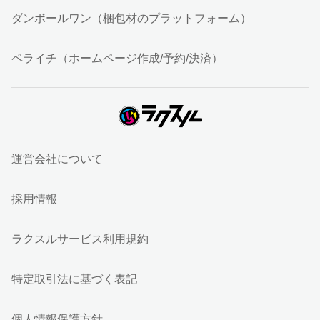
ダンボールワン（梱包材のプラットフォーム）
ペライチ（ホームページ作成/予約/決済）
運営会社について
採用情報
ラクスルサービス利用規約
特定取引法に基づく表記
個人情報保護方針