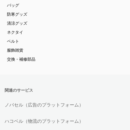
バッグ
防寒グッズ
清涼グッズ
ネクタイ
ベルト
服飾雑貨
交換・補修部品
関連のサービス
ノバセル（広告のプラットフォーム）
ハコベル（物流のプラットフォーム）