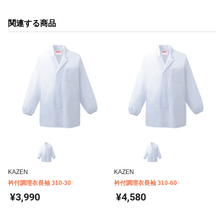
関連する商品
KAZEN
KAZEN
衿付調理衣長袖 310-30
衿付調理衣長袖 310-60
¥3,990
¥4,580