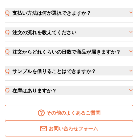
支払い方法は何が選択できますか？
注文の流れを教えてください
注文からどれくらいの日数で商品が届きますか？
サンプルを借りることはできますか？
在庫はありますか？
その他のよくあるご質問
お問い合わせフォーム