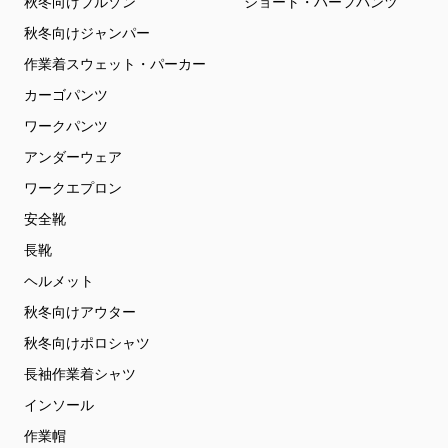
秋冬向けブルゾン
ショート・ハーフパンツ
秋冬向けジャンパー
作業着スウェット・パーカー
カーゴパンツ
ワークパンツ
アンダーウェア
ワークエプロン
安全靴
長靴
ヘルメット
秋冬向けアウター
秋冬向けポロシャツ
長袖作業着シャツ
インソール
作業帽