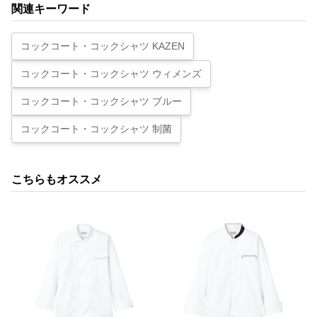
関連キーワード
コックコート・コックシャツ KAZEN
コックコート・コックシャツ ウィメンズ
コックコート・コックシャツ ブルー
コックコート・コックシャツ 制菌
こちらもオススメ