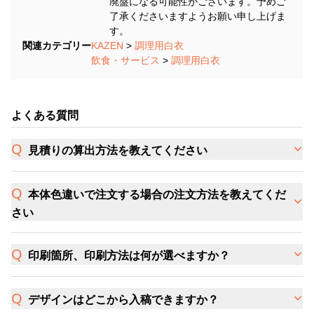
廃盤になる可能性がございます。予めご
了承くださいますようお願い申し上げま
す。
関連カテゴリー
KAZEN
>
調理用白衣
飲食・サービス
>
調理用白衣
よくある質問
見積りの算出方法を教えてください
本体色違いで注文する場合の注文方法を教えてくだ
さい
印刷箇所、印刷方法は何が選べますか？
デザインはどこから入稿できますか？