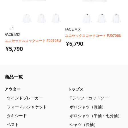
+1
FACE MIX
FACE MIX
ユニセックスコックコート FJ0706U
ユニセックスコックコート FJ0705U
¥5,790
¥5,790
商品一覧
アウター
トップス
ウインドブレーカー
Tシャツ・カットソー
フォーマルジャケット
ポロシャツ（長袖）
タキシード
ポロシャツ（半袖・七分袖）
ベスト
シャツ（長袖）