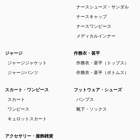
ナースシューズ・サンダル
ナースキャップ
ナースワンピース
メディカルインナー
ジャージ
作務衣・甚平
ジャージジャケット
作務衣・甚平（トップス）
ジャージパンツ
作務衣・甚平（ボトムス）
スカート・ワンピース
フットウェア・シューズ
スカート
パンプス
ワンピース
靴下・ソックス
キュロットスカート
アクセサリー・服飾雑貨