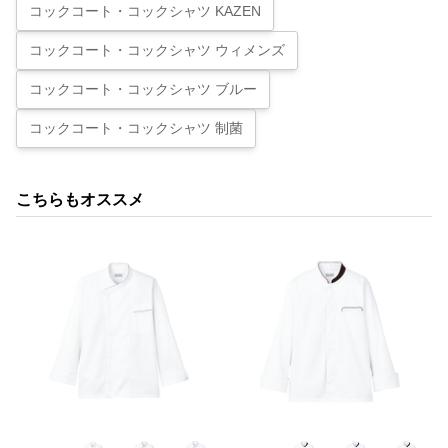
コックコート・コックシャツ KAZEN
コックコート・コックシャツ ウィメンズ
コックコート・コックシャツ ブルー
コックコート・コックシャツ 制菌
こちらもオススメ