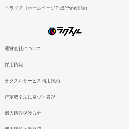
ペライチ（ホームページ作成/予約/決済）
運営会社について
採用情報
ラクスルサービス利用規約
特定取引法に基づく表記
個人情報保護方針