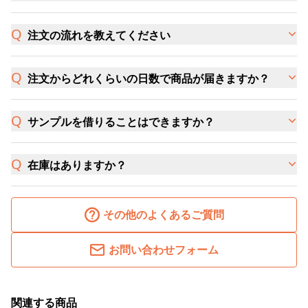
注文の流れを教えてください
注文からどれくらいの日数で商品が届きますか？
サンプルを借りることはできますか？
在庫はありますか？
その他のよくあるご質問
お問い合わせフォーム
関連する商品