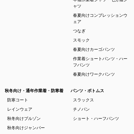
ャツ
春夏向けコンプレッションウ
ェア
つなぎ
スモック
春夏向けカーゴパンツ
作業着ショートパンツ・ハー
フパンツ
春夏向けワークパンツ
秋冬向け・通年作業着・防寒着
パンツ・ボトムス
防寒コート
スラックス
レインウェア
チノパン
秋冬向けブルゾン
ショート・ハーフパンツ
秋冬向けジャンパー