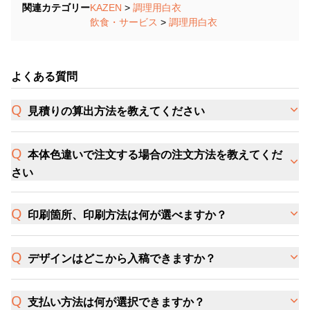
関連カテゴリー
KAZEN
>
調理用白衣
飲食・サービス
>
調理用白衣
よくある質問
見積りの算出方法を教えてください
本体色違いで注文する場合の注文方法を教えてくだ
さい
印刷箇所、印刷方法は何が選べますか？
デザインはどこから入稿できますか？
支払い方法は何が選択できますか？