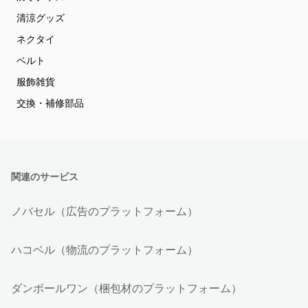
清涼グッズ
ネクタイ
ベルト
服飾雑貨
交換・補修部品
関連のサービス
ノバセル（広告のプラットフォーム）
ハコベル（物流のプラットフォーム）
ダンボールワン（梱包材のプラットフォーム）