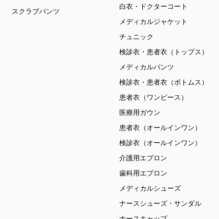
白衣・ドクターコート
スクラブパンツ
メディカルジャケット
チュニック
検診衣・患者衣（トップス）
メディカルパンツ
検診衣・患者衣（ボトムス）
患者衣（ワンピース）
医療用ガウン
患者衣（オールインワン）
検診衣（オールインワン）
介護用エプロン
歯科用エプロン
メディカルシューズ
ナースシューズ・サンダル
ナースキャップ