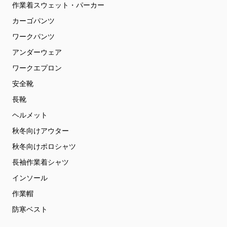
作業着スウェット・パーカー
カーゴパンツ
ワークパンツ
アンダーウェア
ワークエプロン
安全靴
長靴
ヘルメット
秋冬向けアウター
秋冬向けポロシャツ
長袖作業着シャツ
インソール
作業帽
防寒ベスト