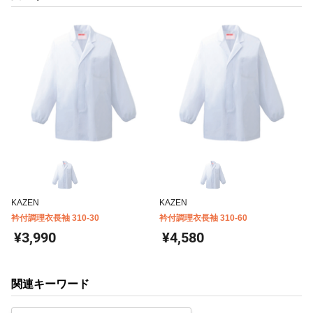
KAZEN
KAZEN
衿付調理衣長袖 310-30
衿付調理衣長袖 310-60
¥3,990
¥4,580
関連キーワード