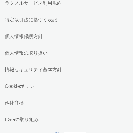
ラクスルサービス利用規約
特定取引法に基づく表記
個人情報保護方針
個人情報の取り扱い
情報セキュリティ基本方針
Cookieポリシー
他社商標
ESGの取り組み