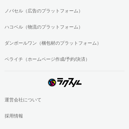
ノバセル（広告のプラットフォーム）
ハコベル（物流のプラットフォーム）
ダンボールワン（梱包材のプラットフォーム）
ペライチ（ホームページ作成/予約/決済）
運営会社について
採用情報