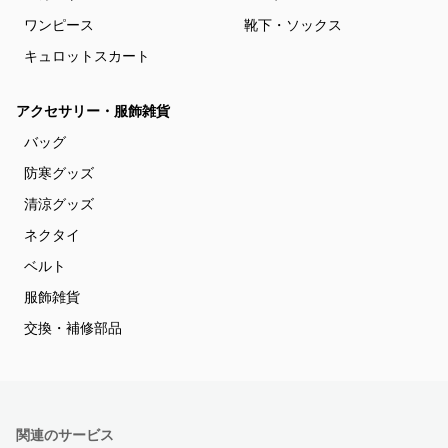
ワンピース
靴下・ソックス
キュロットスカート
アクセサリー・服飾雑貨
バッグ
防寒グッズ
清涼グッズ
ネクタイ
ベルト
服飾雑貨
交換・補修部品
関連のサービス