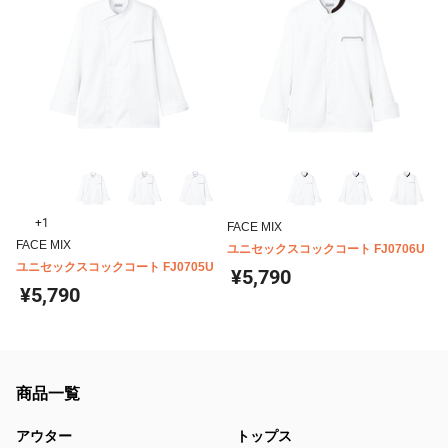
+1
FACE MIX
FACE MIX
ユニセックスコックコート FJ0706U
ユニセックスコックコート FJ0705U
¥5,790
¥5,790
商品一覧
アウター
トップス