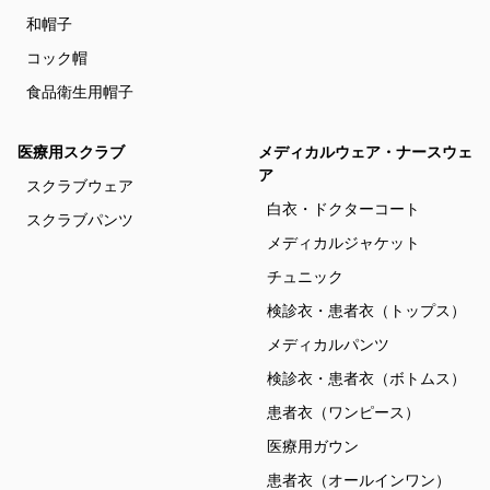
和帽子
コック帽
食品衛生用帽子
医療用スクラブ
メディカルウェア・ナースウェ
ア
スクラブウェア
白衣・ドクターコート
スクラブパンツ
メディカルジャケット
チュニック
検診衣・患者衣（トップス）
メディカルパンツ
検診衣・患者衣（ボトムス）
患者衣（ワンピース）
医療用ガウン
患者衣（オールインワン）