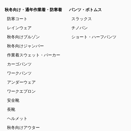
秋冬向け・通年作業着・防寒着
パンツ・ボトムス
防寒コート
スラックス
レインウェア
チノパン
秋冬向けブルゾン
ショート・ハーフパンツ
秋冬向けジャンパー
作業着スウェット・パーカー
カーゴパンツ
ワークパンツ
アンダーウェア
ワークエプロン
安全靴
長靴
ヘルメット
秋冬向けアウター