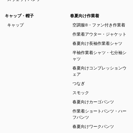
キャップ・帽子
春夏向け作業着
キャップ
空調服®・ファン付き作業着
作業着アウター・ジャケット
春夏向け長袖作業着シャツ
半袖作業着シャツ・七分袖シ
ャツ
春夏向けコンプレッションウ
ェア
つなぎ
スモック
春夏向けカーゴパンツ
作業着ショートパンツ・ハー
フパンツ
春夏向けワークパンツ