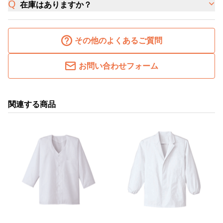
在庫はありますか？
その他のよくあるご質問
お問い合わせフォーム
関連する商品