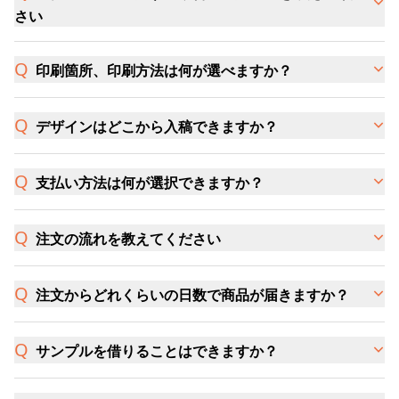
さい
印刷箇所、印刷方法は何が選べますか？
デザインはどこから入稿できますか？
支払い方法は何が選択できますか？
注文の流れを教えてください
注文からどれくらいの日数で商品が届きますか？
サンプルを借りることはできますか？