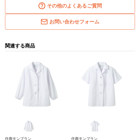
その他のよくあるご質問
お問い合わせフォーム
関連する商品
住商モンブラン
住商モンブラン