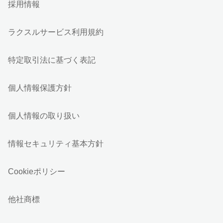
採用情報
ラクスルサービス利用規約
特定取引法に基づく表記
個人情報保護方針
個人情報の取り扱い
情報セキュリティ基本方針
Cookieポリシー
他社商標