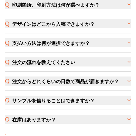
印刷箇所、印刷方法は何が選べますか？
デザインはどこから入稿できますか？
支払い方法は何が選択できますか？
注文の流れを教えてください
注文からどれくらいの日数で商品が届きますか？
サンプルを借りることはできますか？
在庫はありますか？