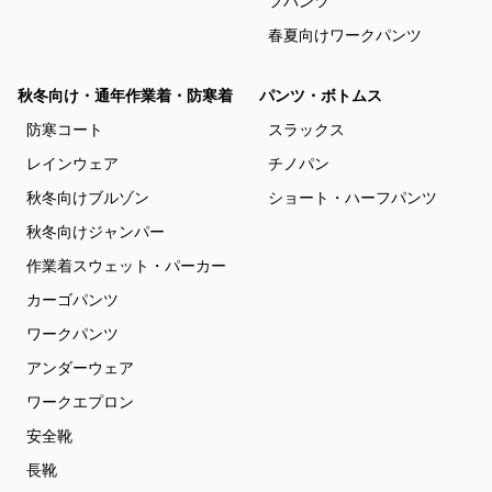
フパンツ
春夏向けワークパンツ
秋冬向け・通年作業着・防寒着
パンツ・ボトムス
防寒コート
スラックス
レインウェア
チノパン
秋冬向けブルゾン
ショート・ハーフパンツ
秋冬向けジャンパー
作業着スウェット・パーカー
カーゴパンツ
ワークパンツ
アンダーウェア
ワークエプロン
安全靴
長靴