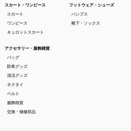
スカート・ワンピース
フットウェア・シューズ
スカート
パンプス
ワンピース
靴下・ソックス
キュロットスカート
アクセサリー・服飾雑貨
バッグ
防寒グッズ
清涼グッズ
ネクタイ
ベルト
服飾雑貨
交換・補修部品