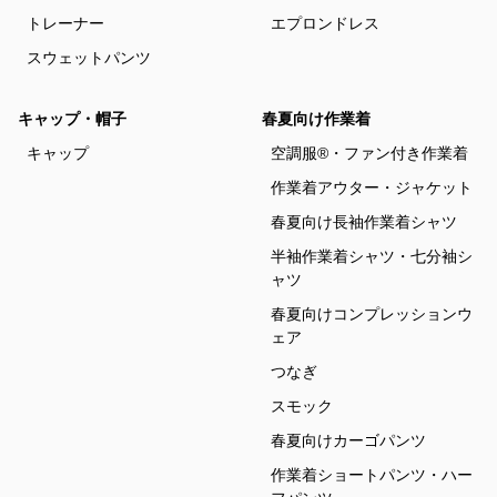
トレーナー
エプロンドレス
スウェットパンツ
キャップ・帽子
春夏向け作業着
キャップ
空調服®・ファン付き作業着
作業着アウター・ジャケット
春夏向け長袖作業着シャツ
半袖作業着シャツ・七分袖シ
ャツ
春夏向けコンプレッションウ
ェア
つなぎ
スモック
春夏向けカーゴパンツ
作業着ショートパンツ・ハー