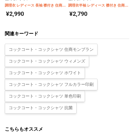
調理衣 レディース 長袖 襟付き 住商モ
調理衣半袖 レディース 襟付き 住商モ
ンブラン 1-001
ンブラン 1-002
¥2,990
¥2,790
関連キーワード
コックコート・コックシャツ 住商モンブラン
コックコート・コックシャツ ウィメンズ
コックコート・コックシャツ ホワイト
コックコート・コックシャツ フルカラー印刷
コックコート・コックシャツ 単色印刷
コックコート・コックシャツ 抗菌
こちらもオススメ