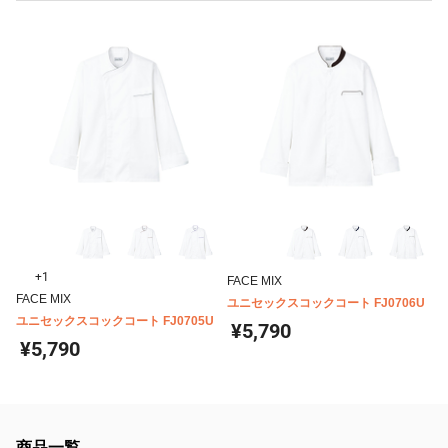
+1
FACE MIX
FACE MIX
ユニセックスコックコート FJ0706U
ユニセックスコックコート FJ0705U
¥5,790
¥5,790
商品一覧