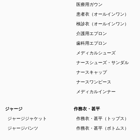
医療用ガウン
患者衣（オールインワン）
検診衣（オールインワン）
介護用エプロン
歯科用エプロン
メディカルシューズ
ナースシューズ・サンダル
ナースキャップ
ナースワンピース
メディカルインナー
ジャージ
作務衣・甚平
ジャージジャケット
作務衣・甚平（トップス）
ジャージパンツ
作務衣・甚平（ボトムス）