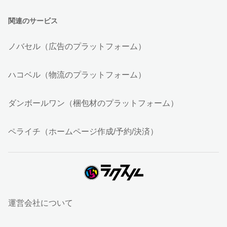
関連のサービス
ノバセル（広告のプラットフォーム）
ハコベル（物流のプラットフォーム）
ダンボールワン（梱包材のプラットフォーム）
ペライチ（ホームページ作成/予約/決済）
運営会社について