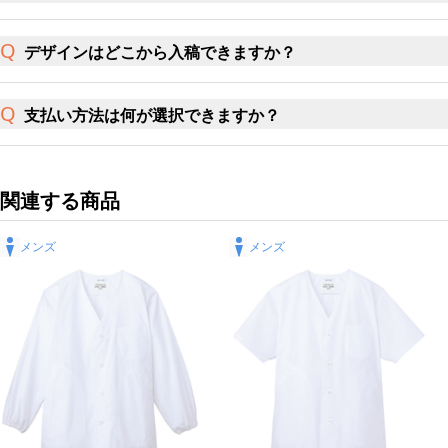
デザインはどこから入稿できますか？
支払い方法は何が選択できますか？
関連する商品
メンズ
メンズ