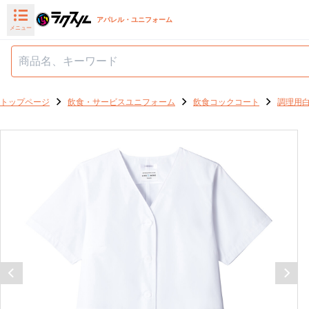
アパレル・ユニフォーム
メニュー
トップページ
飲食・サービスユニフォーム
飲食コックコート
調理用