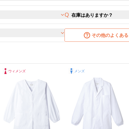
在庫はありますか？
その他のよくある
ウィメンズ
メンズ