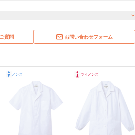
ご質問
お問い合わせフォーム
メンズ
ウィメンズ