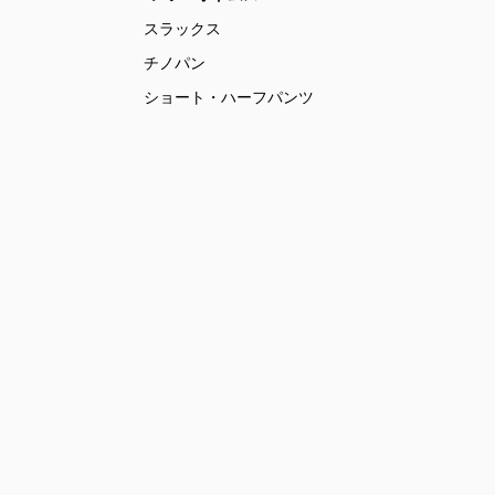
スラックス
チノパン
ショート・ハーフパンツ