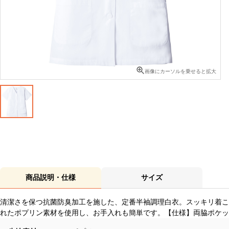
画像にカーソルを乗せると拡大
商品説明・仕様
サイズ
清潔さを保つ抗菌防臭加工を施した、定番半袖調理白衣。スッキリ着こ
れたポプリン素材を使用し、お手入れも簡単です。【仕様】両脇ポケッ