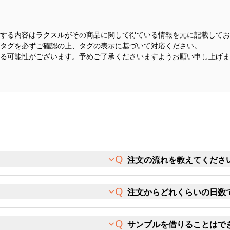
する内容はラクスルがその商品に関して得ている情報を元に記載してお
タグを必ずご確認の上、タグの表示に基づいて対応ください。
る可能性がございます。予めご了承くださいますようお願い申し上げま
注文の流れを教えてくださ
注文からどれくらいの日数
サンプルを借りることはで