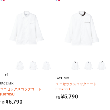
+1
FACE MIX
FACE MIX
ユニセックスコックコート
ユニセックスコックコート
FJ0706U
FJ0705U
¥5,790
1
着
¥5,790
1
着