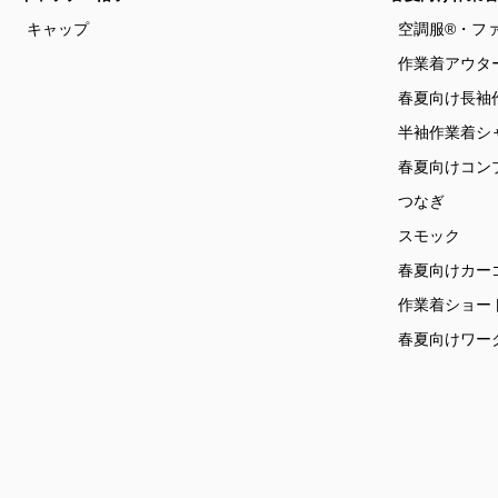
キャップ
空調服®・フ
作業着アウタ
春夏向け長袖
半袖作業着シ
春夏向けコン
つなぎ
スモック
春夏向けカー
作業着ショー
春夏向けワー