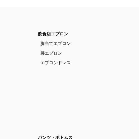
飲食店エプロン
胸当てエプロン
腰エプロン
エプロンドレス
パンツ・ボトムス