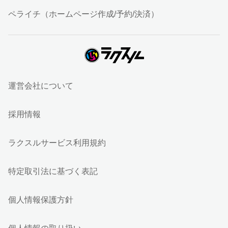
ペライチ（ホームページ作成/予約/決済）
運営会社について
採用情報
ラクスルサービス利用規約
特定取引法に基づく表記
個人情報保護方針