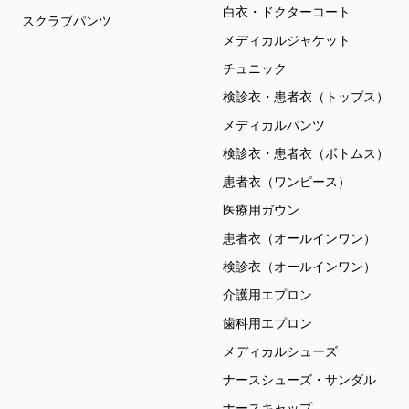
白衣・ドクターコート
スクラブパンツ
メディカルジャケット
チュニック
検診衣・患者衣（トップス）
メディカルパンツ
検診衣・患者衣（ボトムス）
患者衣（ワンピース）
医療用ガウン
患者衣（オールインワン）
検診衣（オールインワン）
介護用エプロン
歯科用エプロン
メディカルシューズ
ナースシューズ・サンダル
ナースキャップ