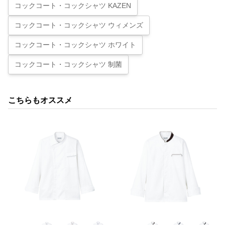
コックコート・コックシャツ KAZEN
コックコート・コックシャツ ウィメンズ
コックコート・コックシャツ ホワイト
コックコート・コックシャツ 制菌
こちらもオススメ