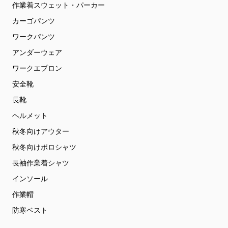
作業着スウェット・パーカー
カーゴパンツ
ワークパンツ
アンダーウェア
ワークエプロン
安全靴
長靴
ヘルメット
秋冬向けアウター
秋冬向けポロシャツ
長袖作業着シャツ
インソール
作業帽
防寒ベスト