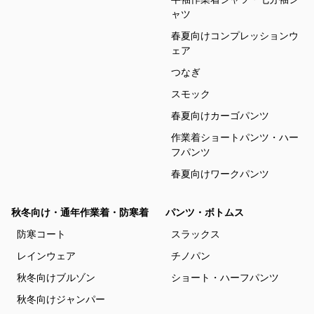
ャツ
春夏向けコンプレッションウ
ェア
つなぎ
スモック
春夏向けカーゴパンツ
作業着ショートパンツ・ハー
フパンツ
春夏向けワークパンツ
秋冬向け・通年作業着・防寒着
パンツ・ボトムス
防寒コート
スラックス
レインウェア
チノパン
秋冬向けブルゾン
ショート・ハーフパンツ
秋冬向けジャンパー