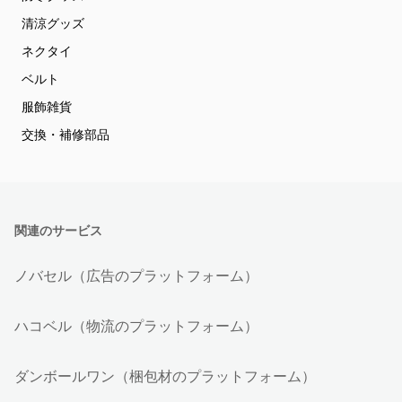
清涼グッズ
ネクタイ
ベルト
服飾雑貨
交換・補修部品
関連のサービス
ノバセル（広告のプラットフォーム）
ハコベル（物流のプラットフォーム）
ダンボールワン（梱包材のプラットフォーム）