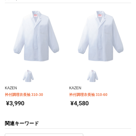
KAZEN
KAZEN
衿付調理衣長袖 310-30
衿付調理衣長袖 310-60
¥3,990
¥4,580
関連キーワード