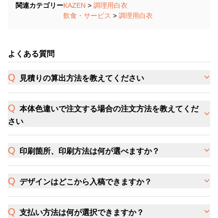
関連カテゴリー
KAZEN
>
調理用白衣
飲食・サービス
>
調理用白衣
よくある質問
見積りの算出方法を教えてください
本体色違いで注文する場合の注文方法を教えてくだ
さい
印刷箇所、印刷方法は何が選べますか？
デザインはどこから入稿できますか？
支払い方法は何が選択できますか？