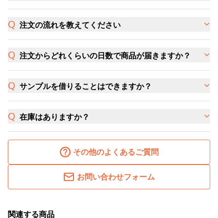
注文の流れを教えてください
注文からどれくらいの日数で商品が届きますか？
サンプルを借りることはできますか？
在庫はありますか？
その他のよくあるご質問
お問い合わせフォーム
関連する商品