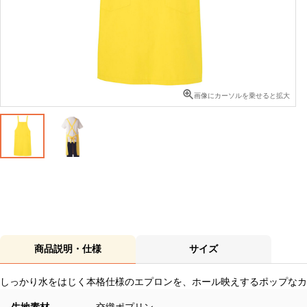
画像にカーソルを乗せると拡大
商品説明・仕様
サイズ
しっかり水をはじく本格仕様のエプロンを、ホール映えするポップなカ