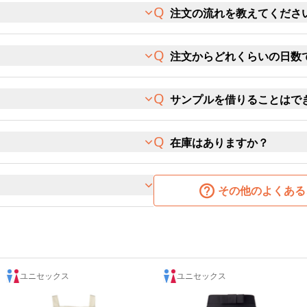
注文の流れを教えてくださ
注文からどれくらいの日数
サンプルを借りることはで
在庫はありますか？
その他のよくある
ユニセックス
ユニセックス