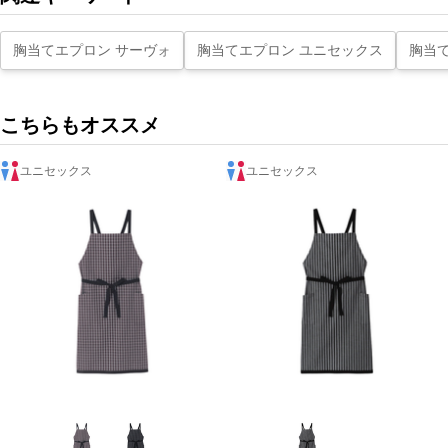
胸当てエプロン サーヴォ
胸当てエプロン ユニセックス
胸当
こちらもオススメ
ユニセックス
ユニセックス