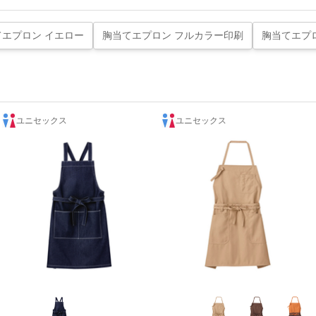
てエプロン イエロー
胸当てエプロン フルカラー印刷
胸当てエプ
ユニセックス
ユニセックス