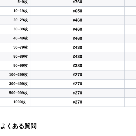
760
5~9枚
¥
650
10~19枚
¥
460
20~29枚
¥
460
30~39枚
¥
460
40~49枚
¥
430
50~79枚
¥
430
80~89枚
¥
380
90~99枚
¥
270
100~299枚
¥
270
300~499枚
¥
270
500~999枚
¥
270
1000枚~
¥
よくある質問