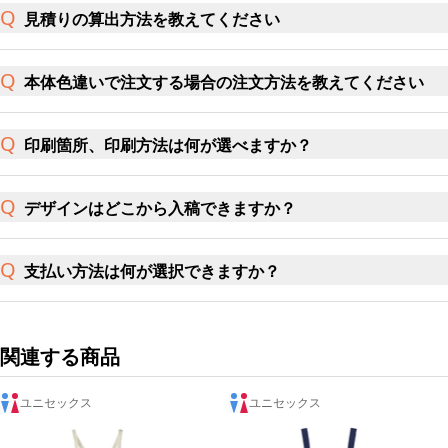
見積りの算出方法を教えてください
本体色違いで注文する場合の注文方法を教えてください
印刷箇所、印刷方法は何が選べますか？
デザインはどこから入稿できますか？
支払い方法は何が選択できますか？
関連する商品
ユニセックス
ユニセックス