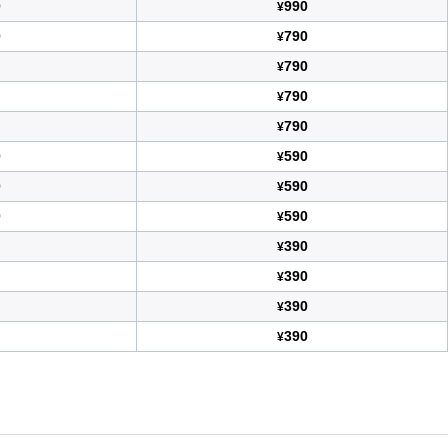
0
990
¥
0
790
¥
790
¥
790
¥
790
¥
0
590
¥
0
590
¥
0
590
¥
390
¥
390
¥
390
¥
390
¥