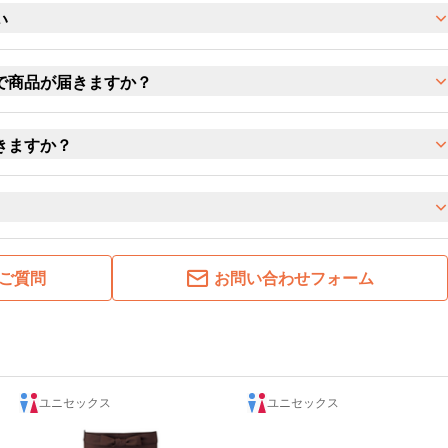
い
で商品が届きますか？
きますか？
ご質問
お問い合わせフォーム
ユニセックス
ユニセックス