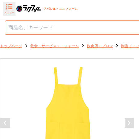
アパレル・ユニフォーム
メニュー
トップページ
飲食・サービスユニフォーム
飲食店エプロン
胸当てエ