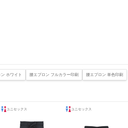
ン ホワイト
腰エプロン フルカラー印刷
腰エプロン 単色印刷
ユニセックス
ユニセックス