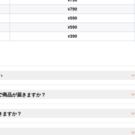
790
¥
790
¥
590
¥
590
¥
390
¥
い
で商品が届きますか？
きますか？