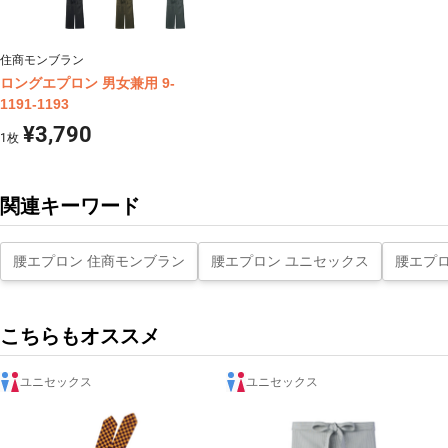
住商モンブラン
ロングエプロン 男女兼用 9-
1191-1193
¥3,790
1
枚
関連キーワード
腰エプロン 住商モンブラン
腰エプロン ユニセックス
腰エプロ
こちらもオススメ
ユニセックス
ユニセックス