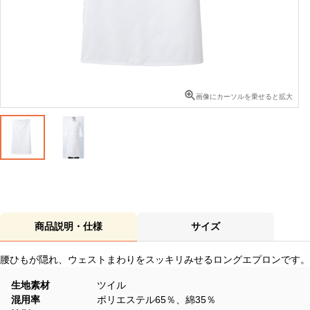
画像にカーソルを乗せると拡大
商品説明・仕様
サイズ
腰ひもが隠れ、ウェストまわりをスッキリみせるロングエプロンです。
生地素材
ツイル
混用率
ポリエステル65％、綿35％