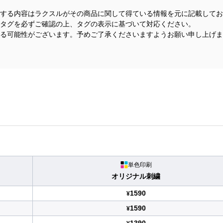
する内容はラクスルがその商品に関して得ている情報を元に記載してお
タグを必ずご確認の上、タグの表示に基づいて対応ください。
る可能性がございます。予めご了承くださいますようお願い申し上げま
単色印刷
オリジナル刺繍
1590
¥
1590
¥