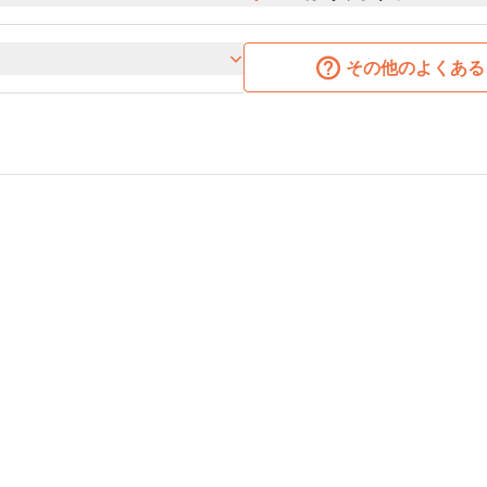
その他のよくある