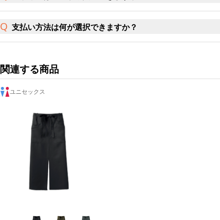
支払い方法は何が選択できますか？
関連する商品
ユニセックス