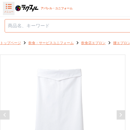
アパレル・ユニフォーム
メニュー
トップページ
飲食・サービスユニフォーム
飲食店エプロン
腰エプロ