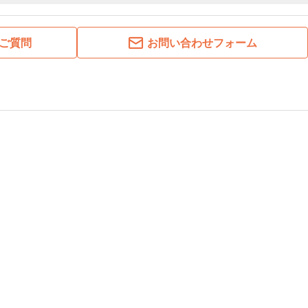
ご質問
お問い合わせフォーム