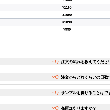
1390
¥
1190
¥
1090
¥
1090
¥
990
¥
注文の流れを教えてくださ
注文からどれくらいの日数
サンプルを借りることはで
在庫はありますか？