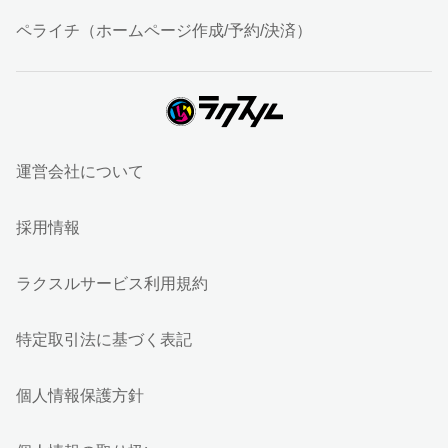
ペライチ（ホームページ作成/予約/決済）
運営会社について
採用情報
ラクスルサービス利用規約
特定取引法に基づく表記
個人情報保護方針