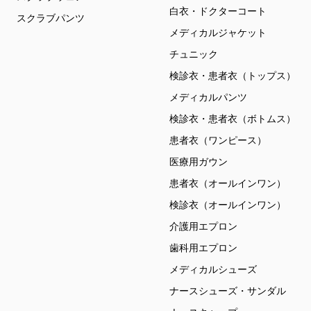
白衣・ドクターコート
スクラブパンツ
メディカルジャケット
チュニック
検診衣・患者衣（トップス）
メディカルパンツ
検診衣・患者衣（ボトムス）
患者衣（ワンピース）
医療用ガウン
患者衣（オールインワン）
検診衣（オールインワン）
介護用エプロン
歯科用エプロン
メディカルシューズ
ナースシューズ・サンダル