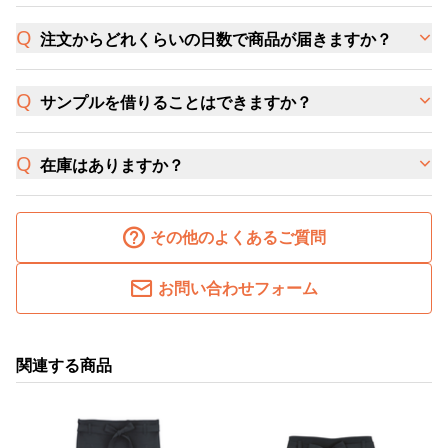
注文からどれくらいの日数で商品が届きますか？
サンプルを借りることはできますか？
在庫はありますか？
その他のよくあるご質問
お問い合わせフォーム
関連する商品