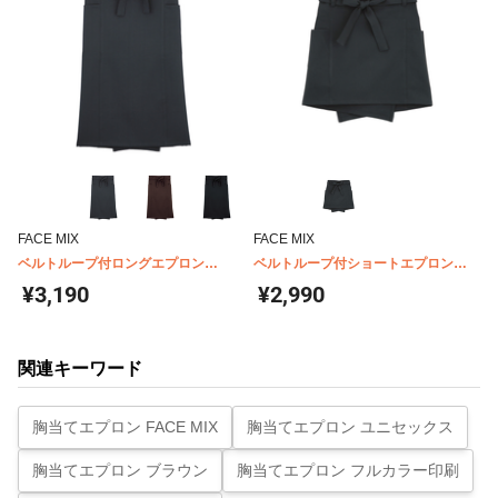
FACE MIX
FACE MIX
ベルトループ付ロングエプロン
ベルトループ付ショートエプロン
FK7079
FK7080
¥3,190
¥2,990
関連キーワード
胸当てエプロン FACE MIX
胸当てエプロン ユニセックス
胸当てエプロン ブラウン
胸当てエプロン フルカラー印刷