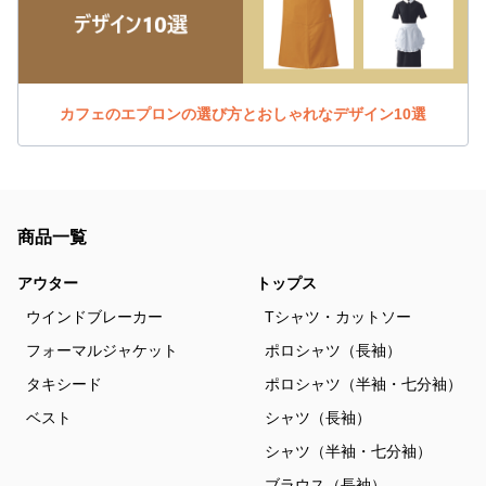
カフェのエプロンの選び方とおしゃれなデザイン10選
商品一覧
アウター
トップス
ウインドブレーカー
Tシャツ・カットソー
フォーマルジャケット
ポロシャツ（長袖）
タキシード
ポロシャツ（半袖・七分袖）
ベスト
シャツ（長袖）
シャツ（半袖・七分袖）
ブラウス（長袖）