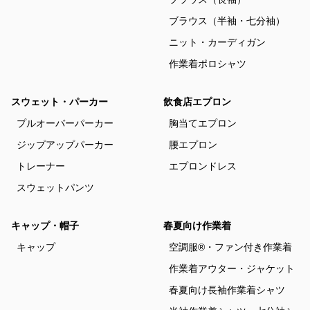
ブラウス（半袖・七分袖）
ニット・カーディガン
作業着ポロシャツ
スウェット・パーカー
飲食店エプロン
プルオーバーパーカー
胸当てエプロン
ジップアップパーカー
腰エプロン
トレーナー
エプロンドレス
スウェットパンツ
キャップ・帽子
春夏向け作業着
キャップ
空調服®・ファン付き作業着
作業着アウター・ジャケット
春夏向け長袖作業着シャツ