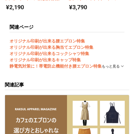
FACEMIX FA9321
FK7062
¥2,190
¥3,790
関連ページ
オリジナル印刷が出来る腰エプロン特集
オリジナル印刷が出来る胸当てエプロン特集
オリジナル印刷が出来るコックシャツ特集
オリジナル印刷が出来るキャップ特集
静電気対策に！帯電防止機能付き腰エプロン特集
もっと見る
関連記事