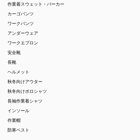
作業着スウェット・パーカー
カーゴパンツ
ワークパンツ
アンダーウェア
ワークエプロン
安全靴
長靴
ヘルメット
秋冬向けアウター
秋冬向けポロシャツ
長袖作業着シャツ
インソール
作業帽
防寒ベスト