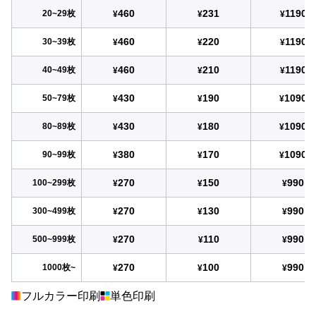
460
231
1190
20~29枚
¥
¥
¥
460
220
1190
30~39枚
¥
¥
¥
460
210
1190
40~49枚
¥
¥
¥
430
190
1090
50~79枚
¥
¥
¥
430
180
1090
80~89枚
¥
¥
¥
380
170
1090
90~99枚
¥
¥
¥
270
150
990
100~299枚
¥
¥
¥
270
130
990
300~499枚
¥
¥
¥
270
110
990
500~999枚
¥
¥
¥
270
100
990
1000枚~
¥
¥
¥
フルカラー印刷
単色印刷