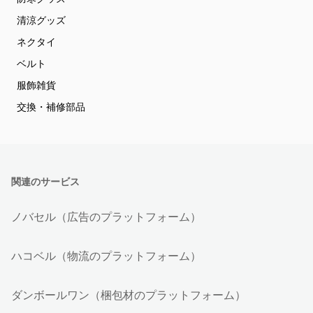
清涼グッズ
ネクタイ
ベルト
服飾雑貨
交換・補修部品
関連のサービス
ノバセル（広告のプラットフォーム）
ハコベル（物流のプラットフォーム）
ダンボールワン（梱包材のプラットフォーム）