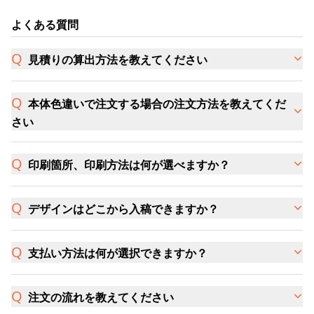
よくある質問
見積りの算出方法を教えてください
本体色違いで注文する場合の注文方法を教えてくだ
さい
印刷箇所、印刷方法は何が選べますか？
デザインはどこから入稿できますか？
支払い方法は何が選択できますか？
注文の流れを教えてください