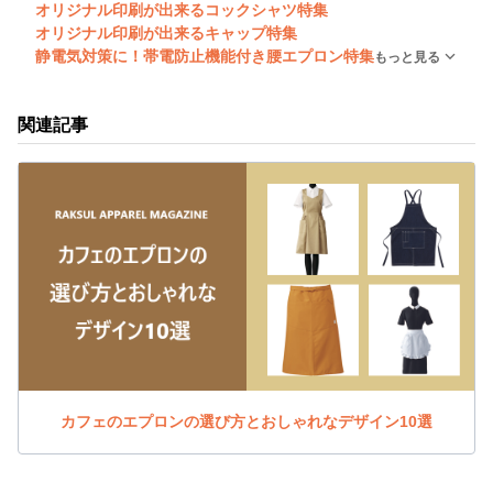
オリジナル印刷が出来るコックシャツ特集
オリジナル印刷が出来るキャップ特集
静電気対策に！帯電防止機能付き腰エプロン特集
もっと見る
関連記事
カフェのエプロンの選び方とおしゃれなデザイン10選