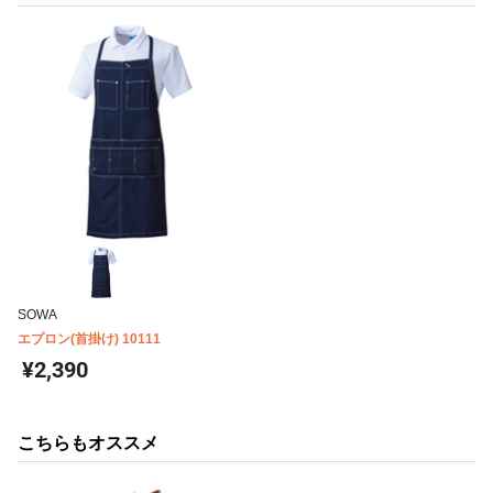
SOWA
エプロン(首掛け) 10111
¥2,390
こちらもオススメ