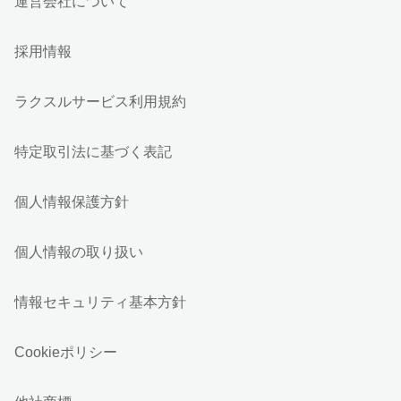
運営会社について
採用情報
ラクスルサービス利用規約
特定取引法に基づく表記
個人情報保護方針
個人情報の取り扱い
情報セキュリティ基本方針
Cookieポリシー