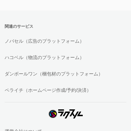
関連のサービス
ノバセル（広告のプラットフォーム）
ハコベル（物流のプラットフォーム）
ダンボールワン（梱包材のプラットフォーム）
ペライチ（ホームページ作成/予約/決済）