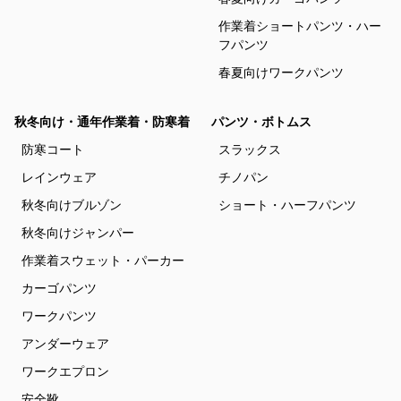
作業着ショートパンツ・ハー
フパンツ
春夏向けワークパンツ
秋冬向け・通年作業着・防寒着
パンツ・ボトムス
防寒コート
スラックス
レインウェア
チノパン
秋冬向けブルゾン
ショート・ハーフパンツ
秋冬向けジャンパー
作業着スウェット・パーカー
カーゴパンツ
ワークパンツ
アンダーウェア
ワークエプロン
安全靴