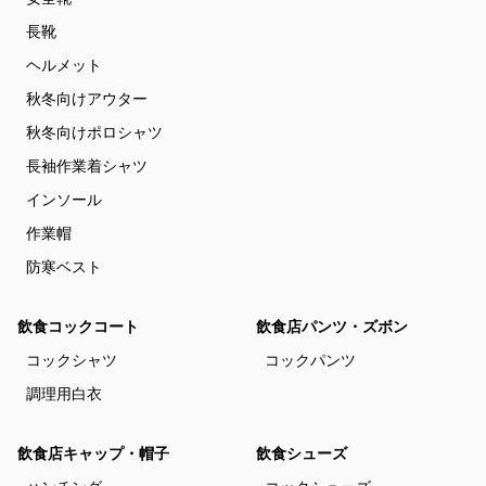
長靴
ヘルメット
秋冬向けアウター
秋冬向けポロシャツ
長袖作業着シャツ
インソール
作業帽
防寒ベスト
飲食コックコート
飲食店パンツ・ズボン
コックシャツ
コックパンツ
調理用白衣
飲食店キャップ・帽子
飲食シューズ