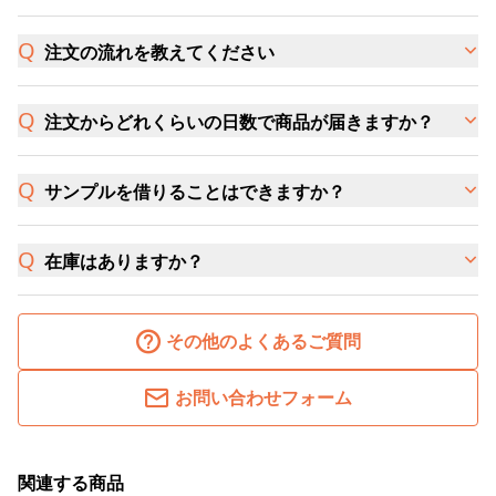
注文の流れを教えてください
注文からどれくらいの日数で商品が届きますか？
サンプルを借りることはできますか？
在庫はありますか？
その他のよくあるご質問
お問い合わせフォーム
関連する商品