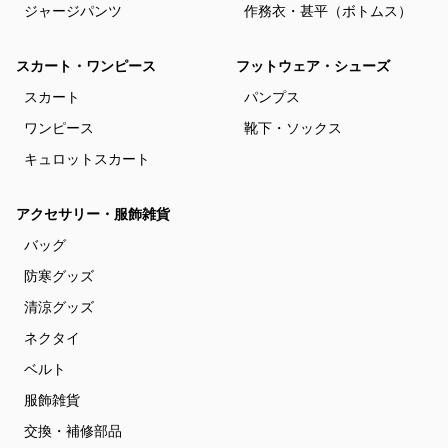
ジャージパンツ
作務衣・甚平（ボトムス）
スカート・ワンピース
フットウェア・シューズ
スカート
パンプス
ワンピース
靴下・ソックス
キュロットスカート
アクセサリー・服飾雑貨
バッグ
防寒グッズ
清涼グッズ
ネクタイ
ベルト
服飾雑貨
交換・補修部品