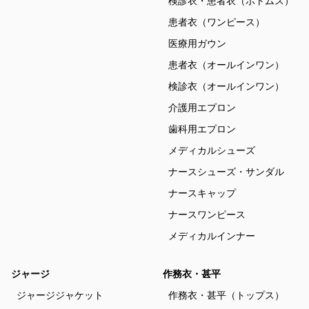
検診衣・患者衣（ボトムス）
患者衣（ワンピース）
医療用ガウン
患者衣（オールインワン）
検診衣（オールインワン）
介護用エプロン
歯科用エプロン
メディカルシューズ
ナースシューズ・サンダル
ナースキャップ
ナースワンピース
メディカルインナー
ジャージ
作務衣・甚平
ジャージジャケット
作務衣・甚平（トップス）