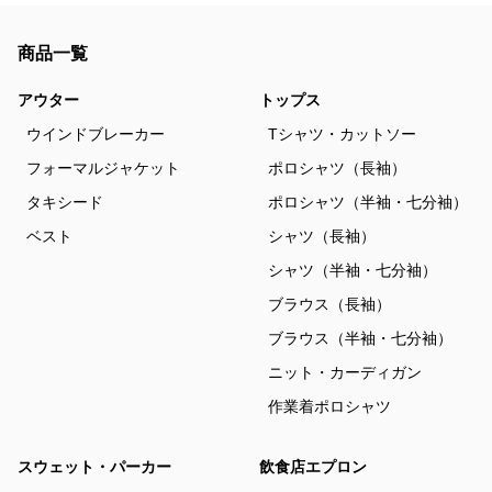
商品一覧
アウター
トップス
ウインドブレーカー
Tシャツ・カットソー
フォーマルジャケット
ポロシャツ（長袖）
タキシード
ポロシャツ（半袖・七分袖）
ベスト
シャツ（長袖）
シャツ（半袖・七分袖）
ブラウス（長袖）
ブラウス（半袖・七分袖）
ニット・カーディガン
作業着ポロシャツ
スウェット・パーカー
飲食店エプロン