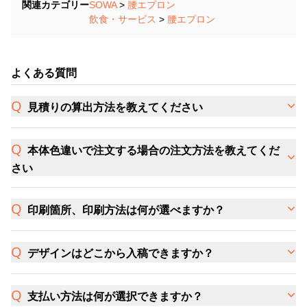
関連カテゴリー
SOWA
>
腰エプロン
飲食・サービス
>
腰エプロン
よくある質問
見積りの算出方法を教えてください
本体色違いで注文する場合の注文方法を教えてくだ
さい
印刷箇所、印刷方法は何が選べますか？
デザインはどこから入稿できますか？
支払い方法は何が選択できますか？