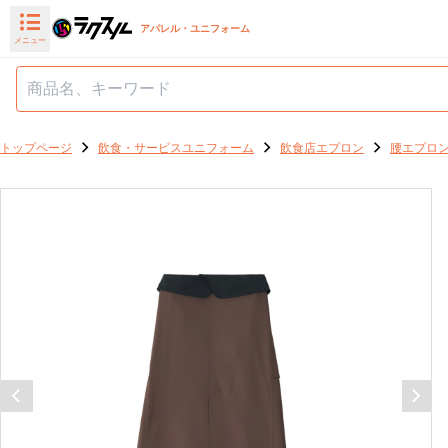
アパレル・ユニフォーム
メニュー
トップページ
飲食・サービスユニフォーム
飲食店エプロン
腰エプロ