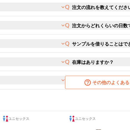
注文の流れを教えてくださ
注文からどれくらいの日数
サンプルを借りることはで
在庫はありますか？
その他のよくある
ユニセックス
ユニセックス