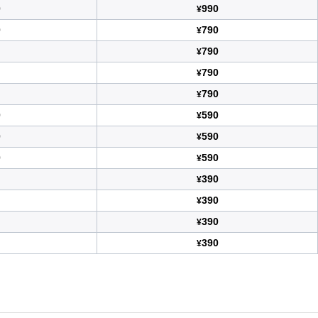
0
990
¥
0
790
¥
790
¥
790
¥
790
¥
0
590
¥
0
590
¥
0
590
¥
390
¥
390
¥
390
¥
390
¥