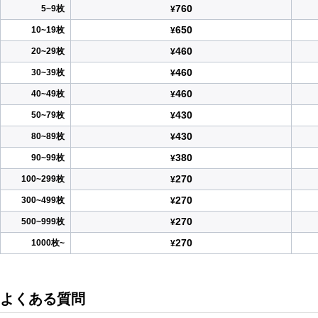
760
5~9枚
¥
650
10~19枚
¥
460
20~29枚
¥
460
30~39枚
¥
460
40~49枚
¥
430
50~79枚
¥
430
80~89枚
¥
380
90~99枚
¥
270
100~299枚
¥
270
300~499枚
¥
270
500~999枚
¥
270
1000枚~
¥
よくある質問