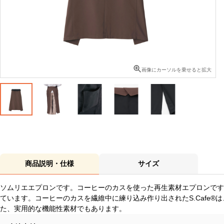
画像にカーソルを乗せると拡大
商品説明・仕様
サイズ
ソムリエエプロンです。コーヒーのカスを使った再生素材エプロンです
ています。コーヒーのカスを繊維中に練り込み作り出されたS.Cafe
た、実用的な機能性素材でもあります。