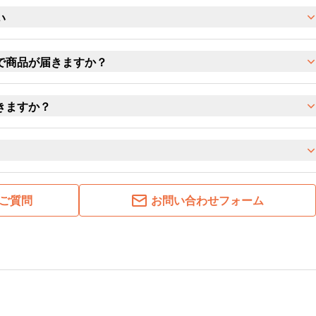
い
で商品が届きますか？
きますか？
ご質問
お問い合わせフォーム