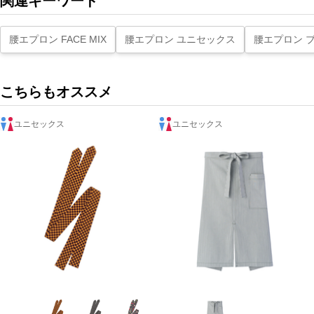
関連キーワード
腰エプロン FACE MIX
腰エプロン ユニセックス
腰エプロン 
こちらもオススメ
ユニセックス
ユニセックス