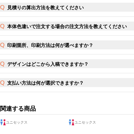
見積りの算出方法を教えてください
本体色違いで注文する場合の注文方法を教えてください
印刷箇所、印刷方法は何が選べますか？
デザインはどこから入稿できますか？
支払い方法は何が選択できますか？
関連する商品
ユニセックス
ユニセックス