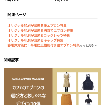
関連ページ
オリジナル印刷が出来る腰エプロン特集
オリジナル印刷が出来る胸当てエプロン特集
オリジナル印刷が出来るコックシャツ特集
オリジナル印刷が出来るキャップ特集
静電気対策に！帯電防止機能付き腰エプロン特集
もっと見る
関連記事