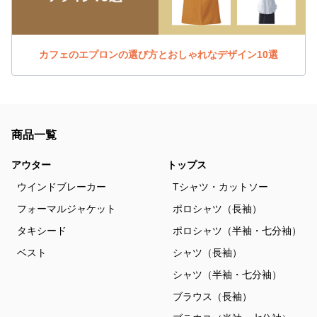
カフェのエプロンの選び方とおしゃれなデザイン10選
商品一覧
アウター
トップス
ウインドブレーカー
Tシャツ・カットソー
フォーマルジャケット
ポロシャツ（長袖）
タキシード
ポロシャツ（半袖・七分袖）
ベスト
シャツ（長袖）
シャツ（半袖・七分袖）
ブラウス（長袖）