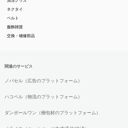
清涼グッズ
ネクタイ
ベルト
服飾雑貨
交換・補修部品
関連のサービス
ノバセル（広告のプラットフォーム）
ハコベル（物流のプラットフォーム）
ダンボールワン（梱包材のプラットフォーム）