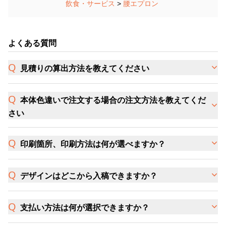
飲食・サービス
>
腰エプロン
よくある質問
見積りの算出方法を教えてください
本体色違いで注文する場合の注文方法を教えてくだ
さい
印刷箇所、印刷方法は何が選べますか？
デザインはどこから入稿できますか？
支払い方法は何が選択できますか？