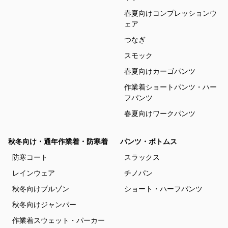
春夏向けコンプレッションウ
ェア
つなぎ
スモック
春夏向けカーゴパンツ
作業着ショートパンツ・ハー
フパンツ
春夏向けワークパンツ
秋冬向け・通年作業着・防寒着
パンツ・ボトムス
防寒コート
スラックス
レインウェア
チノパン
秋冬向けブルゾン
ショート・ハーフパンツ
秋冬向けジャンパー
作業着スウェット・パーカー