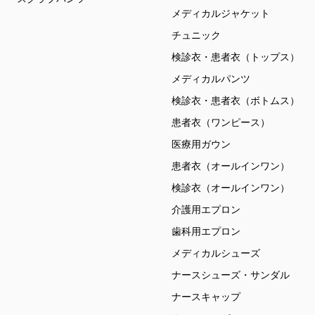
メディカルジャケット
チュニック
検診衣・患者衣（トップス）
メディカルパンツ
検診衣・患者衣（ボトムス）
患者衣（ワンピース）
医療用ガウン
患者衣（オールインワン）
検診衣（オールインワン）
介護用エプロン
歯科用エプロン
メディカルシューズ
ナースシューズ・サンダル
ナースキャップ