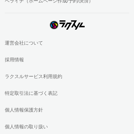
ペライチ（ホームページ作成/予約/決済）
運営会社について
採用情報
ラクスルサービス利用規約
特定取引法に基づく表記
個人情報保護方針
個人情報の取り扱い