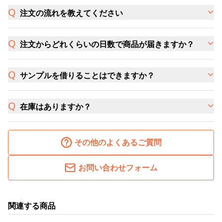
注文の流れを教えてください
注文からどれくらいの日数で商品が届きますか？
サンプルを借りることはできますか？
在庫はありますか？
その他のよくあるご質問
お問い合わせフォーム
関連する商品