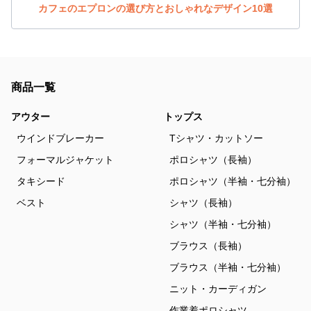
カフェのエプロンの選び方とおしゃれなデザイン10選
商品一覧
アウター
トップス
ウインドブレーカー
Tシャツ・カットソー
フォーマルジャケット
ポロシャツ（長袖）
タキシード
ポロシャツ（半袖・七分袖）
ベスト
シャツ（長袖）
シャツ（半袖・七分袖）
ブラウス（長袖）
ブラウス（半袖・七分袖）
ニット・カーディガン
作業着ポロシャツ