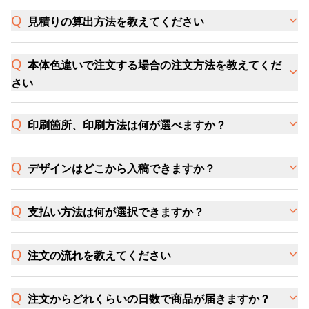
見積りの算出方法を教えてください
本体色違いで注文する場合の注文方法を教えてくだ
さい
印刷箇所、印刷方法は何が選べますか？
デザインはどこから入稿できますか？
支払い方法は何が選択できますか？
注文の流れを教えてください
注文からどれくらいの日数で商品が届きますか？