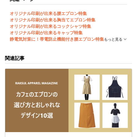
オリジナル印刷が出来る腰エプロン特集
オリジナル印刷が出来る胸当てエプロン特集
オリジナル印刷が出来るコックシャツ特集
オリジナル印刷が出来るキャップ特集
静電気対策に！帯電防止機能付き腰エプロン特集
もっと見る
関連記事