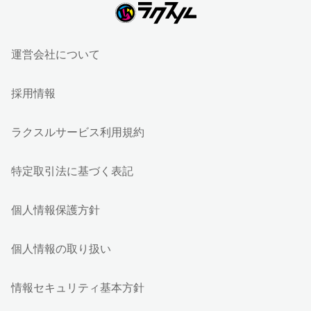
運営会社について
採用情報
ラクスルサービス利用規約
特定取引法に基づく表記
個人情報保護方針
個人情報の取り扱い
情報セキュリティ基本方針