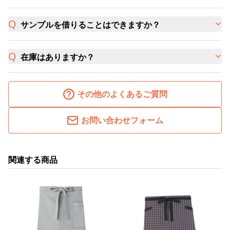
サンプルを借りることはできますか？
在庫はありますか？
その他のよくあるご質問
お問い合わせフォーム
関連する商品