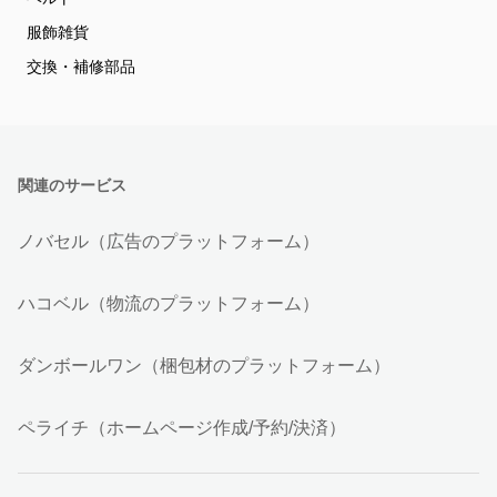
服飾雑貨
交換・補修部品
関連のサービス
ノバセル（広告のプラットフォーム）
ハコベル（物流のプラットフォーム）
ダンボールワン（梱包材のプラットフォーム）
ペライチ（ホームページ作成/予約/決済）