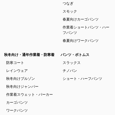
つなぎ
スモック
春夏向けカーゴパンツ
作業着ショートパンツ・ハー
フパンツ
春夏向けワークパンツ
秋冬向け・通年作業着・防寒着
パンツ・ボトムス
防寒コート
スラックス
レインウェア
チノパン
秋冬向けブルゾン
ショート・ハーフパンツ
秋冬向けジャンパー
作業着スウェット・パーカー
カーゴパンツ
ワークパンツ