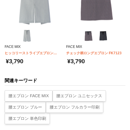
FACE MIX
FACE MIX
ヒッコリーストライプエプロン
チェック柄ロングエプロン FK7123
FK7062
¥3,790
¥3,790
関連キーワード
腰エプロン FACE MIX
腰エプロン ユニセックス
腰エプロン ブルー
腰エプロン フルカラー印刷
腰エプロン 単色印刷