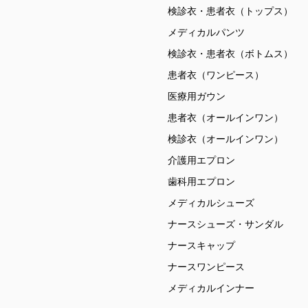
検診衣・患者衣（トップス）
メディカルパンツ
検診衣・患者衣（ボトムス）
患者衣（ワンピース）
医療用ガウン
患者衣（オールインワン）
検診衣（オールインワン）
介護用エプロン
歯科用エプロン
メディカルシューズ
ナースシューズ・サンダル
ナースキャップ
ナースワンピース
メディカルインナー