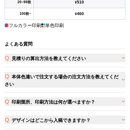
510
20~99枚
¥
460
100枚~
¥
フルカラー印刷
単色印刷
よくある質問
見積りの算出方法を教えてください
本体色違いで注文する場合の注文方法を教えてくだ
さい
印刷箇所、印刷方法は何が選べますか？
デザインはどこから入稿できますか？