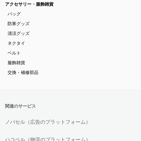
アクセサリー・服飾雑貨
バッグ
防寒グッズ
清涼グッズ
ネクタイ
ベルト
服飾雑貨
交換・補修部品
関連のサービス
ノバセル（広告のプラットフォーム）
ハコベル（物流のプラットフォーム）