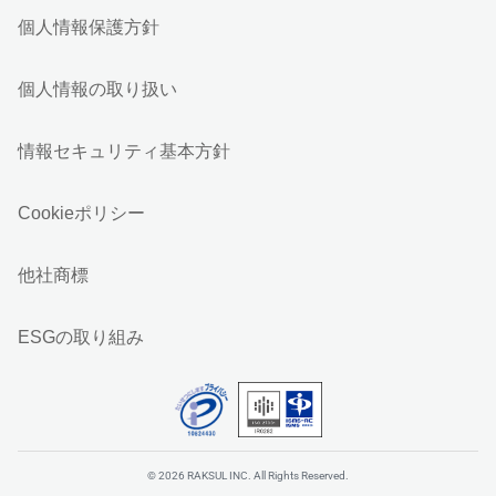
個人情報保護方針
個人情報の取り扱い
情報セキュリティ基本方針
Cookieポリシー
他社商標
ESGの取り組み
© 2026 RAKSUL INC. All Rights Reserved.