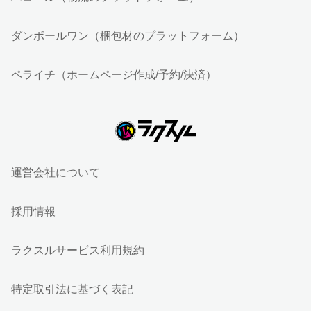
ダンボールワン（梱包材のプラットフォーム）
ペライチ（ホームページ作成/予約/決済）
運営会社について
採用情報
ラクスルサービス利用規約
特定取引法に基づく表記