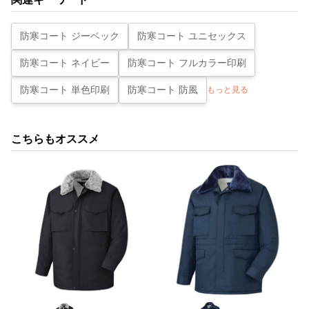
防寒コート ジーベック
防寒コート ユニセックス
防寒コート ネイビー
防寒コート フルカラー印刷
防寒コート 単色印刷
防寒コート 防風
もっと見る
こちらもオススメ