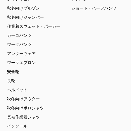
秋冬向けブルゾン
ショート・ハーフパンツ
秋冬向けジャンパー
作業着スウェット・パーカー
カーゴパンツ
ワークパンツ
アンダーウェア
ワークエプロン
安全靴
長靴
ヘルメット
秋冬向けアウター
秋冬向けポロシャツ
長袖作業着シャツ
インソール