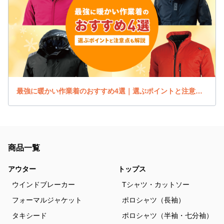
最強に暖かい作業着のおすすめ4選｜選ぶポイントと注意点も解説
商品一覧
アウター
トップス
ウインドブレーカー
Tシャツ・カットソー
フォーマルジャケット
ポロシャツ（長袖）
タキシード
ポロシャツ（半袖・七分袖）