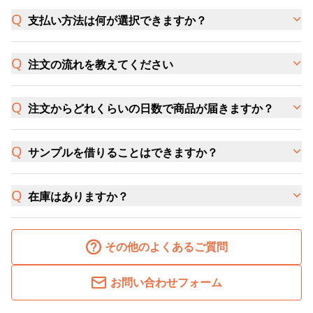
支払い方法は何が選択できますか？
注文の流れを教えてください
注文からどれくらいの日数で商品が届きますか？
サンプルを借りることはできますか？
在庫はありますか？
その他のよくあるご質問
お問い合わせフォーム