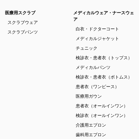
医療用スクラブ
メディカルウェア・ナースウェ
ア
スクラブウェア
白衣・ドクターコート
スクラブパンツ
メディカルジャケット
チュニック
検診衣・患者衣（トップス）
メディカルパンツ
検診衣・患者衣（ボトムス）
患者衣（ワンピース）
医療用ガウン
患者衣（オールインワン）
検診衣（オールインワン）
介護用エプロン
歯科用エプロン