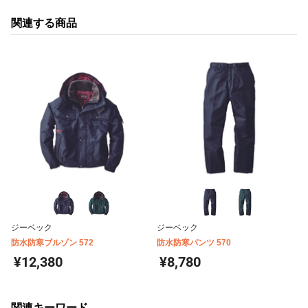
関連する商品
ジーベック
ジーベック
防水防寒ブルゾン 572
防水防寒パンツ 570
¥12,380
¥8,780
関連キーワード