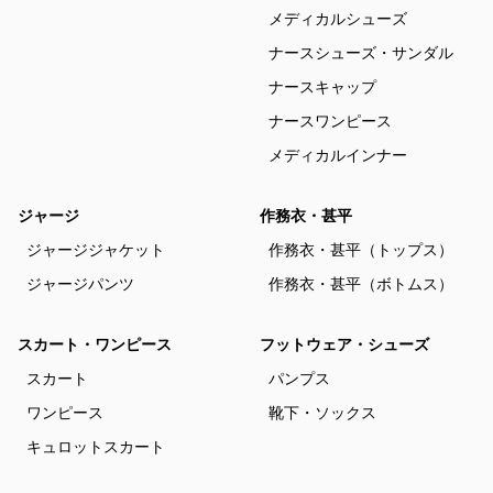
メディカルシューズ
ナースシューズ・サンダル
ナースキャップ
ナースワンピース
メディカルインナー
ジャージ
作務衣・甚平
ジャージジャケット
作務衣・甚平（トップス）
ジャージパンツ
作務衣・甚平（ボトムス）
スカート・ワンピース
フットウェア・シューズ
スカート
パンプス
ワンピース
靴下・ソックス
キュロットスカート