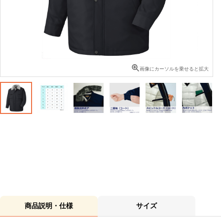
画像にカーソルを乗せると拡大
商品説明・仕様
サイズ