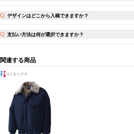
デザインはどこから入稿できますか？
支払い方法は何が選択できますか？
関連する商品
ユニセックス