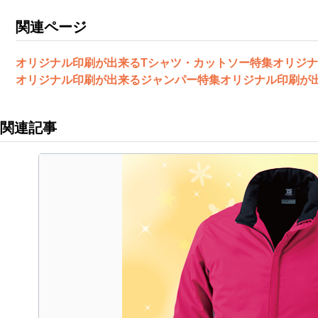
関連ページ
オリジナル印刷が出来るTシャツ・カットソー特集
オリジナ
オリジナル印刷が出来るジャンパー特集
オリジナル印刷が
関連記事