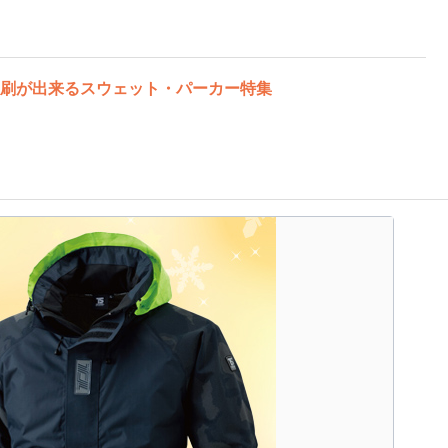
刷が出来るスウェット・パーカー特集