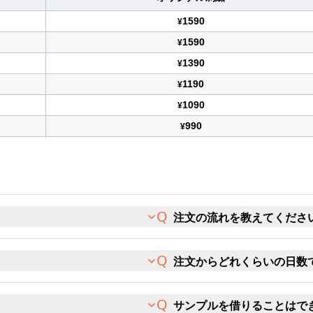
1590
¥
1590
¥
1390
¥
1190
¥
1090
¥
990
¥
注文の流れを教えてくださ
注文からどれくらいの日数
サンプルを借りることはで