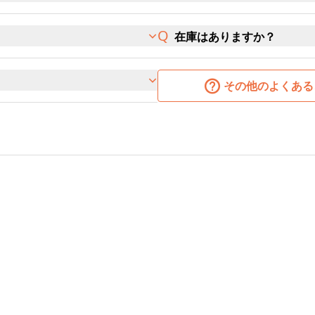
在庫はありますか？
その他のよくある