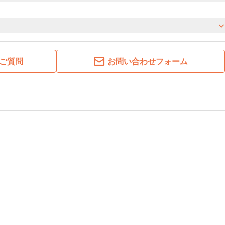
ご質問
お問い合わせフォーム