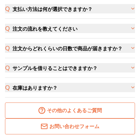
支払い方法は何が選択できますか？
注文の流れを教えてください
注文からどれくらいの日数で商品が届きますか？
サンプルを借りることはできますか？
在庫はありますか？
その他のよくあるご質問
お問い合わせフォーム