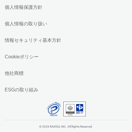
個人情報保護方針
個人情報の取り扱い
情報セキュリティ基本方針
Cookieポリシー
他社商標
ESGの取り組み
© 2026 RAKSUL INC. All Rights Reserved.