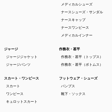
メディカルシューズ
ナースシューズ・サンダル
ナースキャップ
ナースワンピース
メディカルインナー
ジャージ
作務衣・甚平
ジャージジャケット
作務衣・甚平（トップス）
ジャージパンツ
作務衣・甚平（ボトムス）
スカート・ワンピース
フットウェア・シューズ
スカート
パンプス
ワンピース
靴下・ソックス
キュロットスカート