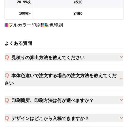
510
20~99枚
¥
460
100枚~
¥
フルカラー印刷
単色印刷
よくある質問
見積りの算出方法を教えてください
本体色違いで注文する場合の注文方法を教えてくだ
さい
印刷箇所、印刷方法は何が選べますか？
デザインはどこから入稿できますか？