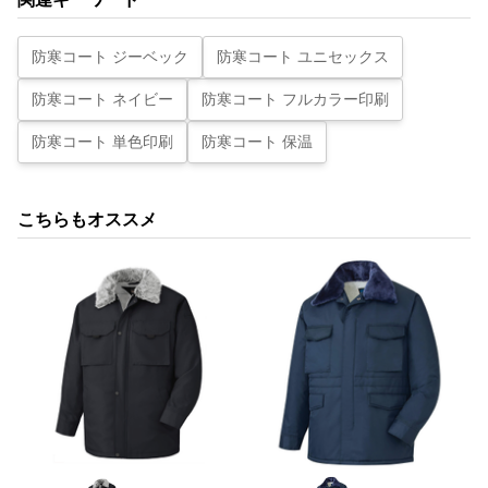
防寒コート ジーベック
防寒コート ユニセックス
防寒コート ネイビー
防寒コート フルカラー印刷
防寒コート 単色印刷
防寒コート 保温
こちらもオススメ