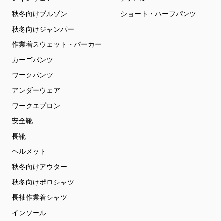
秋冬向けブルゾン
ショート・ハーフパンツ
秋冬向けジャンパー
作業着スウェット・パーカー
カーゴパンツ
ワークパンツ
アンダーウェア
ワークエプロン
安全靴
長靴
ヘルメット
秋冬向けアウター
秋冬向けポロシャツ
長袖作業着シャツ
インソール