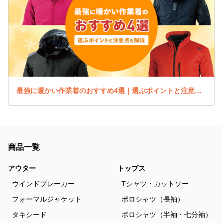
最強に暖かい作業着のおすすめ4選｜選ぶポイントと注意点も解説
商品一覧
アウター
トップス
ウインドブレーカー
Tシャツ・カットソー
フォーマルジャケット
ポロシャツ（長袖）
タキシード
ポロシャツ（半袖・七分袖）