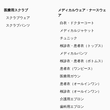
医療用スクラブ
メディカルウェア・ナースウェ
ア
スクラブウェア
白衣・ドクターコート
スクラブパンツ
メディカルジャケット
チュニック
検診衣・患者衣（トップス）
メディカルパンツ
検診衣・患者衣（ボトムス）
患者衣（ワンピース）
医療用ガウン
患者衣（オールインワン）
検診衣（オールインワン）
介護用エプロン
歯科用エプロン