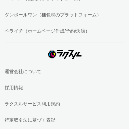
ダンボールワン（梱包材のプラットフォーム）
ペライチ（ホームページ作成/予約/決済）
運営会社について
採用情報
ラクスルサービス利用規約
特定取引法に基づく表記