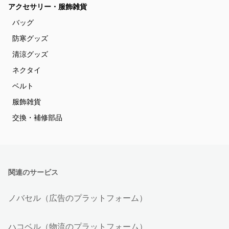
アクセサリー・服飾雑貨
バッグ
防寒グッズ
清涼グッズ
ネクタイ
ベルト
服飾雑貨
交換・補修部品
関連のサービス
ノバセル（広告のプラットフォーム）
ハコベル（物流のプラットフォーム）