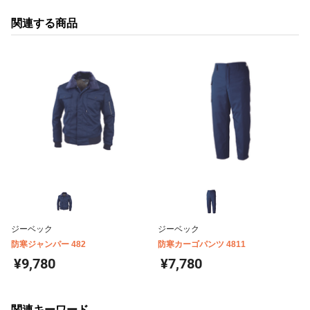
関連する商品
ジーベック
ジーベック
防寒ジャンパー 482
防寒カーゴパンツ 4811
¥9,780
¥7,780
関連キーワード