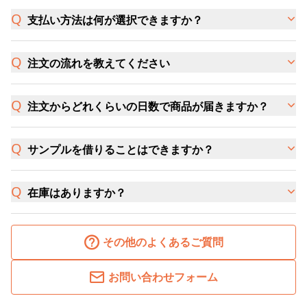
支払い方法は何が選択できますか？
注文の流れを教えてください
注文からどれくらいの日数で商品が届きますか？
サンプルを借りることはできますか？
在庫はありますか？
その他のよくあるご質問
お問い合わせフォーム