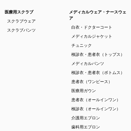
医療用スクラブ
メディカルウェア・ナースウェ
ア
スクラブウェア
白衣・ドクターコート
スクラブパンツ
メディカルジャケット
チュニック
検診衣・患者衣（トップス）
メディカルパンツ
検診衣・患者衣（ボトムス）
患者衣（ワンピース）
医療用ガウン
患者衣（オールインワン）
検診衣（オールインワン）
介護用エプロン
歯科用エプロン