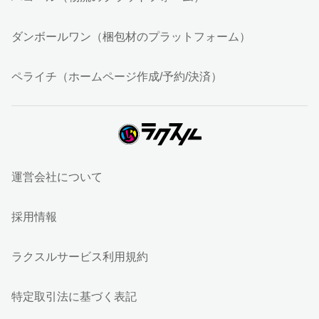
ダンボールワン（梱包材のプラットフォーム）
ペライチ（ホームページ作成/予約/決済）
運営会社について
採用情報
ラクスルサービス利用規約
特定取引法に基づく表記