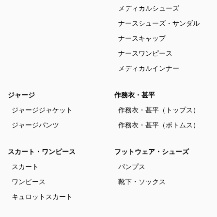
メディカルシューズ
ナースシューズ・サンダル
ナースキャップ
ナースワンピース
メディカルインナー
ジャージ
作務衣・甚平
ジャージジャケット
作務衣・甚平（トップス）
ジャージパンツ
作務衣・甚平（ボトムス）
スカート・ワンピース
フットウェア・シューズ
スカート
パンプス
ワンピース
靴下・ソックス
キュロットスカート