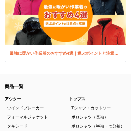
最強に暖かい作業着のおすすめ4選｜選ぶポイントと注意点も解説
商品一覧
アウター
トップス
ウインドブレーカー
Tシャツ・カットソー
フォーマルジャケット
ポロシャツ（長袖）
タキシード
ポロシャツ（半袖・七分袖）