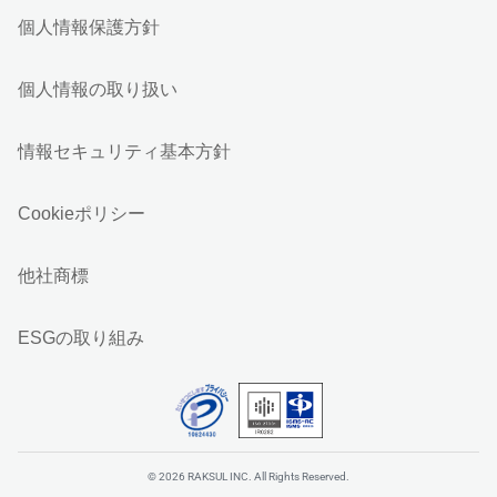
個人情報保護方針
個人情報の取り扱い
情報セキュリティ基本方針
Cookieポリシー
他社商標
ESGの取り組み
© 2026 RAKSUL INC. All Rights Reserved.