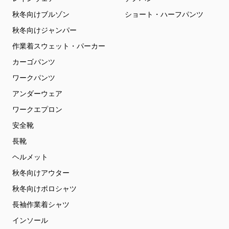
秋冬向けブルゾン
ショート・ハーフパンツ
秋冬向けジャンパー
作業着スウェット・パーカー
カーゴパンツ
ワークパンツ
アンダーウェア
ワークエプロン
安全靴
長靴
ヘルメット
秋冬向けアウター
秋冬向けポロシャツ
長袖作業着シャツ
インソール