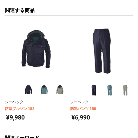
関連する商品
ジーベック
ジーベック
防寒ブルゾン 152
防寒パンツ 150
¥9,980
¥6,990
関連キーワード