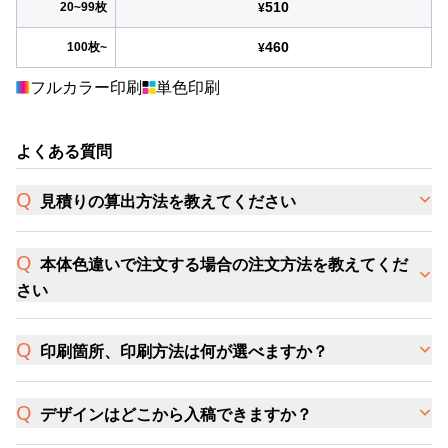
510
20~99枚
¥
460
100枚~
¥
フルカラー印刷
単色印刷
よくある質問
見積りの算出方法を教えてください
本体色違いで注文する場合の注文方法を教えてくだ
さい
印刷箇所、印刷方法は何が選べますか？
デザインはどこから入稿できますか？