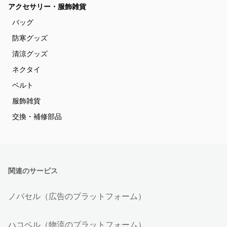
アクセサリー・服飾雑貨
バッグ
防寒グッズ
清涼グッズ
ネクタイ
ベルト
服飾雑貨
交換・補修部品
関連のサービス
ノバセル（広告のプラットフォーム）
ハコベル（物流のプラットフォーム）