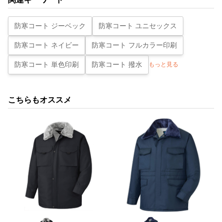
防寒コート ジーベック
防寒コート ユニセックス
防寒コート ネイビー
防寒コート フルカラー印刷
防寒コート 単色印刷
防寒コート 撥水
もっと見る
こちらもオススメ