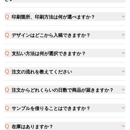
印刷箇所、印刷方法は何が選べますか？
デザインはどこから入稿できますか？
支払い方法は何が選択できますか？
注文の流れを教えてください
注文からどれくらいの日数で商品が届きますか？
サンプルを借りることはできますか？
在庫はありますか？