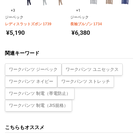
+3
+1
ジーベック
ジーベック
レディスラットズボン 1739
長袖ブルゾン 1734
¥5,190
¥6,380
関連キーワード
ワークパンツ ジーベック
ワークパンツ ユニセックス
ワークパンツ ネイビー
ワークパンツ ストレッチ
ワークパンツ 制電（帯電防止）
ワークパンツ 制電（JIS規格）
こちらもオススメ