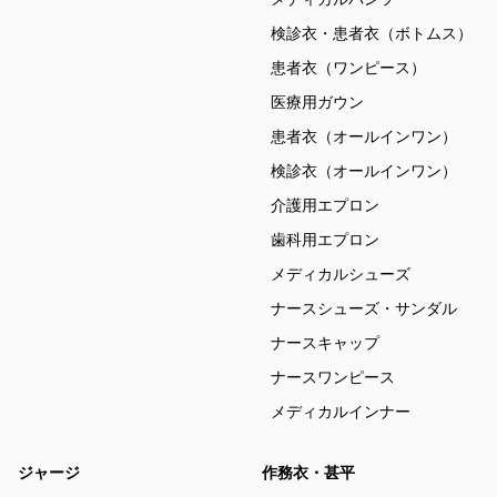
検診衣・患者衣（ボトムス）
患者衣（ワンピース）
医療用ガウン
患者衣（オールインワン）
検診衣（オールインワン）
介護用エプロン
歯科用エプロン
メディカルシューズ
ナースシューズ・サンダル
ナースキャップ
ナースワンピース
メディカルインナー
ジャージ
作務衣・甚平