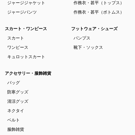
ジャージジャケット
作務衣・甚平（トップス）
ジャージパンツ
作務衣・甚平（ボトムス）
スカート・ワンピース
フットウェア・シューズ
スカート
パンプス
ワンピース
靴下・ソックス
キュロットスカート
アクセサリー・服飾雑貨
バッグ
防寒グッズ
清涼グッズ
ネクタイ
ベルト
服飾雑貨