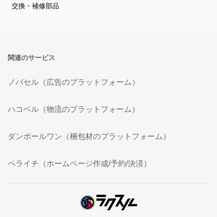
交換・補修部品
関連のサービス
ノバセル（広告のプラットフォーム）
ハコベル（物流のプラットフォーム）
ダンボールワン（梱包材のプラットフォーム）
ペライチ（ホームページ作成/予約/決済）