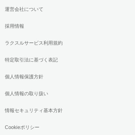
運営会社について
採用情報
ラクスルサービス利用規約
特定取引法に基づく表記
個人情報保護方針
個人情報の取り扱い
情報セキュリティ基本方針
Cookieポリシー