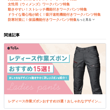
女性用（ウィメンズ）ワークパンツ特集
動きやすい！ストレッチ機能付きワークパンツ特集
ドライな着心地が続く！吸汗速乾機能付きワークパンツ特集
防寒対策に！保温機能付きワークパンツ特集
もっと見る
関連記事
レディース作業ズボンおすすめ15選！おしゃれなデザインや動きやすく涼しいズボンを紹介！