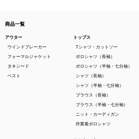
商品一覧
アウター
トップス
ウインドブレーカー
Tシャツ・カットソー
フォーマルジャケット
ポロシャツ（長袖）
タキシード
ポロシャツ（半袖・七分袖）
ベスト
シャツ（長袖）
シャツ（半袖・七分袖）
ブラウス（長袖）
ブラウス（半袖・七分袖）
ニット・カーディガン
作業着ポロシャツ