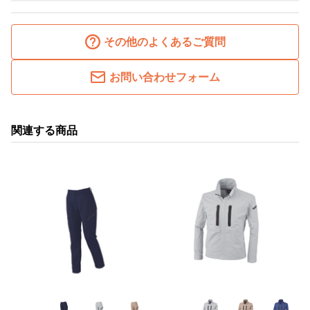
その他のよくあるご質問
お問い合わせフォーム
関連する商品