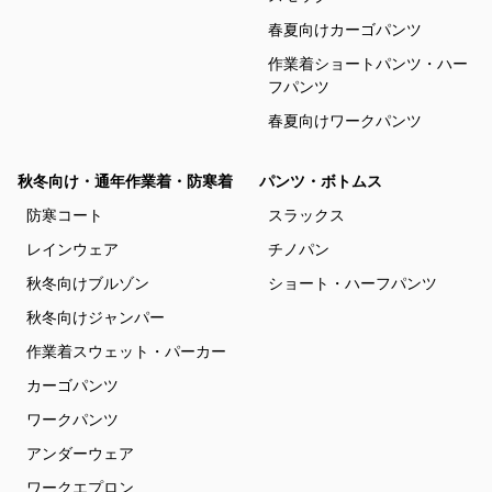
春夏向けカーゴパンツ
作業着ショートパンツ・ハー
フパンツ
春夏向けワークパンツ
秋冬向け・通年作業着・防寒着
パンツ・ボトムス
防寒コート
スラックス
レインウェア
チノパン
秋冬向けブルゾン
ショート・ハーフパンツ
秋冬向けジャンパー
作業着スウェット・パーカー
カーゴパンツ
ワークパンツ
アンダーウェア
ワークエプロン