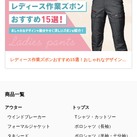
レディース作業ズボンおすすめ15選！おしゃれなデザインや動きやすく涼しいズボンを紹介！
商品一覧
アウター
トップス
ウインドブレーカー
Tシャツ・カットソー
フォーマルジャケット
ポロシャツ（長袖）
タキシード
ポロシャツ（半袖・七分袖）