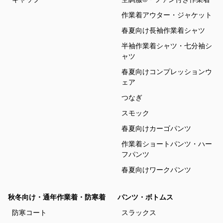
作業着アウター・ジャケット
春夏向け長袖作業着シャツ
半袖作業着シャツ・七分袖シ
ャツ
春夏向けコンプレッションウ
ェア
つなぎ
スモック
春夏向けカーゴパンツ
作業着ショートパンツ・ハー
フパンツ
春夏向けワークパンツ
秋冬向け・通年作業着・防寒着
パンツ・ボトムス
防寒コート
スラックス