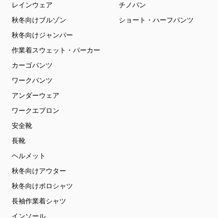
レインウェア
チノパン
秋冬向けブルゾン
ショート・ハーフパンツ
秋冬向けジャンパー
作業着スウェット・パーカー
カーゴパンツ
ワークパンツ
アンダーウェア
ワークエプロン
安全靴
長靴
ヘルメット
秋冬向けアウター
秋冬向けポロシャツ
長袖作業着シャツ
インソール