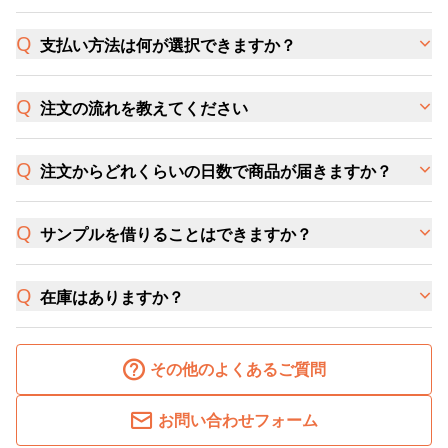
支払い方法は何が選択できますか？
注文の流れを教えてください
注文からどれくらいの日数で商品が届きますか？
サンプルを借りることはできますか？
在庫はありますか？
その他のよくあるご質問
お問い合わせフォーム