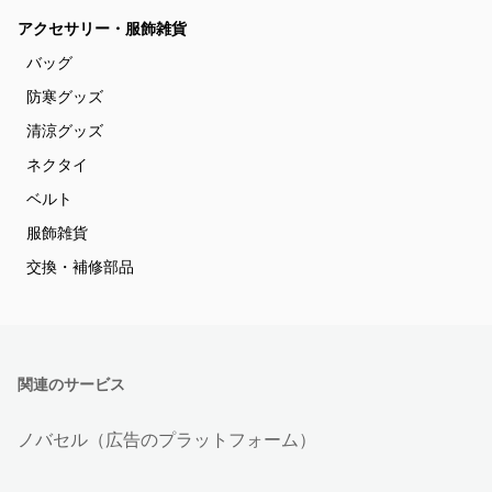
アクセサリー・服飾雑貨
バッグ
防寒グッズ
清涼グッズ
ネクタイ
ベルト
服飾雑貨
交換・補修部品
関連のサービス
ノバセル（広告のプラットフォーム）