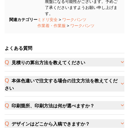
廃盤になる可能性がございます。予めご
了承くださいますようお願い申し上げま
す。
関連カテゴリー
ミドリ安全
>
ワークパンツ
作業着・作業服
>
ワークパンツ
よくある質問
見積りの算出方法を教えてください
本体色違いで注文する場合の注文方法を教えてくだ
さい
印刷箇所、印刷方法は何が選べますか？
デザインはどこから入稿できますか？