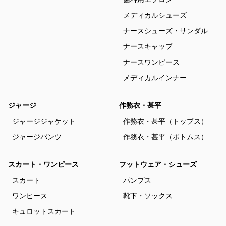
メディカルシューズ
ナースシューズ・サンダル
ナースキャップ
ナースワンピース
メディカルインナー
ジャージ
作務衣・甚平
ジャージジャケット
作務衣・甚平（トップス）
ジャージパンツ
作務衣・甚平（ボトムス）
スカート・ワンピース
フットウェア・シューズ
スカート
パンプス
ワンピース
靴下・ソックス
キュロットスカート