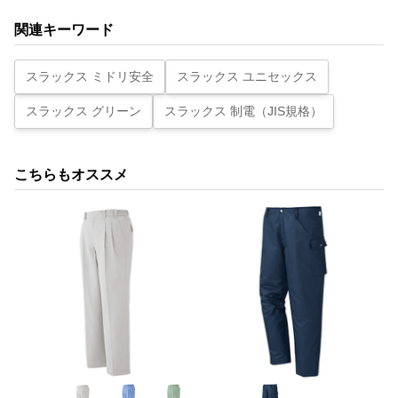
関連キーワード
スラックス ミドリ安全
スラックス ユニセックス
スラックス グリーン
スラックス 制電（JIS規格）
こちらもオススメ