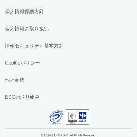
個人情報保護方針
個人情報の取り扱い
情報セキュリティ基本方針
Cookieポリシー
他社商標
ESGの取り組み
© 2026 RAKSUL INC. All Rights Reserved.