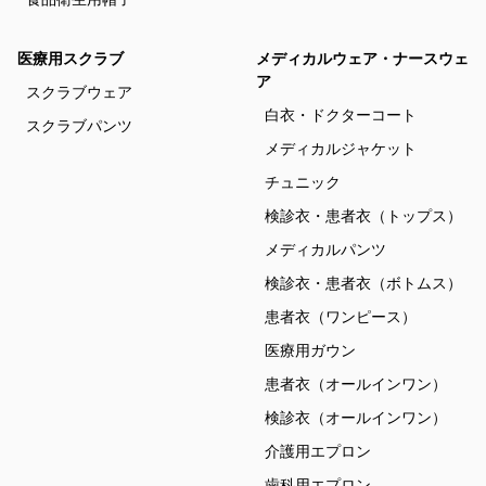
医療用スクラブ
メディカルウェア・ナースウェ
ア
スクラブウェア
白衣・ドクターコート
スクラブパンツ
メディカルジャケット
チュニック
検診衣・患者衣（トップス）
メディカルパンツ
検診衣・患者衣（ボトムス）
患者衣（ワンピース）
医療用ガウン
患者衣（オールインワン）
検診衣（オールインワン）
介護用エプロン
歯科用エプロン