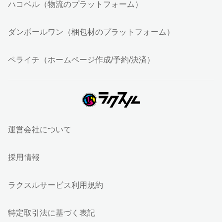
ハコベル（物流のプラットフォーム）
ダンボールワン（梱包材のプラットフォーム）
ペライチ（ホームページ作成/予約/決済）
運営会社について
採用情報
ラクスルサービス利用規約
特定取引法に基づく表記