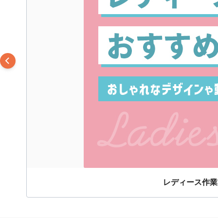
レディース作業