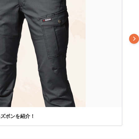
いズボンを紹介！