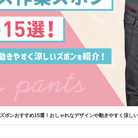
ズボンおすすめ15選！おしゃれなデザインや動きやすく涼し