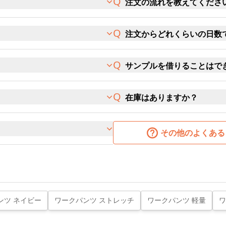
注文の流れを教えてくださ
注文からどれくらいの日数
サンプルを借りることはで
在庫はありますか？
その他のよくある
ンツ ネイビー
ワークパンツ ストレッチ
ワークパンツ 軽量
ワ