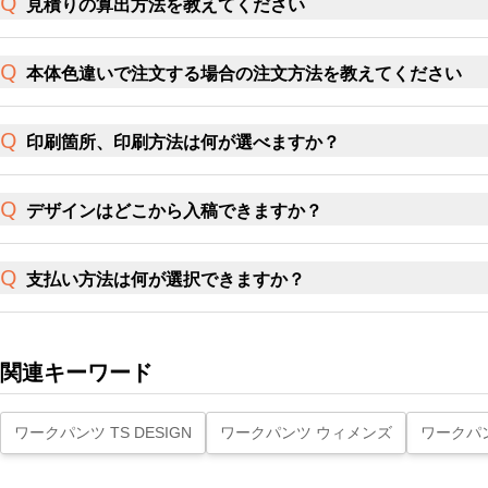
見積りの算出方法を教えてください
本体色違いで注文する場合の注文方法を教えてください
印刷箇所、印刷方法は何が選べますか？
デザインはどこから入稿できますか？
支払い方法は何が選択できますか？
関連キーワード
ワークパンツ TS DESIGN
ワークパンツ ウィメンズ
ワークパ