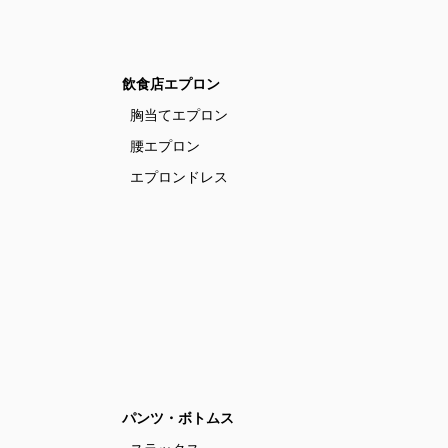
飲食店エプロン
胸当てエプロン
腰エプロン
エプロンドレス
パンツ・ボトムス