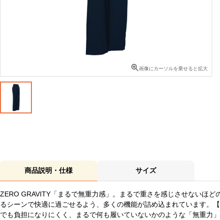
画像にカーソルを乗せると拡大
商品説明・仕様
サイズ
ZERO GRAVITY「まるで無重力感」。まるで重さを感じさせない
るシーンで快適に過ごせるよう、多くの機能が詰め込まれています。【
でも負担になりにくく、まるで何も履いていないかのような「無重力」