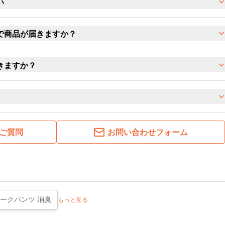
い
で商品が届きますか？
きますか？
ご質問
お問い合わせフォーム
ークパンツ 消臭
もっと見る