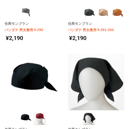
住商モンブラン
住商モンブラン
バンダナ 男女兼用 9-290
バンダナ 男女兼用 9-291-294
¥2,190
¥2,190