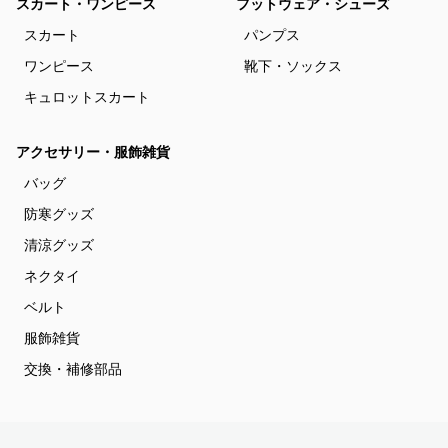
スカート・ワンピース
フットウェア・シューズ
スカート
パンプス
ワンピース
靴下・ソックス
キュロットスカート
アクセサリー・服飾雑貨
バッグ
防寒グッズ
清涼グッズ
ネクタイ
ベルト
服飾雑貨
交換・補修部品