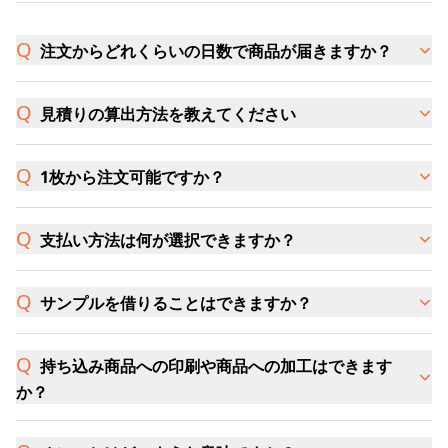
注文からどれくらいの日数で商品が届きますか？
見積りの算出方法を教えてください
1枚から注文可能ですか？
支払い方法は何が選択できますか？
サンプルを借りることはできますか？
持ち込み商品への印刷や商品への加工はできます
か？