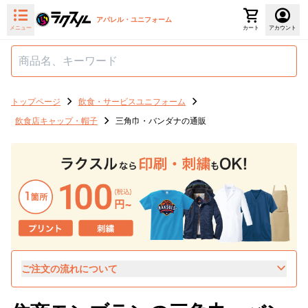
アパレル・ユニフォーム
メニュー
カート
アカウント
トップページ
飲食・サービスユニフォーム
飲食店キャップ・帽子
三角巾・バンダナの通販
ご注文の流れについて