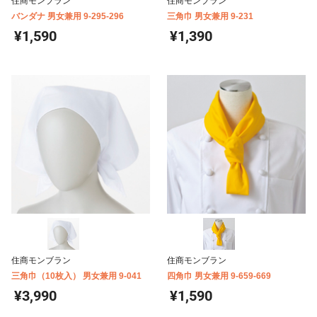
住商モンブラン
住商モンブラン
バンダナ 男女兼用 9-295-296
三角巾 男女兼用 9-231
¥1,590
¥1,390
住商モンブラン
住商モンブラン
三角巾（10枚入） 男女兼用 9-041
四角巾 男女兼用 9-659-669
¥3,990
¥1,590