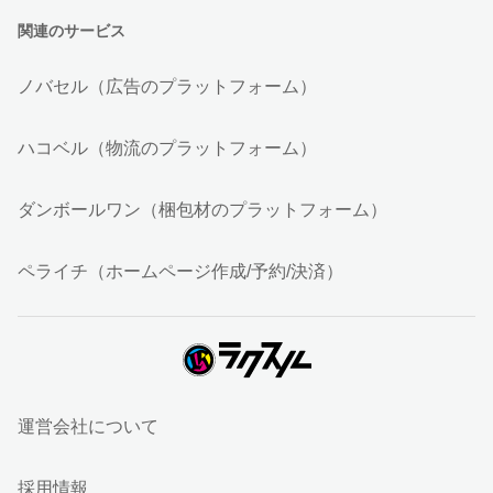
関連のサービス
ノバセル（広告のプラットフォーム）
ハコベル（物流のプラットフォーム）
ダンボールワン（梱包材のプラットフォーム）
ペライチ（ホームページ作成/予約/決済）
運営会社について
採用情報