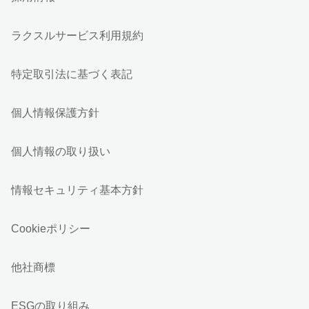
ラクスルサービス利用規約
特定取引法に基づく表記
個人情報保護方針
個人情報の取り扱い
情報セキュリティ基本方針
Cookieポリシー
他社商標
ESGの取り組み