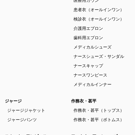
医療用ガウン
患者衣（オールインワン）
検診衣（オールインワン）
介護用エプロン
歯科用エプロン
メディカルシューズ
ナースシューズ・サンダル
ナースキャップ
ナースワンピース
メディカルインナー
ジャージ
作務衣・甚平
ジャージジャケット
作務衣・甚平（トップス）
ジャージパンツ
作務衣・甚平（ボトムス）