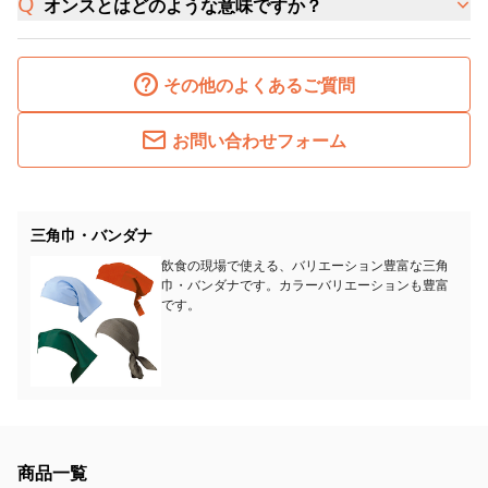
オンスとはどのような意味ですか？
その他のよくあるご質問
お問い合わせフォーム
三角巾・バンダナ
飲食の現場で使える、バリエーション豊富な三角
巾・バンダナです。カラーバリエーションも豊富
です。
商品一覧