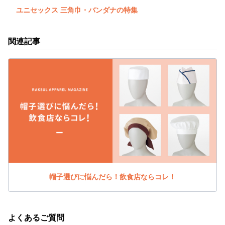
ユニセックス 三角巾・バンダナの特集
関連記事
帽子選びに悩んだら！飲食店ならコレ！
よくあるご質問