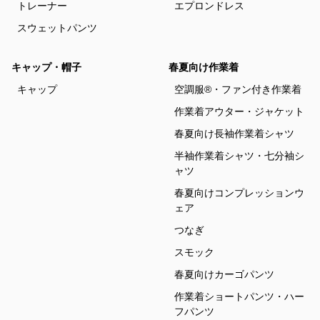
トレーナー
エプロンドレス
スウェットパンツ
キャップ・帽子
春夏向け作業着
キャップ
空調服®・ファン付き作業着
作業着アウター・ジャケット
春夏向け長袖作業着シャツ
半袖作業着シャツ・七分袖シ
ャツ
春夏向けコンプレッションウ
ェア
つなぎ
スモック
春夏向けカーゴパンツ
作業着ショートパンツ・ハー
フパンツ