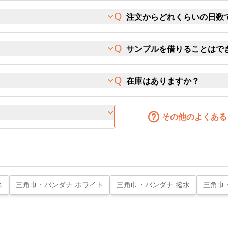
注文からどれくらいの日数
サンプルを借りることはで
在庫はありますか？
その他のよくある
ス
三角巾・バンダナ ホワイト
三角巾・バンダナ 撥水
三角巾