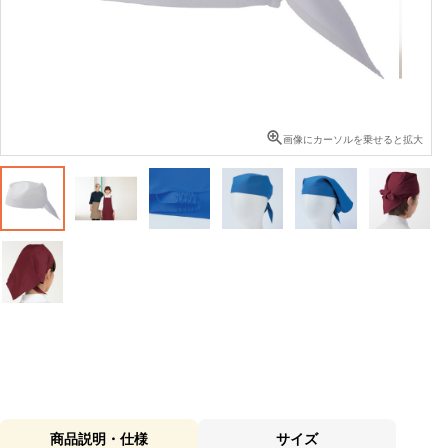
画像にカーソルを乗せると拡大
商品説明・仕様
サイズ