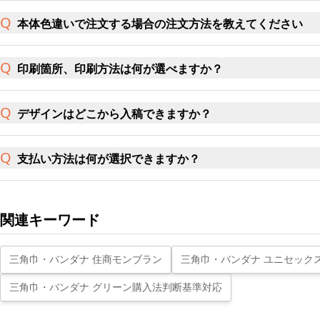
本体色違いで注文する場合の注文方法を教えてください
印刷箇所、印刷方法は何が選べますか？
デザインはどこから入稿できますか？
支払い方法は何が選択できますか？
関連キーワード
三角巾・バンダナ 住商モンブラン
三角巾・バンダナ ユニセック
三角巾・バンダナ グリーン購入法判断基準対応