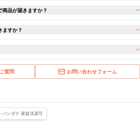
で商品が届きますか？
きますか？
ご質問
お問い合わせフォーム
・バンダナ 家庭洗濯可