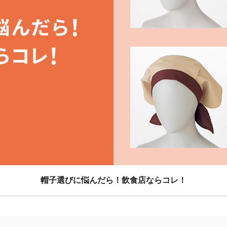
帽子選びに悩んだら！飲食店ならコレ！