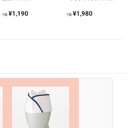
¥1,190
¥1,980
1
個
1
個