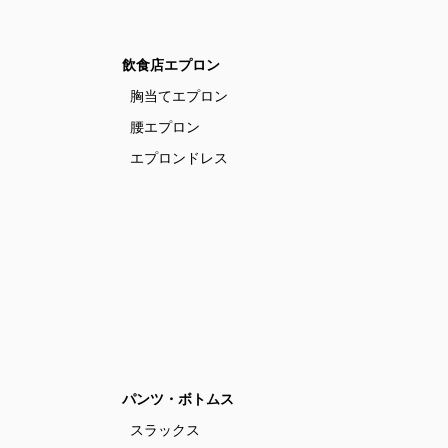
飲食店エプロン
胸当てエプロン
腰エプロン
エプロンドレス
パンツ・ボトムス
スラックス