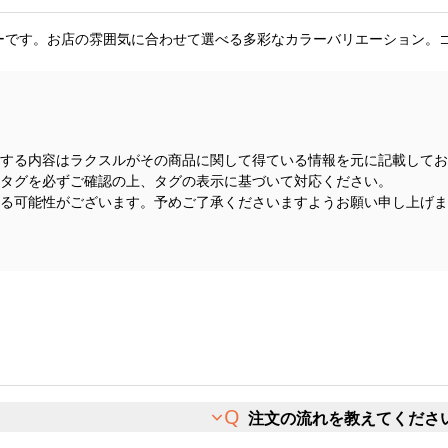
リーです。お店の雰囲気に合わせて選べる多彩なカラーバリエーション。
する内容はラクスルがその商品に関して得ている情報を元に記載してお
タグを必ずご確認の上、タグの表示に基づいて対応ください。
る可能性がございます。予めご了承くださいますようお願い申し上げま
注文の流れを教えてくださ