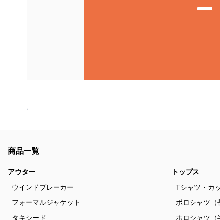
商品一覧
アウター
トップス
ウインドブレーカー
Tシャツ・カ
フォーマルジャケット
ポロシャツ（
タキシード
ポロシャツ（