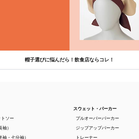
帽子選びに悩んだら！飲食店ならコレ！
スウェット・パーカー
ットソー
プルオーバーパーカー
長袖）
ジップアップパーカー
半袖・七分袖）
トレーナー