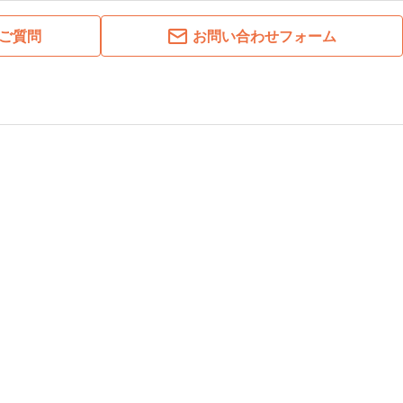
ご質問
お問い合わせフォーム