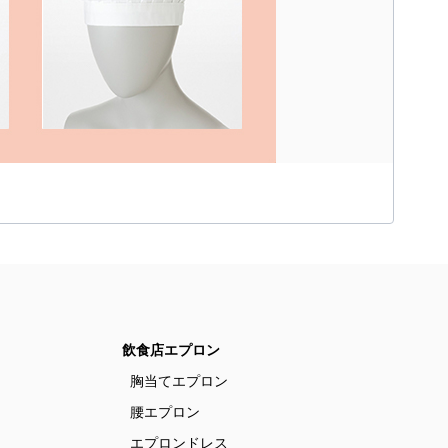
飲食店エプロン
胸当てエプロン
腰エプロン
エプロンドレス