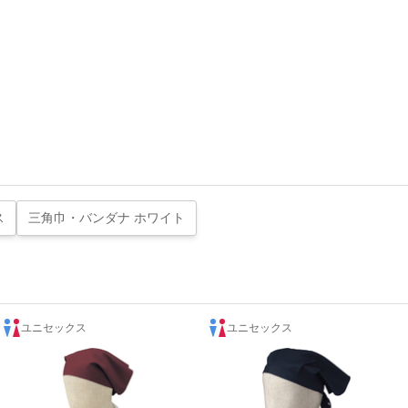
ス
三角巾・バンダナ ホワイト
ユニセックス
ユニセックス