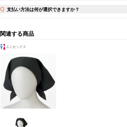
支払い方法は何が選択できますか？
関連する商品
ユニセックス