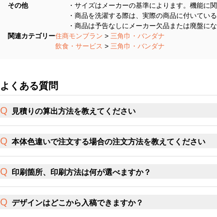
その他
・サイズはメーカーの基準によります。機能に関
・商品を洗濯する際は、実際の商品に付いている
・商品は予告なしにメーカー欠品または廃盤にな
関連カテゴリー
住商モンブラン
>
三角巾・バンダナ
飲食・サービス
>
三角巾・バンダナ
よくある質問
見積りの算出方法を教えてください
本体色違いで注文する場合の注文方法を教えてください
印刷箇所、印刷方法は何が選べますか？
デザインはどこから入稿できますか？