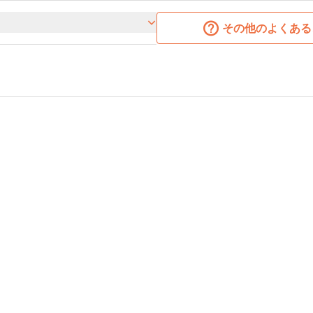
その他のよくある