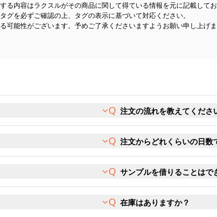
する内容はラクスルがその商品に関して得ている情報を元に記載してお
タグを必ずご確認の上、タグの表示に基づいて対応ください。
る可能性がございます。予めご了承くださいますようお願い申し上げま
注文の流れを教えてくださ
注文からどれくらいの日数
サンプルを借りることはで
在庫はありますか？