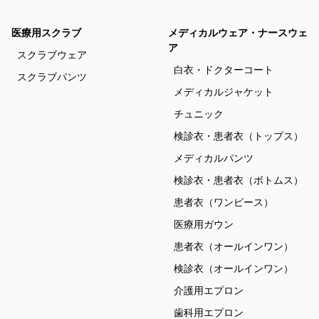
医療用スクラブ
メディカルウェア・ナースウェ
ア
スクラブウェア
白衣・ドクターコート
スクラブパンツ
メディカルジャケット
チュニック
検診衣・患者衣（トップス）
メディカルパンツ
検診衣・患者衣（ボトムス）
患者衣（ワンピース）
医療用ガウン
患者衣（オールインワン）
検診衣（オールインワン）
介護用エプロン
歯科用エプロン