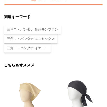
関連キーワード
三角巾・バンダナ 住商モンブラン
三角巾・バンダナ ユニセックス
三角巾・バンダナ イエロー
こちらもオススメ