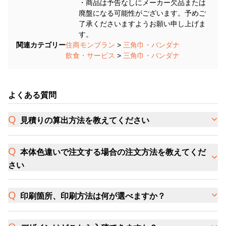
・商品は予告なしにメーカー欠品または
廃盤になる可能性がございます。予めご
了承くださいますようお願い申し上げま
す。
関連カテゴリー
住商モンブラン
>
三角巾・バンダナ
飲食・サービス
>
三角巾・バンダナ
よくある質問
見積りの算出方法を教えてください
本体色違いで注文する場合の注文方法を教えてくだ
さい
印刷箇所、印刷方法は何が選べますか？