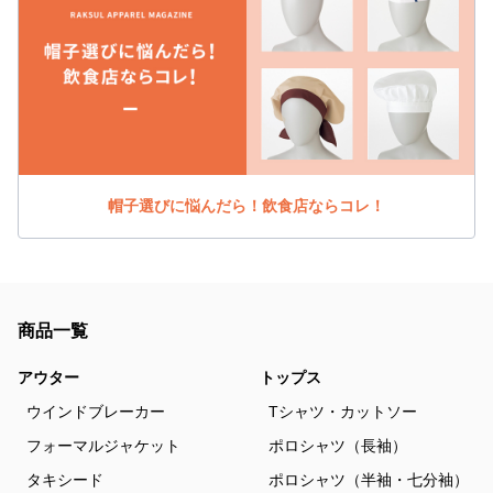
帽子選びに悩んだら！飲食店ならコレ！
商品一覧
アウター
トップス
ウインドブレーカー
Tシャツ・カットソー
フォーマルジャケット
ポロシャツ（長袖）
タキシード
ポロシャツ（半袖・七分袖）