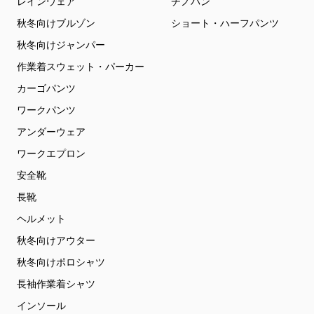
レインウェア
チノパン
秋冬向けブルゾン
ショート・ハーフパンツ
秋冬向けジャンパー
作業着スウェット・パーカー
カーゴパンツ
ワークパンツ
アンダーウェア
ワークエプロン
安全靴
長靴
ヘルメット
秋冬向けアウター
秋冬向けポロシャツ
長袖作業着シャツ
インソール