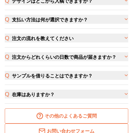
デザインはどこから入稿できますか？
支払い方法は何が選択できますか？
注文の流れを教えてください
注文からどれくらいの日数で商品が届きますか？
サンプルを借りることはできますか？
在庫はありますか？
その他のよくあるご質問
お問い合わせフォーム