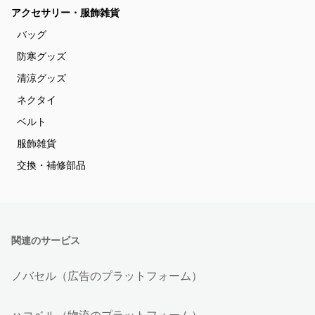
アクセサリー・服飾雑貨
バッグ
防寒グッズ
清涼グッズ
ネクタイ
ベルト
服飾雑貨
交換・補修部品
関連のサービス
ノバセル（広告のプラットフォーム）