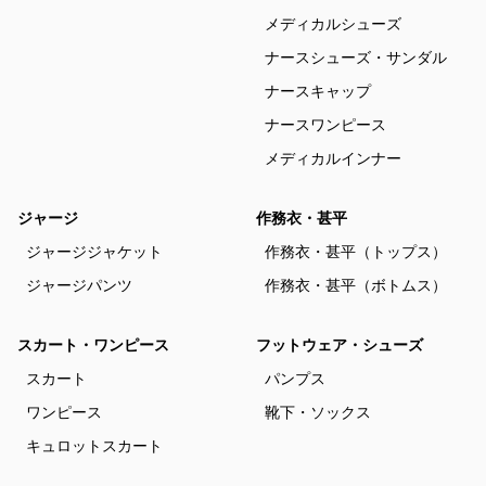
メディカルシューズ
ナースシューズ・サンダル
ナースキャップ
ナースワンピース
メディカルインナー
ジャージ
作務衣・甚平
ジャージジャケット
作務衣・甚平（トップス）
ジャージパンツ
作務衣・甚平（ボトムス）
スカート・ワンピース
フットウェア・シューズ
スカート
パンプス
ワンピース
靴下・ソックス
キュロットスカート