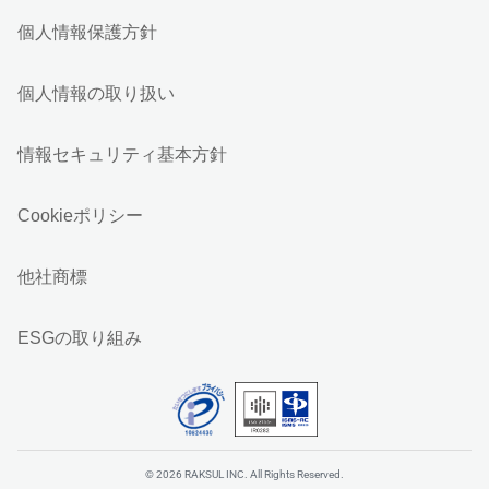
個人情報保護方針
個人情報の取り扱い
情報セキュリティ基本方針
Cookieポリシー
他社商標
ESGの取り組み
© 2026 RAKSUL INC. All Rights Reserved.