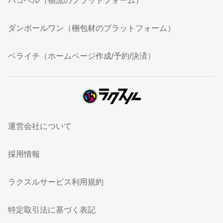
ハコベル（物流のプラットフォーム）
ダンボールワン（梱包材のプラットフォーム）
ペライチ（ホームページ作成/予約/決済）
運営会社について
採用情報
ラクスルサービス利用規約
特定取引法に基づく表記