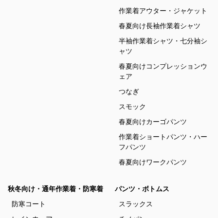
作業着アウター・ジャケット
春夏向け長袖作業着シャツ
半袖作業着シャツ・七分袖シ
ャツ
春夏向けコンプレッションウ
ェア
つなぎ
スモック
春夏向けカーゴパンツ
作業着ショートパンツ・ハー
フパンツ
春夏向けワークパンツ
秋冬向け・通年作業着・防寒着
パンツ・ボトムス
防寒コート
スラックス