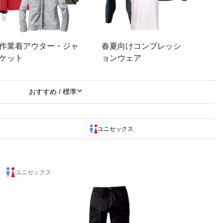
作業着アウター・ジャ
春夏向けコンプレッシ
ケット
ョンウェア
ユニセックス
ユニセックス