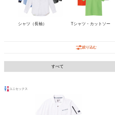
シャツ（長袖）
Tシャツ・カットソー
絞り込む
すべて
ユニセックス